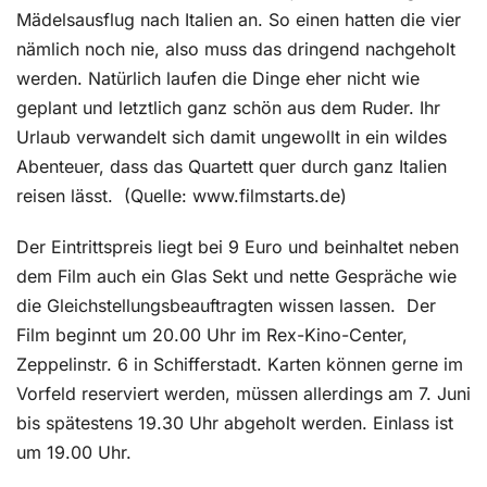
Mädelsausflug nach Italien an. So einen hatten die vier
nämlich noch nie, also muss das dringend nachgeholt
werden. Natürlich laufen die Dinge eher nicht wie
geplant und letztlich ganz schön aus dem Ruder. Ihr
Urlaub verwandelt sich damit ungewollt in ein wildes
Abenteuer, dass das Quartett quer durch ganz Italien
reisen lässt.
(Quelle: www.filmstarts.de)
Der Eintrittspreis liegt bei 9 Euro und beinhaltet neben
dem Film auch ein Glas Sekt und nette Gespräche wie
die Gleichstellungsbeauftragten wissen lassen.
Der
Film beginnt um 20.00 Uhr im Rex-Kino-Center,
Zeppelinstr. 6 in Schifferstadt. Karten können gerne im
Vorfeld reserviert werden, müssen allerdings am 7. Juni
bis spätestens 19.30 Uhr abgeholt werden. Einlass ist
um 19.00 Uhr.