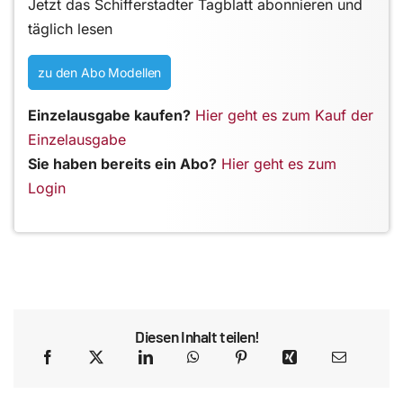
Jetzt das Schifferstadter Tagblatt abonnieren und
täglich lesen
zu den Abo Modellen
Einzelausgabe kaufen?
Hier geht es zum Kauf der
Einzelausgabe
Sie haben bereits ein Abo?
Hier geht es zum
Login
Diesen Inhalt teilen!