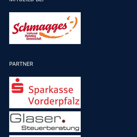
PARTNER