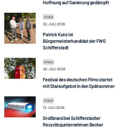
Hoffnung auf Sanierung gedämpft
22. JULI 2026
Patrick Kunz ist
Bürgermeisterkandidat der FWG
Schifferstadt
20. JULI 2026
Festival des deutschen Films startet
mit Staraufgebot in den Spätsommer
12. JULI 2026
Großbrand bei Schifferstadter
Recyclingunternehmen Becker