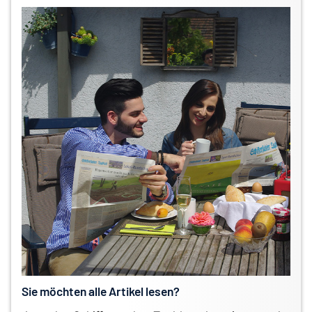
Sie möchten alle Artikel lesen?