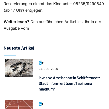
Reservierungen nimmt das Kino unter 06235/9299840
(ab 17 Uhr) entgegen.
Weiterlesen?
Den ausführlichen Artikel lest Ihr in der
Ausgabe vom
Neueste Artikel
24. JULI 2026
Invasive Ameisenart in Schifferstadt:
Stadt informiert über „Tapinoma
magnum“