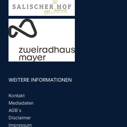
WEITERE INFORMATIONEN
Kontakt
Mediadaten
AGB´s
Disclaimer
Impressum