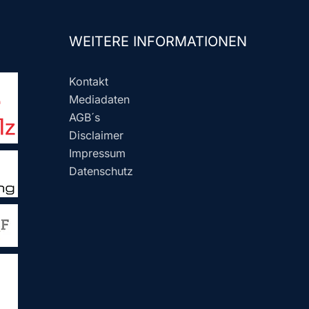
WEITERE INFORMATIONEN
Kontakt
Mediadaten
AGB´s
Disclaimer
Impressum
Datenschutz