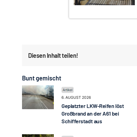
Diesen Inhalt teilen!
Bunt gemischt
6. AUGUST 2026
Geplatzter LKW-Reifen löst
Großbrand an der A61 bei
Schifferstadt aus