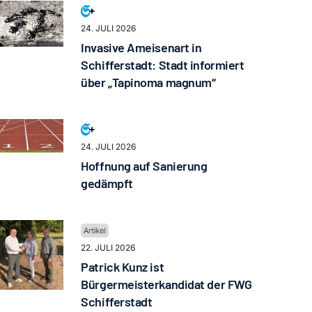
24. JULI 2026
Invasive Ameisenart in
Schifferstadt: Stadt informiert
über „Tapinoma magnum“
24. JULI 2026
Hoffnung auf Sanierung
gedämpft
22. JULI 2026
Patrick Kunz ist
Bürgermeisterkandidat der FWG
Schifferstadt