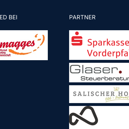
ED BEI
PARTNER