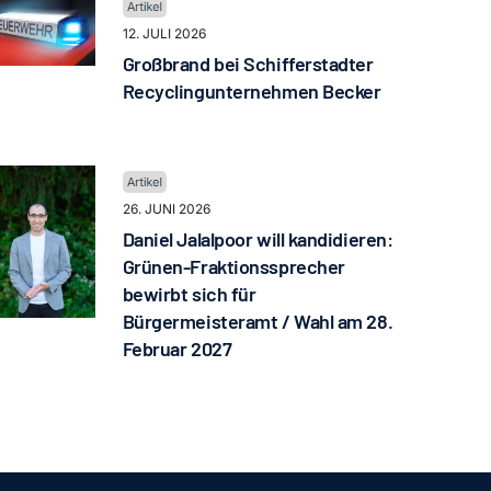
12. JULI 2026
Großbrand bei Schifferstadter
Recyclingunternehmen Becker
26. JUNI 2026
Daniel Jalalpoor will kandidieren:
Grünen-Fraktionssprecher
bewirbt sich für
Bürgermeisteramt / Wahl am 28.
Februar 2027