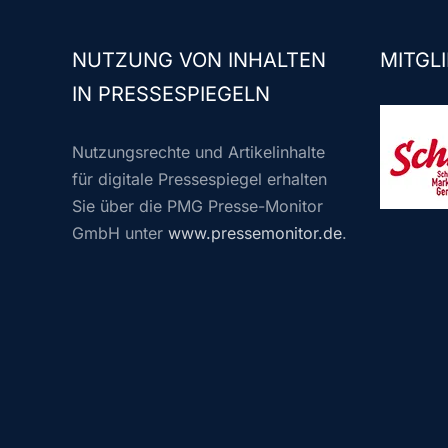
NUTZUNG VON INHALTEN
MITGLI
IN PRESSESPIEGELN
Nutzungsrechte und Artikelinhalte
für digitale Pressespiegel erhalten
Sie über die PMG Presse-Monitor
GmbH unter
www.pressemonitor.de
.