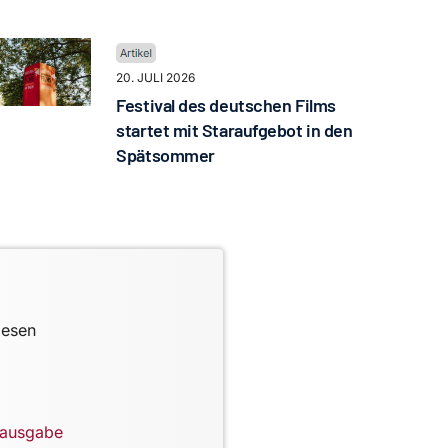
20. JULI 2026
Festival des deutschen Films
startet mit Staraufgebot in den
Spätsommer
lesen
lausgabe