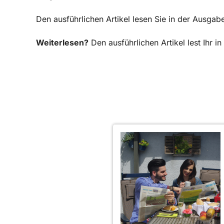
Den ausführlichen Artikel lesen Sie in der Ausga
Weiterlesen?
Den ausführlichen Artikel lest Ihr 