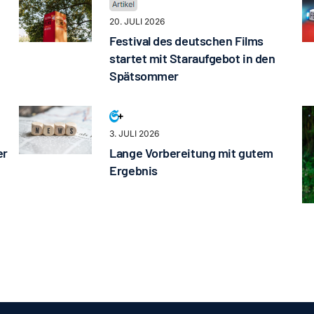
20. JULI 2026
Festival des deutschen Films
startet mit Staraufgebot in den
Spätsommer
3. JULI 2026
er
Lange Vorbereitung mit gutem
Ergebnis