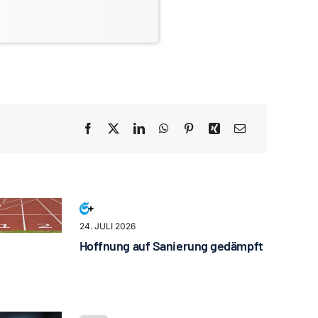
24. JULI 2026
Hoffnung auf Sanierung gedämpft