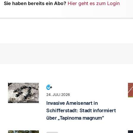
Sie haben bereits ein Abo?
Hier geht es zum Login
24. JULI 2026
Invasive Ameisenart in
Schifferstadt: Stadt informiert
über „Tapinoma magnum“