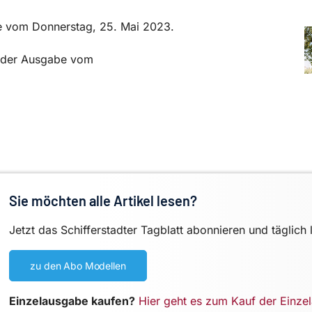
be vom Donnerstag, 25. Mai 2023.
in der Ausgabe vom
Sie möchten alle Artikel lesen?
Jetzt das Schifferstadter Tagblatt abonnieren und täglich 
zu den Abo Modellen
Einzelausgabe kaufen?
Hier geht es zum Kauf der Einze