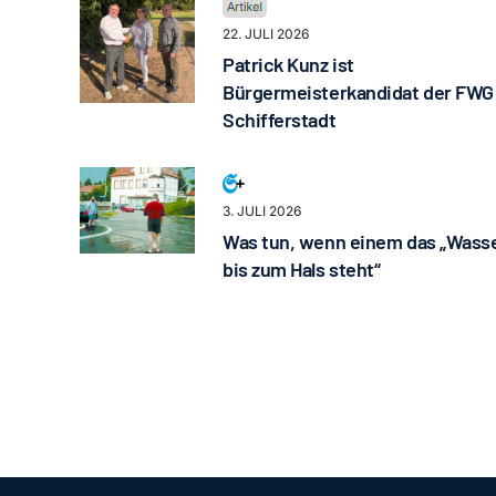
22. JULI 2026
Patrick Kunz ist
Bürgermeisterkandidat der FWG
Schifferstadt
3. JULI 2026
Was tun, wenn einem das „Wass
bis zum Hals steht“