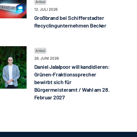
12. JULI 2026
Großbrand bei Schifferstadter
Recyclingunternehmen Becker
26. JUNI 2026
Daniel Jalalpoor will kandidieren:
Grünen-Fraktionssprecher
bewirbt sich für
Bürgermeisteramt / Wahl am 28.
Februar 2027