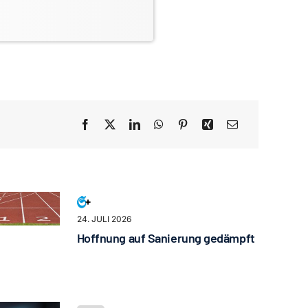
24. JULI 2026
Hoffnung auf Sanierung gedämpft