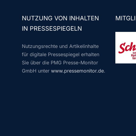
NUTZUNG VON INHALTEN
MITGLI
IN PRESSESPIEGELN
Nutzungsrechte und Artikelinhalte
für digitale Pressespiegel erhalten
Sie über die PMG Presse-Monitor
GmbH unter
www.pressemonitor.de
.