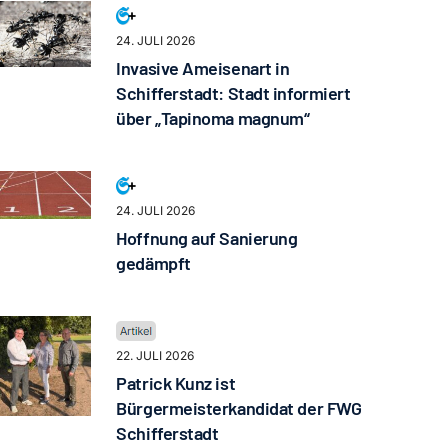
24. JULI 2026
Invasive Ameisenart in
Schifferstadt: Stadt informiert
über „Tapinoma magnum“
24. JULI 2026
Hoffnung auf Sanierung
gedämpft
22. JULI 2026
Patrick Kunz ist
Bürgermeisterkandidat der FWG
Schifferstadt