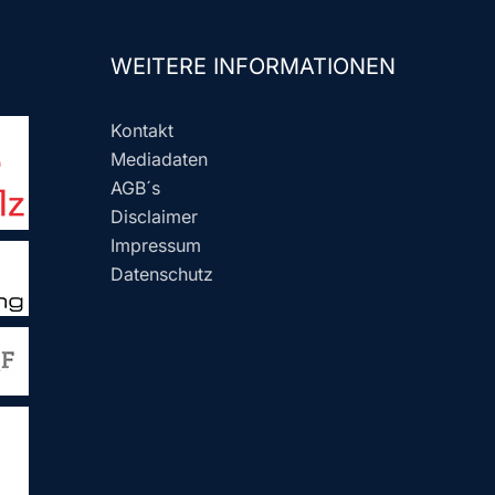
WEITERE INFORMATIONEN
Kontakt
Mediadaten
AGB´s
Disclaimer
Impressum
Datenschutz