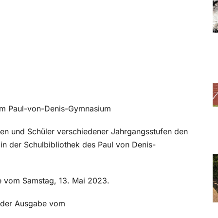
 am Paul-von-Denis-Gymnasium
en und Schüler verschiedener Jahrgangsstufen den
 in der Schulbibliothek des Paul von Denis-
be vom Samstag, 13. Mai 2023.
in der Ausgabe vom