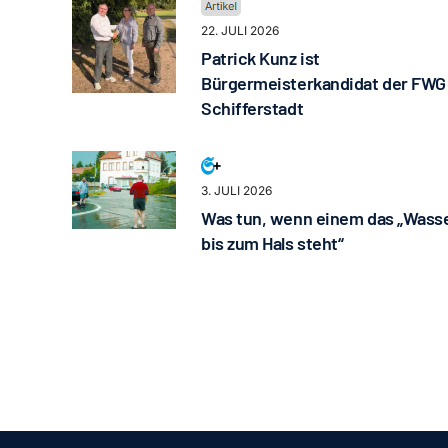
22. JULI 2026
Patrick Kunz ist
Bürgermeisterkandidat der FWG
Schifferstadt
3. JULI 2026
Was tun, wenn einem das „Wass
bis zum Hals steht“