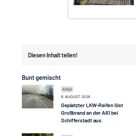
Diesen Inhalt teilen!
Bunt gemischt
6. AUGUST 2026
Geplatzter LKW-Reifen löst
Großbrand an der A61 bei
Schifferstadt aus