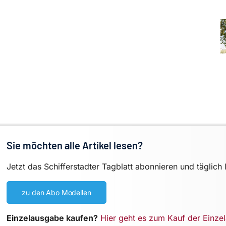
Sie möchten alle Artikel lesen?
Jetzt das Schifferstadter Tagblatt abonnieren und täglich 
zu den Abo Modellen
Einzelausgabe kaufen?
Hier geht es zum Kauf der Einze