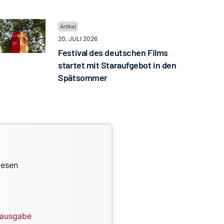
20. JULI 2026
Festival des deutschen Films
startet mit Staraufgebot in den
Spätsommer
lesen
lausgabe