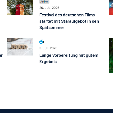
20. JULI 2026
Festival des deutschen Films
startet mit Staraufgebot in den
Spätsommer
3. JULI 2026
er
Lange Vorbereitung mit gutem
Ergebnis