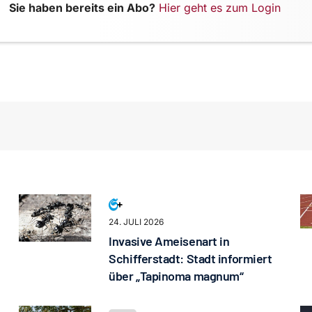
Sie haben bereits ein Abo?
Hier geht es zum Login
24. JULI 2026
Invasive Ameisenart in
Schifferstadt: Stadt informiert
über „Tapinoma magnum“