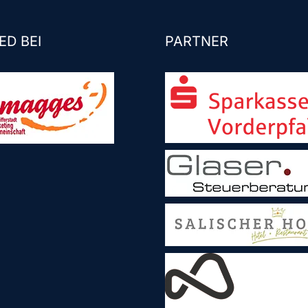
ED BEI
PARTNER