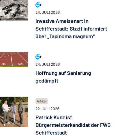
24. JULI 2026
Invasive Ameisenart in
Schifferstadt: Stadt informiert
über „Tapinoma magnum“
24. JULI 2026
Hoffnung auf Sanierung
gedämpft
22. JULI 2026
Patrick Kunz ist
Bürgermeisterkandidat der FWG
Schifferstadt