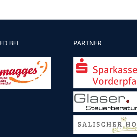
ED BEI
PARTNER