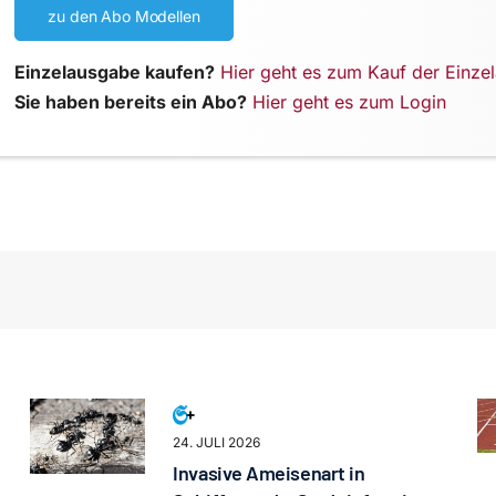
zu den Abo Modellen
Einzelausgabe kaufen?
Hier geht es zum Kauf der Einze
Sie haben bereits ein Abo?
Hier geht es zum Login
24. JULI 2026
Invasive Ameisenart in