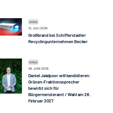
12. JULI 2026
Großbrand bei Schifferstadter
Recyclingunternehmen Becker
26. JUNI 2026
Daniel Jalalpoor will kandidieren:
Grünen-Fraktionssprecher
bewirbt sich für
Bürgermeisteramt / Wahl am 28.
Februar 2027