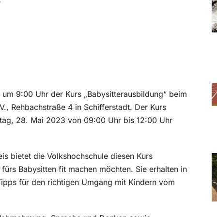
s
um 9:00 Uhr der Kurs „Babysitterausbildung“ beim
., Rehbachstraße 4 in Schifferstadt. Der Kurs
ntag, 28. Mai 2023 von 09:00 Uhr bis 12:00 Uhr
s bietet die Volkshochschule diesen Kurs
fürs Babysitten fit machen möchten. Sie erhalten in
ipps für den richtigen Umgang mit Kindern vom