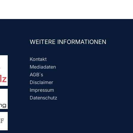
WEITERE INFORMATIONEN
Kontakt
Mediadaten
AGB´s
Disclaimer
Impressum
Datenschutz