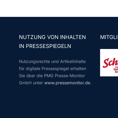
NUTZUNG VON INHALTEN
MITGLI
IN PRESSESPIEGELN
Nutzungsrechte und Artikelinhalte
für digitale Pressespiegel erhalten
Sie über die PMG Presse-Monitor
GmbH unter
www.pressemonitor.de
.