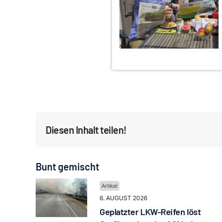
Diesen Inhalt teilen!
Bunt gemischt
6. AUGUST 2026
Geplatzter LKW-Reifen löst