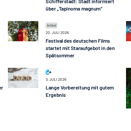
Schifferstadt: Stadt informiert
über „Tapinoma magnum“
20. JULI 2026
Festival des deutschen Films
startet mit Staraufgebot in den
Spätsommer
3. JULI 2026
er
Lange Vorbereitung mit gutem
Ergebnis