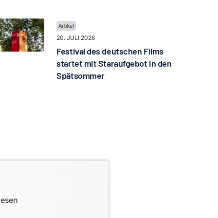
20. JULI 2026
Festival des deutschen Films
startet mit Staraufgebot in den
Spätsommer
lesen