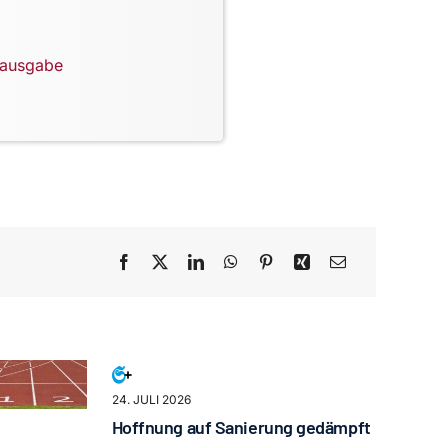
lausgabe
24. JULI 2026
Hoffnung auf Sanierung gedämpft