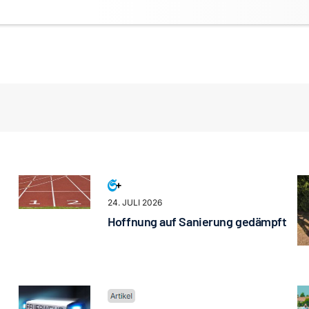
24. JULI 2026
Hoffnung auf Sanierung gedämpft