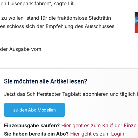
 Luisenpark fahren“, sagte Lill.
u wollen, stand für die fraktionslose Stadträtin
Rates schloss sich der Empfehlung des Ausschusses
in der Ausgabe vom
Sie möchten alle Artikel lesen?
Jetzt das Schifferstadter Tagblatt abonnieren und täglich 
zu den Abo Modellen
Einzelausgabe kaufen?
Hier geht es zum Kauf der Einze
Sie haben bereits ein Abo?
Hier geht es zum Login