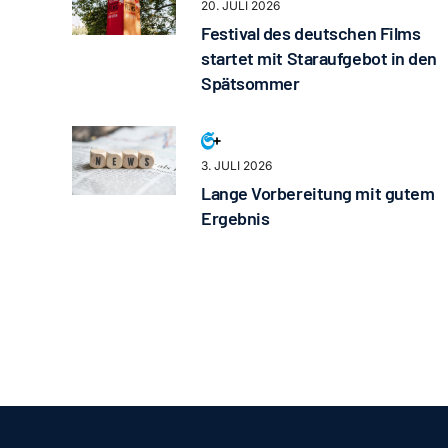
20. JULI 2026
Festival des deutschen Films
startet mit Staraufgebot in den
Spätsommer
3. JULI 2026
Lange Vorbereitung mit gutem
Ergebnis