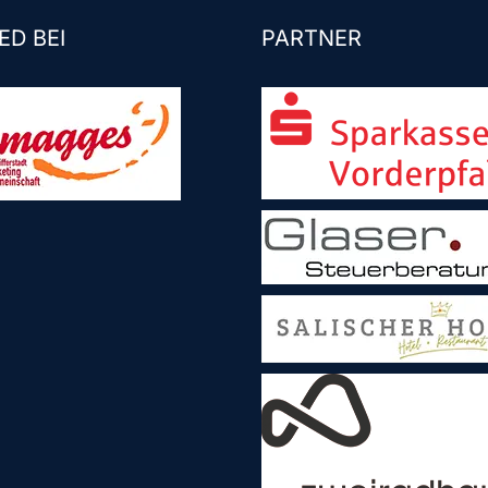
ED BEI
PARTNER