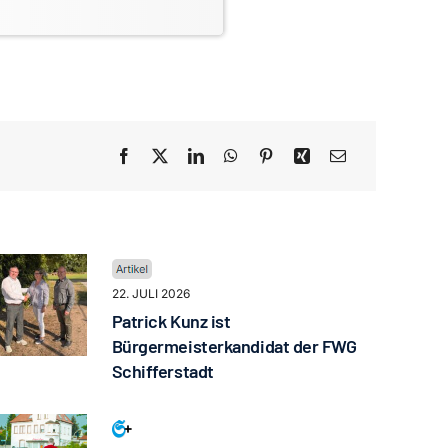
22. JULI 2026
Patrick Kunz ist
Bürgermeisterkandidat der FWG
Schifferstadt