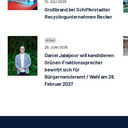
12. JULI 2026
Großbrand bei Schifferstadter
Recyclingunternehmen Becker
26. JUNI 2026
Daniel Jalalpoor will kandidieren:
Grünen-Fraktionssprecher
bewirbt sich für
Bürgermeisteramt / Wahl am 28.
Februar 2027