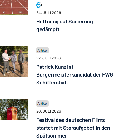
24. JULI 2026
Hoffnung auf Sanierung
gedämpft
22. JULI 2026
Patrick Kunz ist
Bürgermeisterkandidat der FWG
Schifferstadt
20. JULI 2026
Festival des deutschen Films
startet mit Staraufgebot in den
Spätsommer