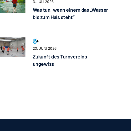
3. JULI 2026
Was tun, wenn einem das „Wasser
bis zum Hals steht“
20. JUNI 2026
Zukunft des Turnvereins
ungewiss