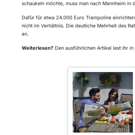
schaukeln möchte, muss man nach Mannheim in den
Dafür für etwa 24.000 Euro Trampoline einrichten z
nicht im Verhältnis. Die deutliche Mehrheit des 
an.
Weiterlesen?
Den ausführlichen Artikel lest Ihr 