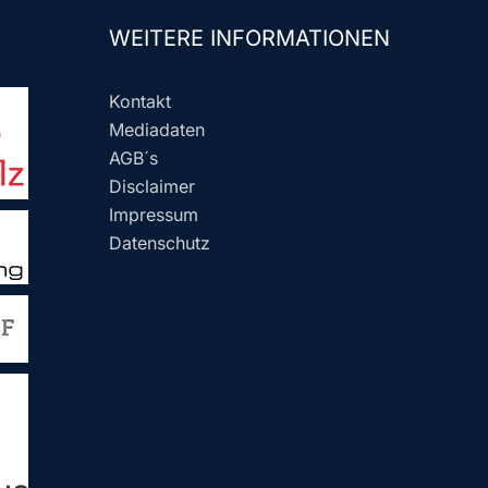
WEITERE INFORMATIONEN
Kontakt
Mediadaten
AGB´s
Disclaimer
Impressum
Datenschutz