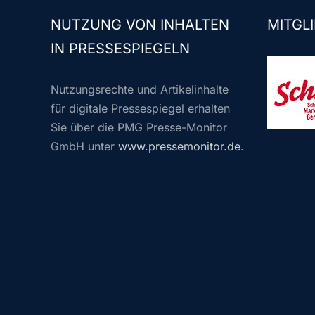
NUTZUNG VON INHALTEN
MITGLI
IN PRESSESPIEGELN
Nutzungsrechte und Artikelinhalte
für digitale Pressespiegel erhalten
Sie über die PMG Presse-Monitor
GmbH unter
www.pressemonitor.de
.