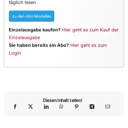
täglich lesen
zu den Abo Modellen
Einzelausgabe kaufen?
Hier geht es zum Kauf der
Einzelausgabe
Sie haben bereits ein Abo?
Hier geht es zum
Login
Diesen Inhalt teilen!