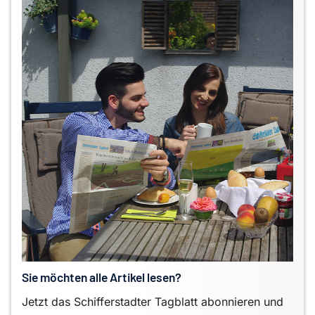
Sie möchten alle Artikel lesen?
Jetzt das Schifferstadter Tagblatt abonnieren und