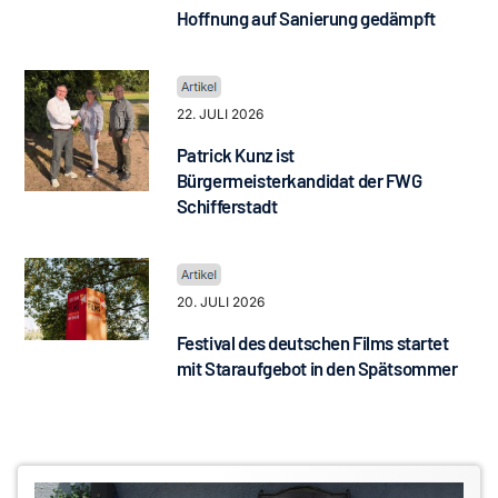
Hoffnung auf Sanierung gedämpft
22. JULI 2026
Patrick Kunz ist
Bürgermeisterkandidat der FWG
Schifferstadt
20. JULI 2026
Festival des deutschen Films startet
mit Staraufgebot in den Spätsommer