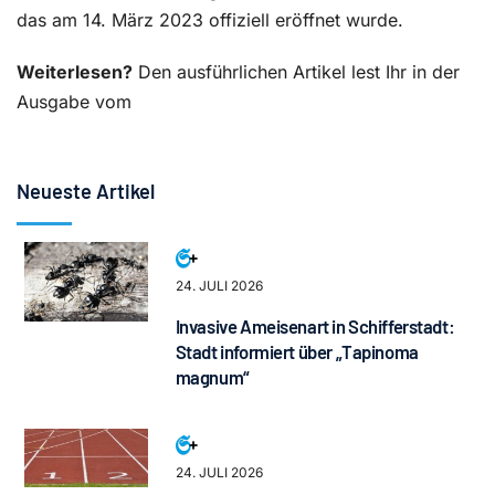
das am 14. März 2023 offiziell eröffnet wurde.
Weiterlesen?
Den ausführlichen Artikel lest Ihr in der
Ausgabe vom
Neueste Artikel
24. JULI 2026
Invasive Ameisenart in Schifferstadt:
Stadt informiert über „Tapinoma
magnum“
24. JULI 2026