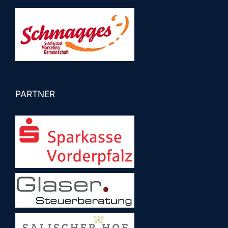
PARTNER