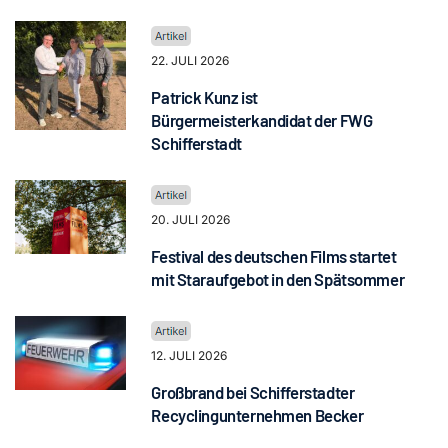
22. JULI 2026
Patrick Kunz ist
Bürgermeisterkandidat der FWG
Schifferstadt
20. JULI 2026
Festival des deutschen Films startet
mit Staraufgebot in den Spätsommer
12. JULI 2026
Großbrand bei Schifferstadter
Recyclingunternehmen Becker