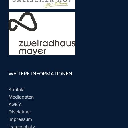
WEITERE INFORMATIONEN
Kontakt
Mediadaten
AGB´s
Disclaimer
Impressum
Datenschutz