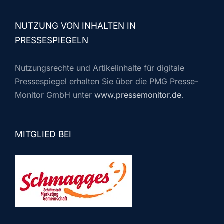
NUTZUNG VON INHALTEN IN
PRESSESPIEGELN
Nutzungsrechte und Artikelinhalte für digitale
Pressespiegel erhalten Sie über die PMG Presse-
Monitor GmbH unter
www.pressemonitor.de
.
MITGLIED BEI