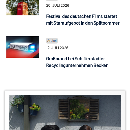
20. JULI 2026
Festival des deutschen Films startet
mit Staraufgebot in den Spätsommer
12. JULI 2026
Großbrand bei Schifferstadter
Recyclingunternehmen Becker