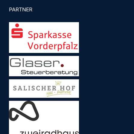
PARTNER