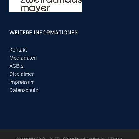
WEITERE INFORMATIONEN
Kontakt
Mediadaten
AGB´s
Disclaimer
Impressum
Datenschutz