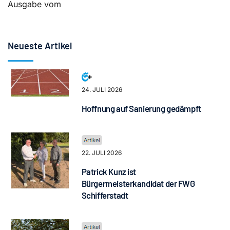
Ausgabe vom
Neueste Artikel
24. JULI 2026
Hoffnung auf Sanierung gedämpft
22. JULI 2026
Patrick Kunz ist
Bürgermeisterkandidat der FWG
Schifferstadt