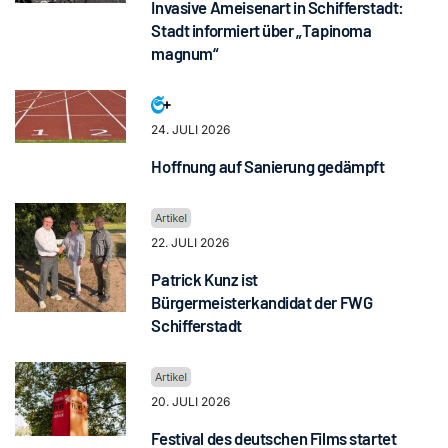
Invasive Ameisenart in Schifferstadt:
Stadt informiert über „Tapinoma
magnum“
24. JULI 2026
Hoffnung auf Sanierung gedämpft
22. JULI 2026
Patrick Kunz ist
Bürgermeisterkandidat der FWG
Schifferstadt
20. JULI 2026
Festival des deutschen Films startet