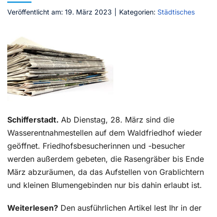
Veröffentlicht am: 19. März 2023
|
Kategorien:
Städtisches
Kontakt
Schifferstadt.
Ab Dienstag, 28. März sind die
Wasserentnahmestellen auf dem Waldfriedhof wieder
geöffnet. Friedhofsbesucherinnen und -besucher
werden außerdem gebeten, die Rasengräber bis Ende
März abzuräumen, da das Aufstellen von Grablichtern
und kleinen Blumengebinden nur bis dahin erlaubt ist.
Weiterlesen?
Den ausführlichen Artikel lest Ihr in der