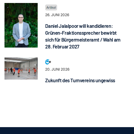
26. JUNI 2026
Daniel Jalalpoor will kandidieren:
Grünen-Fraktionssprecher bewirbt
sich für Bürgermeisteramt / Wahl am
28. Februar 2027
20. JUNI 2026
Zukunft des Turnvereins ungewiss