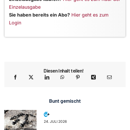
Einzelausgabe
Sie haben bereits ein Abo?
Hier geht es zum
Login
Diesen Inhalt teilen!
Bunt gemischt
24. JULI 2026