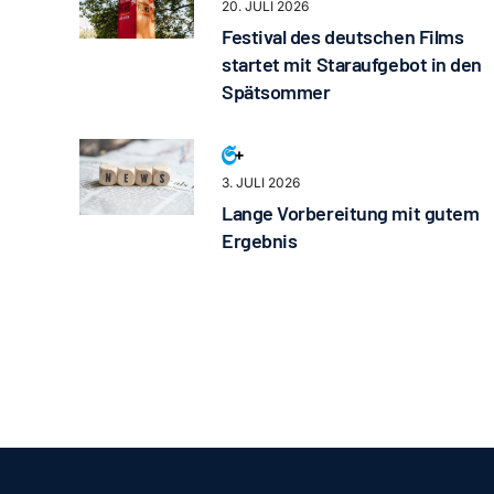
20. JULI 2026
Festival des deutschen Films
startet mit Staraufgebot in den
Spätsommer
3. JULI 2026
Lange Vorbereitung mit gutem
Ergebnis