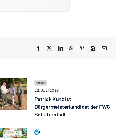
22. JULI 2026
Patrick Kunz ist
Bürgermeisterkandidat der FWG
Schifferstadt