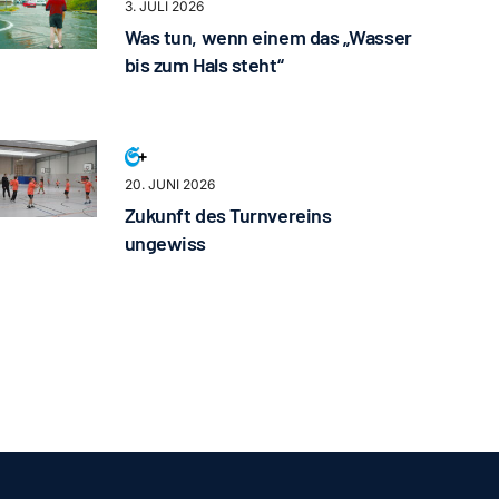
3. JULI 2026
Was tun, wenn einem das „Wasser
bis zum Hals steht“
20. JUNI 2026
Zukunft des Turnvereins
ungewiss