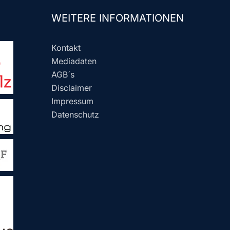
WEITERE INFORMATIONEN
Kontakt
Mediadaten
AGB´s
Disclaimer
Impressum
Datenschutz