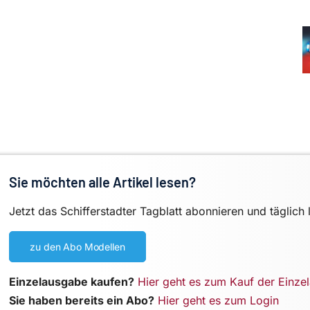
Sie möchten alle Artikel lesen?
Jetzt das Schifferstadter Tagblatt abonnieren und täglich 
zu den Abo Modellen
Einzelausgabe kaufen?
Hier geht es zum Kauf der Einze
Sie haben bereits ein Abo?
Hier geht es zum Login