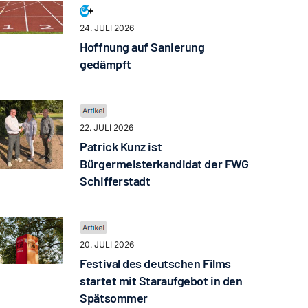
24. JULI 2026
Hoffnung auf Sanierung
gedämpft
22. JULI 2026
Patrick Kunz ist
Bürgermeisterkandidat der FWG
Schifferstadt
20. JULI 2026
Festival des deutschen Films
startet mit Staraufgebot in den
Spätsommer