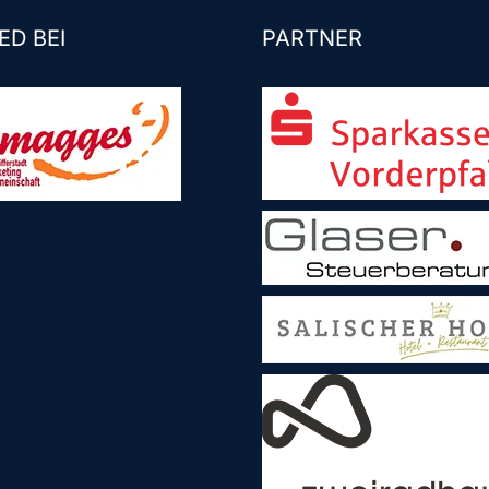
ED BEI
PARTNER