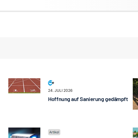
24. JULI 2026
Hoffnung auf Sanierung gedämpft