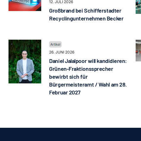
12. JULI 2026
Großbrand bei Schifferstadter
Recyclingunternehmen Becker
26. JUNI 2026
Daniel Jalalpoor will kandidieren:
Grünen-Fraktionssprecher
bewirbt sich für
Bürgermeisteramt / Wahl am 28.
Februar 2027