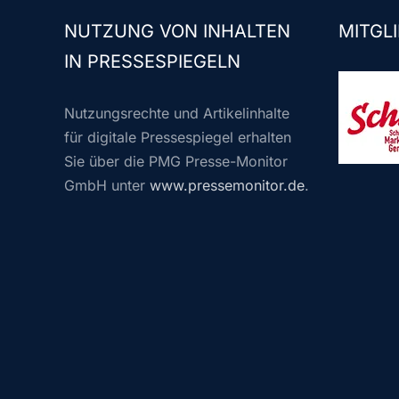
NUTZUNG VON INHALTEN
MITGLI
IN PRESSESPIEGELN
Nutzungsrechte und Artikelinhalte
für digitale Pressespiegel erhalten
Sie über die PMG Presse-Monitor
GmbH unter
www.pressemonitor.de
.