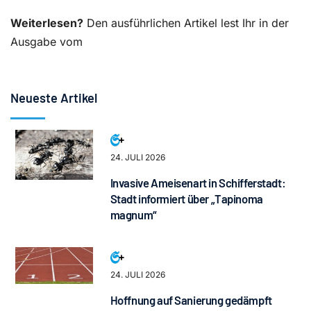
Weiterlesen?
Den ausführlichen Artikel lest Ihr in der
Ausgabe vom
Neueste Artikel
24. JULI 2026
Invasive Ameisenart in Schifferstadt:
Stadt informiert über „Tapinoma
magnum“
24. JULI 2026
Hoffnung auf Sanierung gedämpft