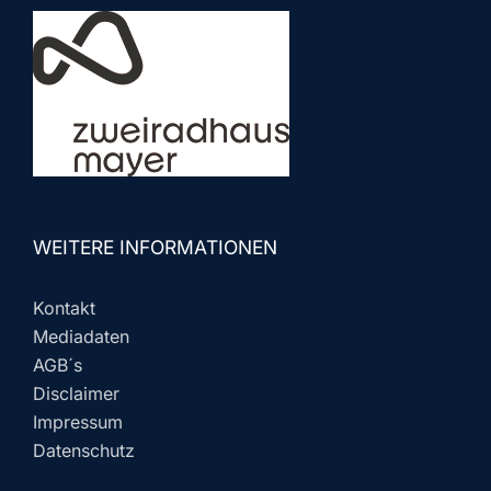
WEITERE INFORMATIONEN
Kontakt
Mediadaten
AGB´s
Disclaimer
Impressum
Datenschutz