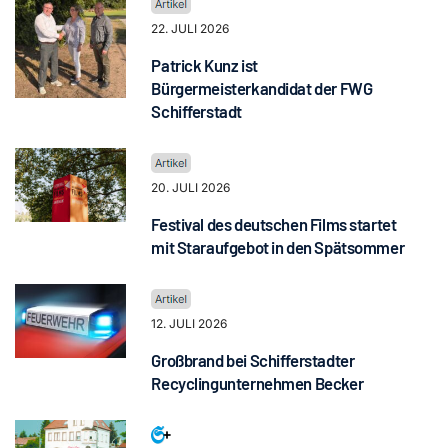
22. JULI 2026
Patrick Kunz ist
Bürgermeisterkandidat der FWG
Schifferstadt
20. JULI 2026
Festival des deutschen Films startet
mit Staraufgebot in den Spätsommer
12. JULI 2026
Großbrand bei Schifferstadter
Recyclingunternehmen Becker