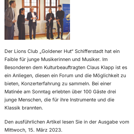
Kontakt
Der Lions Club „Goldener Hut“ Schifferstadt hat ein
Faible für junge Musikerinnen und Musiker. Im
Besonderen dem Kulturbeauftragten Claus Klapp ist es
ein Anliegen, diesen ein Forum und die Möglichkeit zu
bieten, Konzerterfahrung zu sammeln. Bei einer
Matinée am Sonntag erlebten über 100 Gäste drei
junge Menschen, die für ihre Instrumente und die
Klassik brannten.
Den ausführlichen Artikel lesen Sie in der Ausgabe vom
Mittwoch, 15. März 2023.