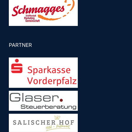
PARTNER