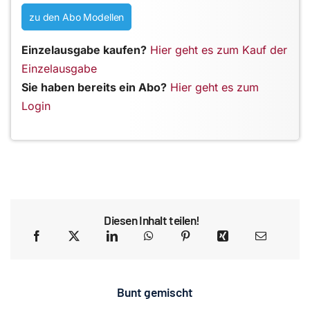
zu den Abo Modellen
Einzelausgabe kaufen?
Hier geht es zum Kauf der
Einzelausgabe
Sie haben bereits ein Abo?
Hier geht es zum
Login
Diesen Inhalt teilen!
Bunt gemischt