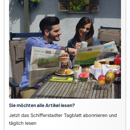
Sie möchten alle Artikel lesen?
Jetzt das Schifferstadter Tagblatt abonnieren und
täglich lesen