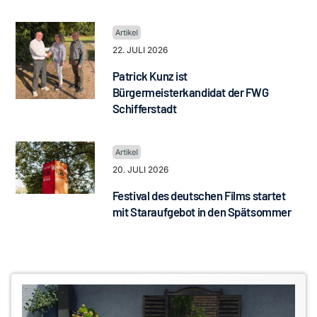
22. JULI 2026
Patrick Kunz ist
Bürgermeisterkandidat der FWG
Schifferstadt
20. JULI 2026
Festival des deutschen Films startet
mit Staraufgebot in den Spätsommer