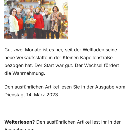
Kontakt
Gut zwei Monate ist es her, seit der Weltladen seine
neue Verkaufsstätte in der Kleinen Kapellenstraße
bezogen hat. Der Start war gut. Der Wechsel fördert
die Wahrnehmung.
Den ausführlichen Artikel lesen Sie in der Ausgabe vom
Dienstag, 14. März 2023.
Weiterlesen?
Den ausführlichen Artikel lest Ihr in der
Ausgabe vom