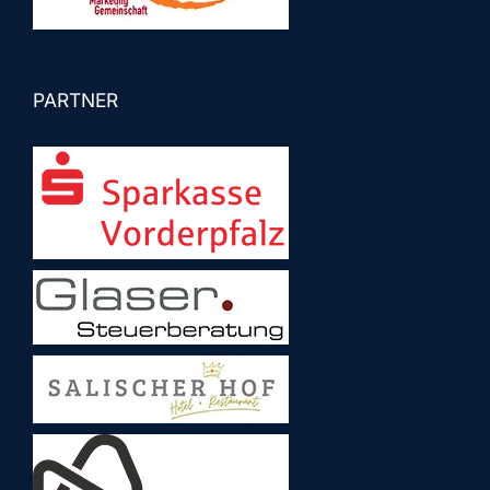
PARTNER