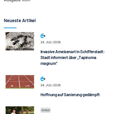
Neueste Artikel
24. JULI 2026
Invasive Ameisenart in Schifferstadt:
Stadt informiert über „Tapinoma
magnum“
24. JULI 2026
Hoffnung auf Sanierung gedämpft