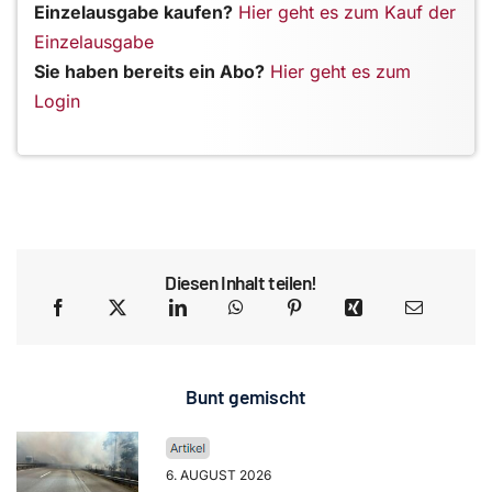
Einzelausgabe kaufen?
Hier geht es zum Kauf der
Einzelausgabe
Sie haben bereits ein Abo?
Hier geht es zum
Login
Diesen Inhalt teilen!
Bunt gemischt
6. AUGUST 2026