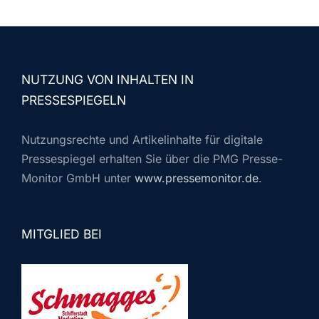
NUTZUNG VON INHALTEN IN
PRESSESPIEGELN
Nutzungsrechte und Artikelinhalte für digitale
Pressespiegel erhalten Sie über die PMG Presse-
Monitor GmbH unter
www.pressemonitor.de
.
MITGLIED BEI