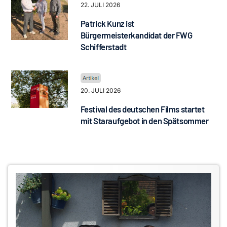
22. JULI 2026
Patrick Kunz ist
Bürgermeisterkandidat der FWG
Schifferstadt
20. JULI 2026
Festival des deutschen Films startet
mit Staraufgebot in den Spätsommer