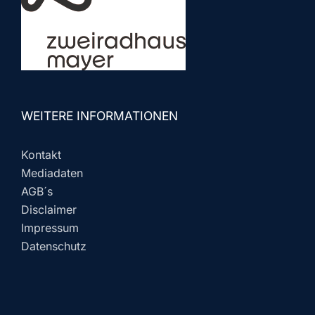
WEITERE INFORMATIONEN
Kontakt
Mediadaten
AGB´s
Disclaimer
Impressum
Datenschutz