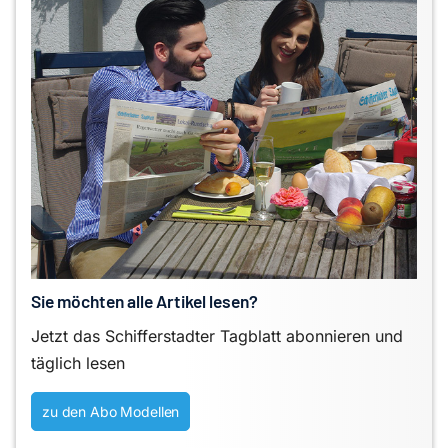
Sie möchten alle Artikel lesen?
Jetzt das Schifferstadter Tagblatt abonnieren und
täglich lesen
zu den Abo Modellen