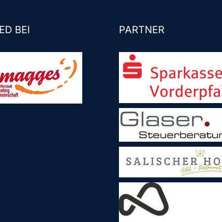
ED BEI
PARTNER