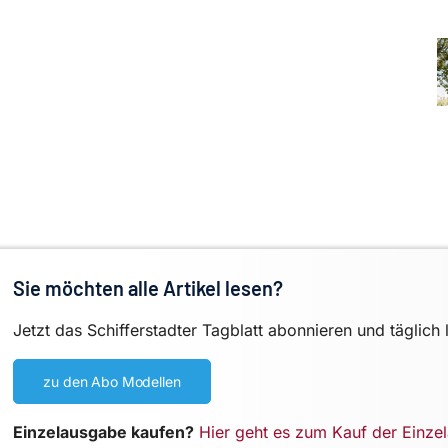
Sie möchten alle Artikel lesen?
Jetzt das Schifferstadter Tagblatt abonnieren und täglich 
zu den Abo Modellen
Einzelausgabe kaufen?
Hier geht es zum Kauf der Einze