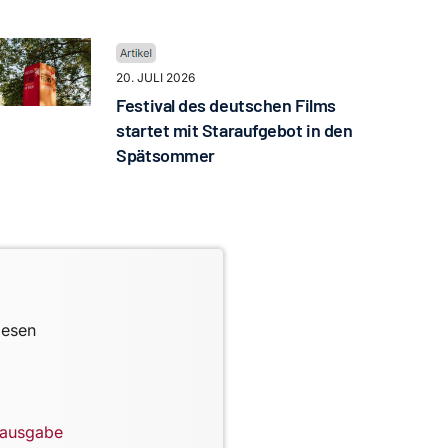
20. JULI 2026
Festival des deutschen Films
startet mit Staraufgebot in den
Spätsommer
lesen
lausgabe