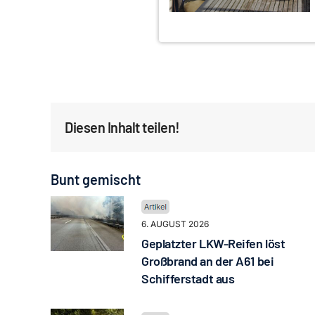
Diesen Inhalt teilen!
Bunt gemischt
6. AUGUST 2026
Geplatzter LKW-Reifen löst
Großbrand an der A61 bei
Schifferstadt aus