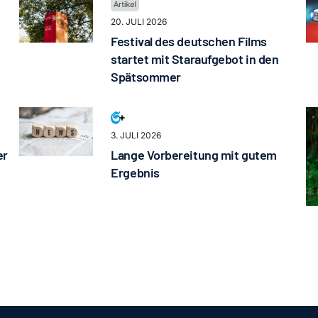
20. JULI 2026
Festival des deutschen Films
startet mit Staraufgebot in den
Spätsommer
3. JULI 2026
er
Lange Vorbereitung mit gutem
Ergebnis