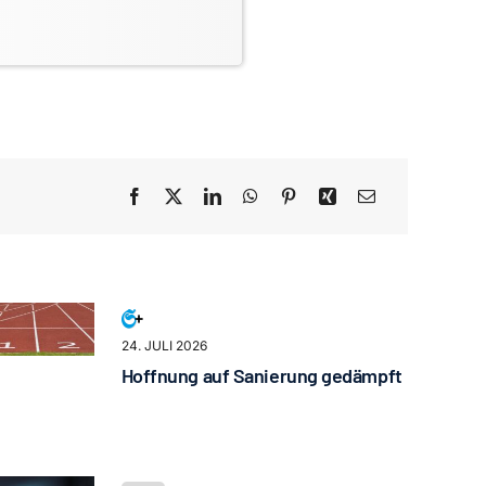
24. JULI 2026
Hoffnung auf Sanierung gedämpft