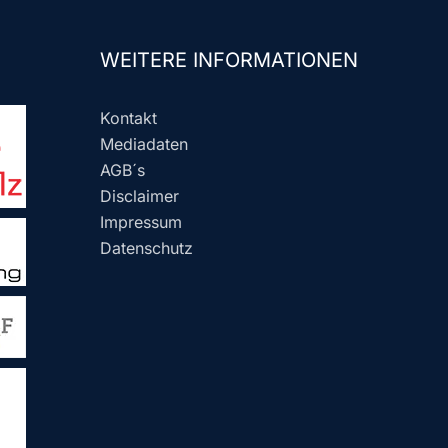
WEITERE INFORMATIONEN
Kontakt
Mediadaten
AGB´s
Disclaimer
Impressum
Datenschutz