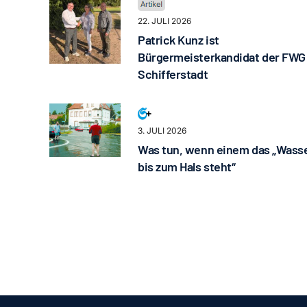
22. JULI 2026
Patrick Kunz ist
Bürgermeisterkandidat der FWG
Schifferstadt
3. JULI 2026
Was tun, wenn einem das „Wass
bis zum Hals steht“