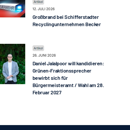
12. JULI 2026
Großbrand bei Schifferstadter
Recyclingunternehmen Becker
26. JUNI 2026
Daniel Jalalpoor will kandidieren:
Grünen-Fraktionssprecher
bewirbt sich für
Bürgermeisteramt / Wahl am 28.
Februar 2027