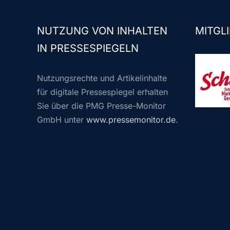
NUTZUNG VON INHALTEN
MITGLI
IN PRESSESPIEGELN
Nutzungsrechte und Artikelinhalte
für digitale Pressespiegel erhalten
Sie über die PMG Presse-Monitor
GmbH unter
www.pressemonitor.de
.