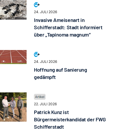
24. JULI 2026
Invasive Ameisenart in
Schifferstadt: Stadt informiert
über „Tapinoma magnum“
24. JULI 2026
Hoffnung auf Sanierung
gedämpft
22. JULI 2026
Patrick Kunz ist
Bürgermeisterkandidat der FWG
Schifferstadt