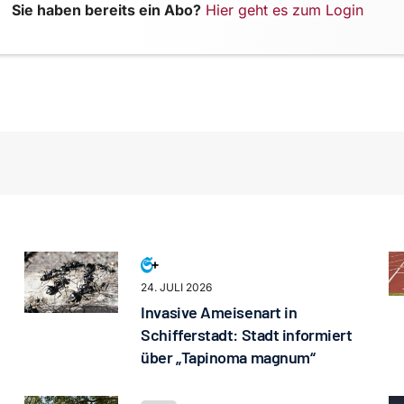
Sie haben bereits ein Abo?
Hier geht es zum Login
24. JULI 2026
Invasive Ameisenart in
Schifferstadt: Stadt informiert
über „Tapinoma magnum“