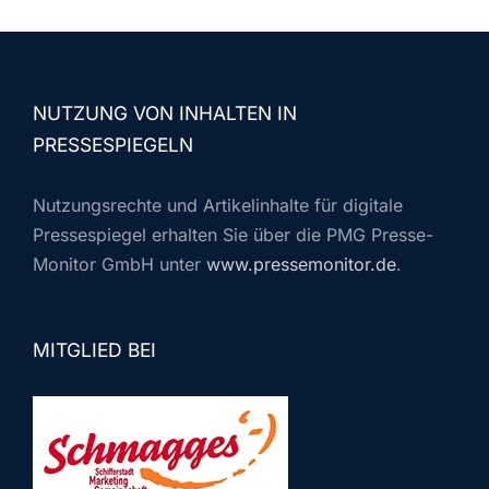
NUTZUNG VON INHALTEN IN
PRESSESPIEGELN
Nutzungsrechte und Artikelinhalte für digitale
Pressespiegel erhalten Sie über die PMG Presse-
Monitor GmbH unter
www.pressemonitor.de
.
MITGLIED BEI