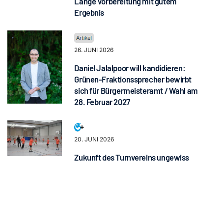
Lange Vorbereitung mit gutem
Ergebnis
26. JUNI 2026
Daniel Jalalpoor will kandidieren:
Grünen-Fraktionssprecher bewirbt
sich für Bürgermeisteramt / Wahl am
28. Februar 2027
20. JUNI 2026
Zukunft des Turnvereins ungewiss