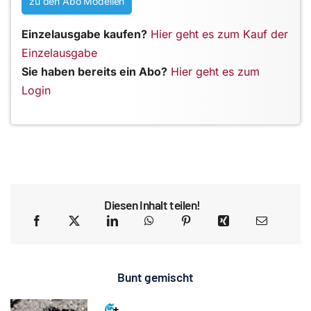
zu den Abo Modellen
Einzelausgabe kaufen?
Hier geht es zum Kauf der
Einzelausgabe
Sie haben bereits ein Abo?
Hier geht es zum
Login
Diesen Inhalt teilen!
Bunt gemischt