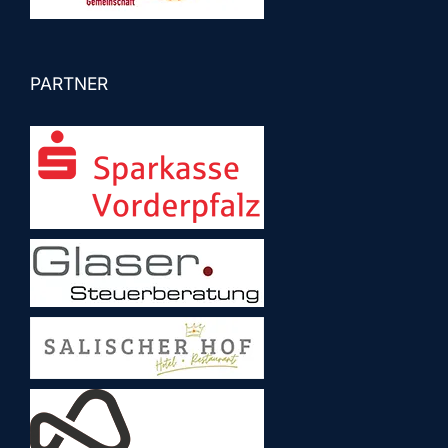
PARTNER