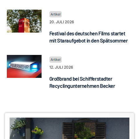
20. JULI 2026
Festival des deutschen Films startet
mit Staraufgebot in den Spätsommer
12. JULI 2026
Großbrand bei Schifferstadter
Recyclingunternehmen Becker