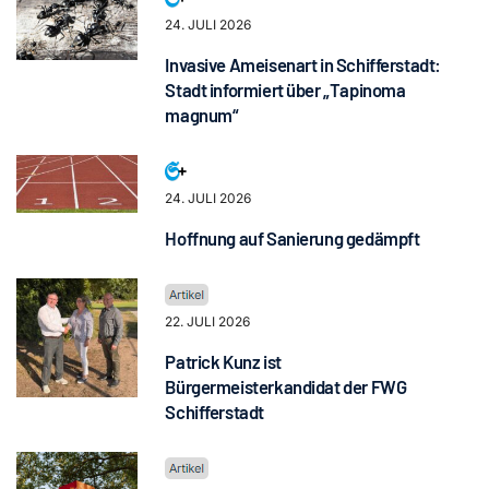
24. JULI 2026
Invasive Ameisenart in Schifferstadt:
Stadt informiert über „Tapinoma
magnum“
24. JULI 2026
Hoffnung auf Sanierung gedämpft
22. JULI 2026
Patrick Kunz ist
Bürgermeisterkandidat der FWG
Schifferstadt