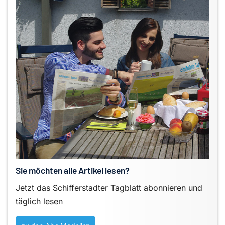
Sie möchten alle Artikel lesen?
Jetzt das Schifferstadter Tagblatt abonnieren und
täglich lesen