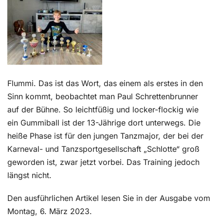
Kontakt
Flummi. Das ist das Wort, das einem als erstes in den
Sinn kommt, beobachtet man Paul Schrettenbrunner
auf der Bühne. So leichtfüßig und locker-flockig wie
ein Gummiball ist der 13-Jährige dort unterwegs. Die
heiße Phase ist für den jungen Tanzmajor, der bei der
Karneval- und Tan
zsportgesellschaft „Schlotte“ groß
geworden ist, zwar jetzt vorbei. Das Training jedoch
längst nicht.
Den ausführlichen Artikel lesen Sie in der Ausgabe vom
Montag, 6. März 2023.