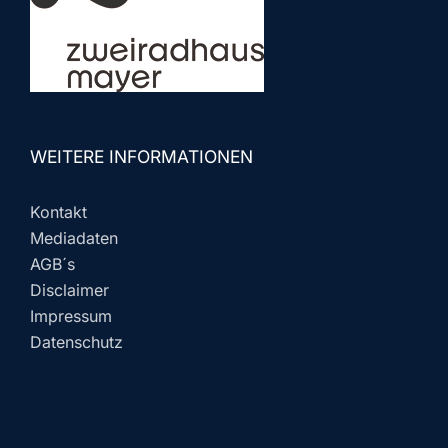
WEITERE INFORMATIONEN
Kontakt
Mediadaten
AGB´s
Disclaimer
Impressum
Datenschutz