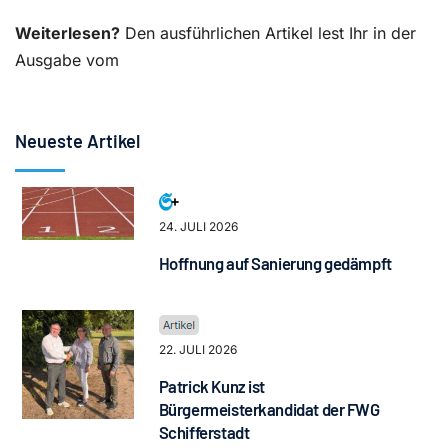
Weiterlesen?
Den ausführlichen Artikel lest Ihr in der
Ausgabe vom
Neueste Artikel
24. JULI 2026
Hoffnung auf Sanierung gedämpft
22. JULI 2026
Patrick Kunz ist
Bürgermeisterkandidat der FWG
Schifferstadt