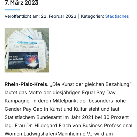
7. März 2023
Kontakt
Veröffentlicht am: 22. Februar 2023
|
Kategorien:
Städtisches
Rhein-Pfalz-Kreis.
„Die Kunst der gleichen Bezahlung“
lautet das Motto der diesjähr
igen Equal Pay Day
Kampagne, in deren Mittelpunkt der besonders hohe
Gender Pay Gap in Kunst und Kultur steht und laut
Statistischem Bundesamt im Jahr 2021 bei 30 Prozent
lag. Frau Dr. Hildegard Flach von Business Professional
Women Ludwigshafen/Mannheim e.V., wird am