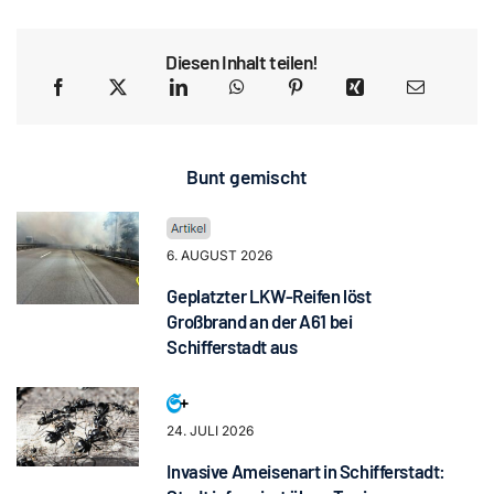
Diesen Inhalt teilen!
Bunt gemischt
6. AUGUST 2026
Geplatzter LKW-Reifen löst
Großbrand an der A61 bei
Schifferstadt aus
24. JULI 2026
Invasive Ameisenart in Schifferstadt: