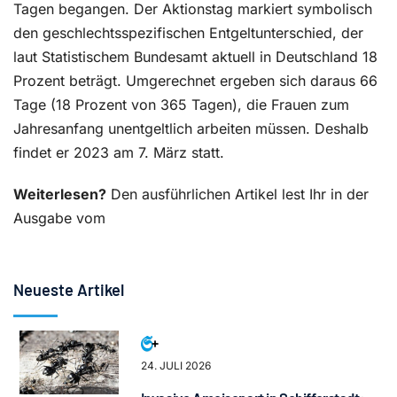
Tagen begangen. Der Aktionstag markiert symbolisch
den geschlechtsspezifischen Entgeltunterschied, der
laut Statistischem Bundesamt aktuell in Deutschland 18
Prozent beträgt. Umgerechnet ergeben sich daraus 66
Tage (18 Prozent von 365 Tagen), die Frauen zum
Jahresanfang un
entgeltlich arbeiten müssen. Deshalb
findet er 2023 am 7. März statt.
Weiterlesen?
Den ausführlichen Artikel lest Ihr in der
Ausgabe vom
Neueste Artikel
24. JULI 2026