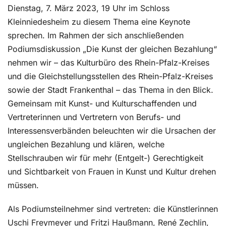
Dienstag, 7. März 2023, 19 Uhr im Schloss
Kleinniedesheim zu diesem Thema eine Keynote
sprechen. Im Rahmen der sich anschließenden
Podiumsdiskussion „Die Kunst der gleichen Bezahlung“
nehmen wir – das Kulturbüro des Rhein-Pfalz-Kreises
und die Gleichstellungsstellen des Rhein-Pfalz-Kreises
sowie der Stadt Frankenthal – das Thema in den Blick.
Gemeinsam mit Kunst- und Kulturschaffenden und
Vertreterinnen und Vertretern von Berufs- und
Interessensverbänden beleuchten wir die Ursachen der
ungleichen Bezahlung und klären, welche
Stellschrauben wir für mehr (Entgelt-) Gerechtigkeit
und Sichtbarkeit von Frauen in Kunst und Kultur drehen
müssen.
Als Podiumsteilnehmer sind vertreten: die Künstlerinnen
Uschi Freymeyer und Fritzi Haußmann, René Zechlin,