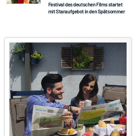
Festival des deutschen Films startet
mit Staraufgebot in den Spätsommer