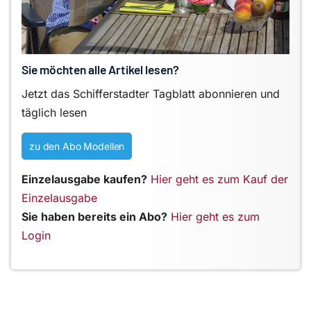
Sie möchten alle Artikel lesen?
Jetzt das Schifferstadter Tagblatt abonnieren und
täglich lesen
zu den Abo Modellen
Einzelausgabe kaufen?
Hier geht es zum Kauf der
Einzelausgabe
Sie haben bereits ein Abo?
Hier geht es zum
Login