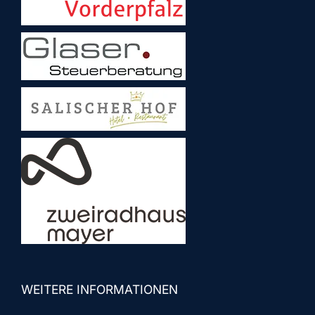
WEITERE INFORMATIONEN