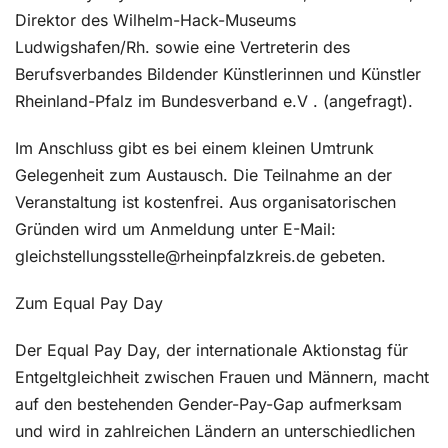
Direktor des Wilhelm-Hack-Museums
Ludwigshafen/Rh. sowie eine Vertreterin des
Berufsverbandes Bildender Künstlerinnen und Künstler
Rheinland-Pfalz im Bundesverband e.V . (angefragt).
Im Anschluss gibt es bei einem kleinen Umtrunk
Gelegenheit zum Austausch. Die Teilnahme an der
Veranstaltung ist kostenfrei. Aus organisatorischen
Gründen wird um Anmeldung unter E-Mail:
gleichstellungsstelle@rheinpfalzkreis.de gebeten.
Zum Equal Pay Day
Der Equal Pay Day, der internationale Aktionstag für
Entgeltgleichheit zwischen Frauen und Männern, macht
auf den bestehenden Gender-Pay-Gap aufmerksam
und wird in zahlreichen Ländern an unterschiedlichen