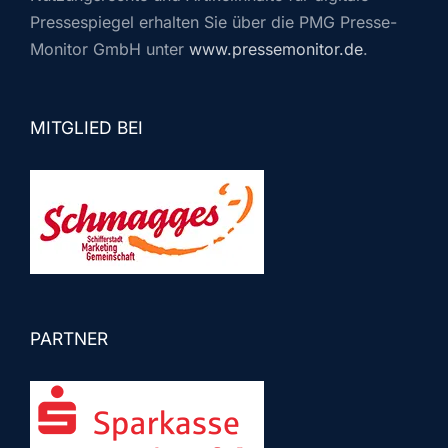
Pressespiegel erhalten Sie über die PMG Presse-
Monitor GmbH unter
www.pressemonitor.de
.
MITGLIED BEI
PARTNER