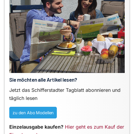
Sie möchten alle Artikel lesen?
Jetzt das Schifferstadter Tagblatt abonnieren und
täglich lesen
zu den Abo Modellen
Einzelausgabe kaufen?
Hier geht es zum Kauf der