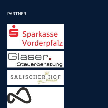
PARTNER