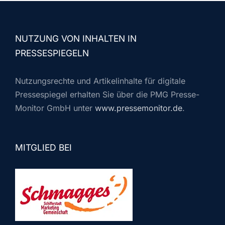
NUTZUNG VON INHALTEN IN
PRESSESPIEGELN
Nutzungsrechte und Artikelinhalte für digitale
Pressespiegel erhalten Sie über die PMG Presse-
Monitor GmbH unter
www.pressemonitor.de
.
MITGLIED BEI