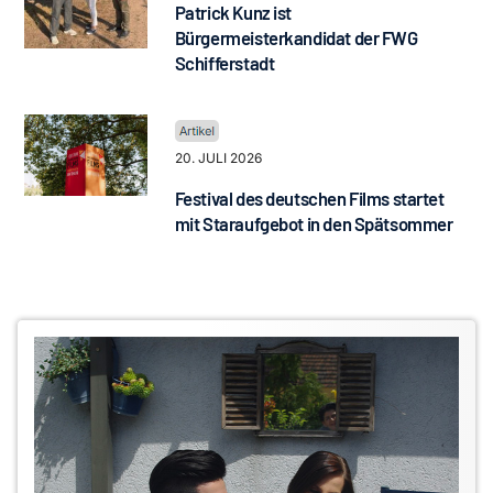
Patrick Kunz ist
Bürgermeisterkandidat der FWG
Schifferstadt
20. JULI 2026
Festival des deutschen Films startet
mit Staraufgebot in den Spätsommer