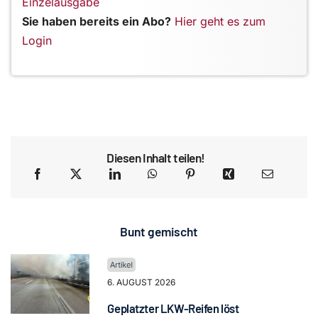
Einzelausgabe
Sie haben bereits ein Abo?
Hier geht es zum
Login
Diesen Inhalt teilen!
Bunt gemischt
6. AUGUST 2026
Geplatzter LKW-Reifen löst