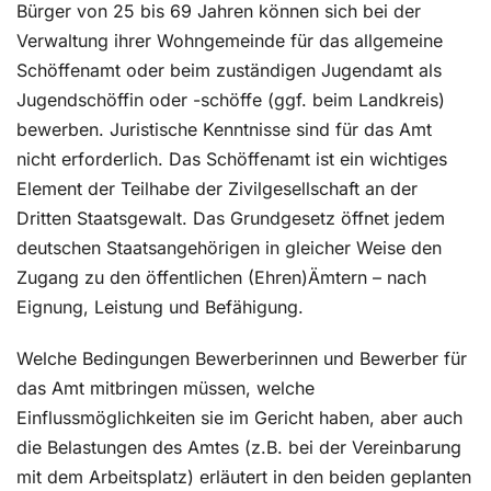
Bürger von 25 bis 69 Jahren können sich bei der
Verwaltung ihrer Wohngemeinde für das allgemeine
Schöffenamt oder beim zuständigen Jugendamt als
Jugendschöffin oder -schöffe (ggf. beim Landkreis)
bewerben. Juristische Kenntnisse sind für das Amt
nicht erforderlich. Das Schöffenamt ist ein wichtiges
Element der Teilhabe der Zivilgesellschaft an der
Dritten Staatsgewalt. Das Grundgesetz öffnet jedem
deutschen Staatsangehörigen in gleicher Weise den
Zugang zu den öffentlichen (Ehren)Ämtern – nach
Eignung, Leistung und Befähigung.
Welche Bedingungen Bewerberinnen und Bewerber für
das Amt mitbringen müssen, welche
Einflussmöglichkeiten sie im Gericht haben, aber auch
die Belastungen des Amtes (z.B. bei der Vereinbarung
mit dem Arbeitsplatz) erläutert in den beiden geplanten