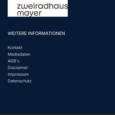
WEITERE INFORMATIONEN
Kontakt
Mediadaten
AGB´s
Disclaimer
Impressum
Datenschutz