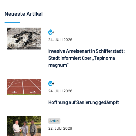
Neueste Artikel
24. JULI 2026
Invasive Ameisenart in Schifferstadt:
Stadt informiert über „Tapinoma
magnum“
24. JULI 2026
Hoffnung auf Sanierung gedämpft
22. JULI 2026