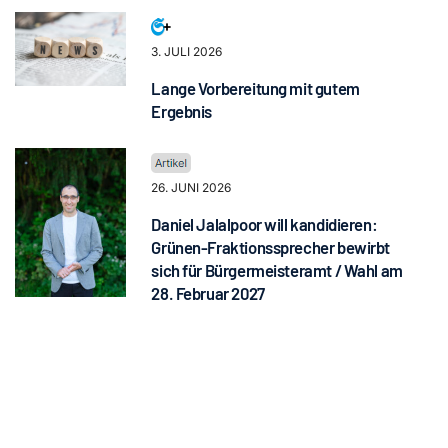
3. JULI 2026
Lange Vorbereitung mit gutem
Ergebnis
26. JUNI 2026
Daniel Jalalpoor will kandidieren:
Grünen-Fraktionssprecher bewirbt
sich für Bürgermeisteramt / Wahl am
28. Februar 2027