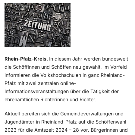
Kontakt
Rhein-Pfalz-Kreis.
In diesem Jahr werden bundesweit
die Schöffinnen und Schöffen neu gewählt. Im Vorfeld
informieren die Volkshochschulen in ganz Rheinland-
Pfalz mit zwei zentralen online-
Informationsveranstaltungen über die Tätigkeit der
ehrenamtlichen Richterinnen und Richter.
Aktuell bereiten sich die Gemeindeverwaltungen und
Jugendämter in Rheinland-Pfalz auf die Schöffenwahl
2023 für die Amtszeit 2024 – 28 vor. Bürgerinnen und