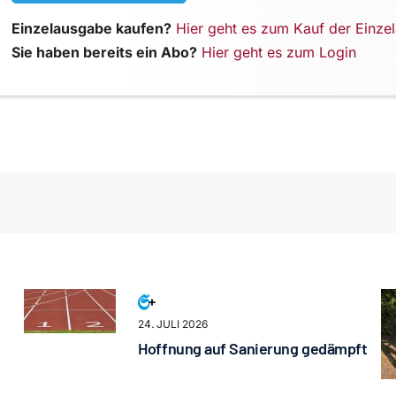
Einzelausgabe kaufen?
Hier geht es zum Kauf der Einze
Sie haben bereits ein Abo?
Hier geht es zum Login
24. JULI 2026
Hoffnung auf Sanierung gedämpft