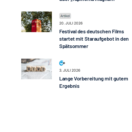
20. JULI 2026
Festival des deutschen Films
startet mit Staraufgebot in den
Spätsommer
3. JULI 2026
Lange Vorbereitung mit gutem
Ergebnis