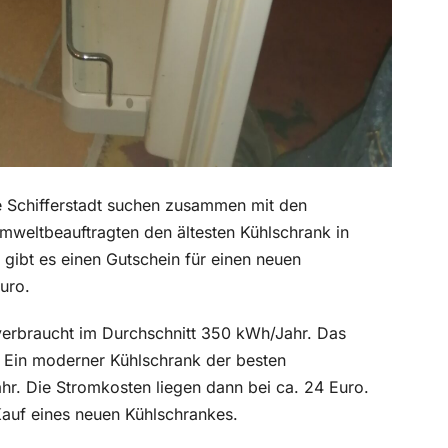
e Schifferstadt suchen zusammen mit den
weltbeauftragten den ältesten Kühlschrank in
n gibt es einen Gutschein für einen neuen
uro.
 verbraucht im Durchschnitt 350 kWh/Jahr. Das
. Ein moderner Kühlschrank der besten
hr. Die Stromkosten liegen dann bei ca. 24 Euro.
Kauf eines neuen Kühlschrankes.