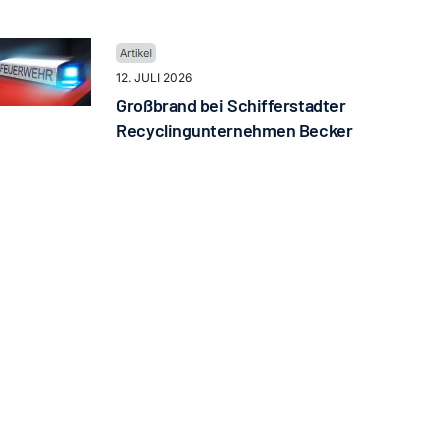
12. JULI 2026
Großbrand bei Schifferstadter
Recyclingunternehmen Becker