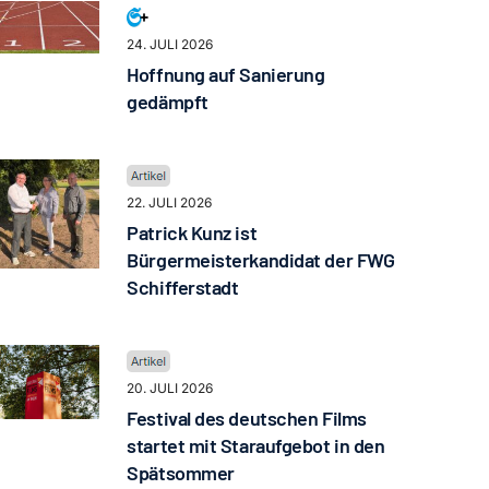
24. JULI 2026
Hoffnung auf Sanierung
gedämpft
22. JULI 2026
Patrick Kunz ist
Bürgermeisterkandidat der FWG
Schifferstadt
20. JULI 2026
Festival des deutschen Films
startet mit Staraufgebot in den
Spätsommer