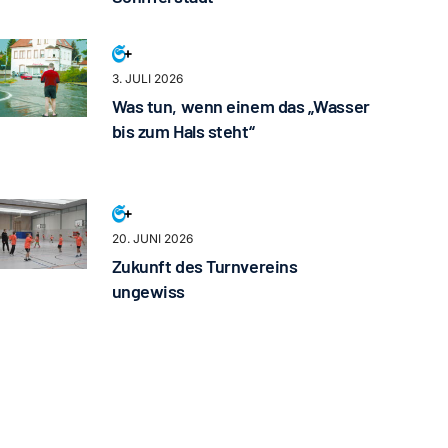
3. JULI 2026
Was tun, wenn einem das „Wasser
bis zum Hals steht“
20. JUNI 2026
Zukunft des Turnvereins
ungewiss