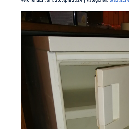
Veröffentlicht am: 25. April 2024
|
Kategorien:
Städtisch