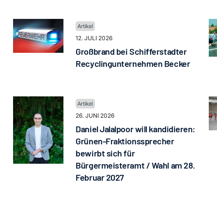
12. JULI 2026
Großbrand bei Schifferstadter
Recyclingunternehmen Becker
26. JUNI 2026
Daniel Jalalpoor will kandidieren:
Grünen-Fraktionssprecher
bewirbt sich für
Bürgermeisteramt / Wahl am 28.
Februar 2027