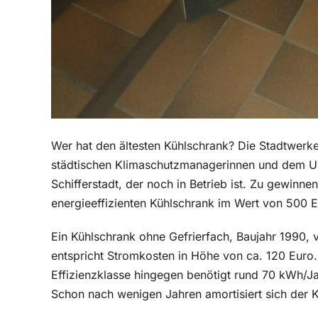
Wer hat den ältesten Kühlschrank? Die Stadtwerk
städtischen Klimaschutzmanagerinnen und dem Um
Schifferstadt, der noch in Betrieb ist. Zu gewinne
energieeffizienten Kühlschrank im Wert von 500 E
Ein Kühlschrank ohne Gefrierfach, Baujahr 1990,
entspricht Stromkosten in Höhe von ca. 120 Euro
Effizienzklasse hingegen benötigt rund 70 kWh/Ja
Schon nach wenigen Jahren amortisiert sich der 