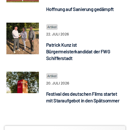
Hoffnung auf Sanierung gedämpft
22. JULI 2026
Patrick Kunz ist
Bürgermeisterkandidat der FWG
Schifferstadt
20. JULI 2026
Festival des deutschen Films startet
mit Staraufgebot in den Spätsommer