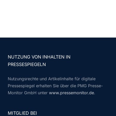
NUTZUNG VON INHALTEN IN
PRESSESPIEGELN
Nutzungsrechte und Artikelinhalte für digitale
Pressespiegel erhalten Sie über die PMG Presse-
Monitor GmbH unter
www.pressemonitor.de
.
MITGLIED BEI