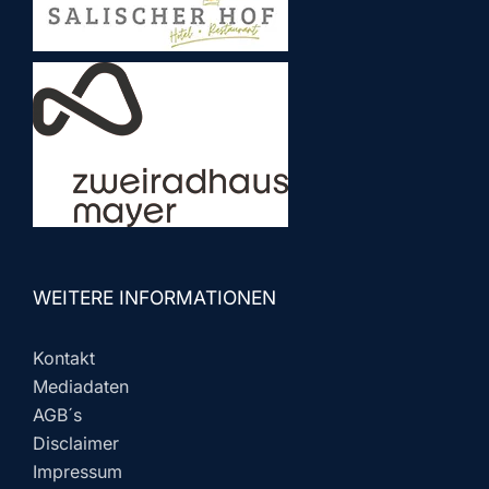
WEITERE INFORMATIONEN
Kontakt
Mediadaten
AGB´s
Disclaimer
Impressum