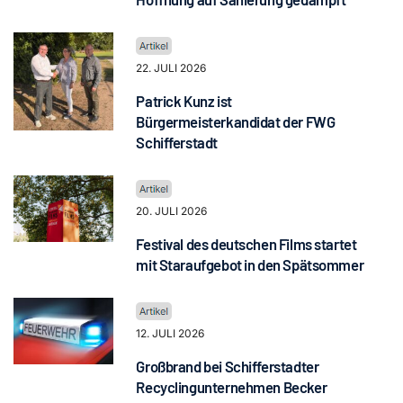
22. JULI 2026
Patrick Kunz ist
Bürgermeisterkandidat der FWG
Schifferstadt
20. JULI 2026
Festival des deutschen Films startet
mit Staraufgebot in den Spätsommer
12. JULI 2026
Großbrand bei Schifferstadter
Recyclingunternehmen Becker