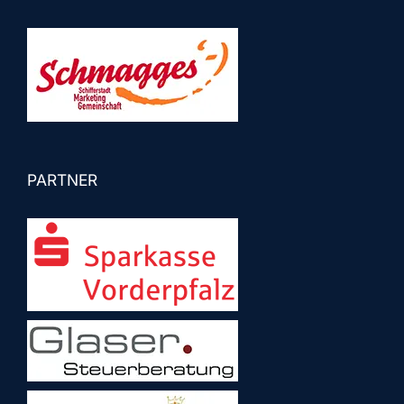
PARTNER