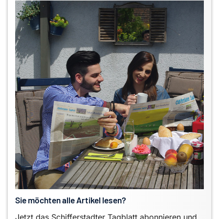
Sie möchten alle Artikel lesen?
Jetzt das Schifferstadter Tagblatt abonnieren und