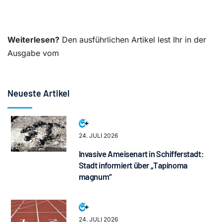
Weiterlesen?
Den ausführlichen Artikel lest Ihr in der
Ausgabe vom
Neueste Artikel
24. JULI 2026
Invasive Ameisenart in Schifferstadt:
Stadt informiert über „Tapinoma
magnum“
24. JULI 2026