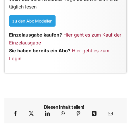
täglich lesen
zu den Abo Modellen
Einzelausgabe kaufen?
Hier geht es zum Kauf der
Einzelausgabe
Sie haben bereits ein Abo?
Hier geht es zum
Login
Diesen Inhalt teilen!