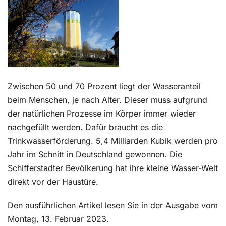
Kontakt
Zw
ischen 50 und 70 Prozent liegt der Wasseranteil
beim Menschen, je nach Alter. Dieser muss aufgrund
der natürlichen Prozesse im Körper immer wieder
nachgefüllt werden. Dafür braucht es die
Trinkwasserförderung. 5,4 Milliarden Kubik werden pro
Jahr im Schnitt in Deutschland gewonnen. Die
Schifferstadter Bevölkerung hat ihre kleine Wasser-Welt
direkt vor der Haustüre.
Den ausführlichen Artikel lesen Sie in der Ausgabe vom
Montag, 13. Februar 2023.