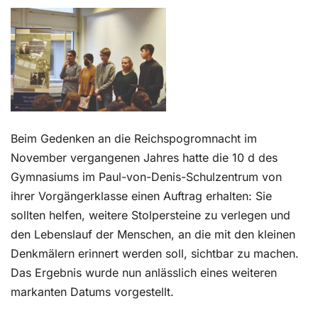
Kontakt
Beim Gedenken an die Reichspogromnacht im
November vergangenen Jahres hatte die 10 d des
Gymnasiums im Paul-von-Denis-Schulzentrum von
ihrer Vorgängerklasse einen Auftrag erhalten: Sie
sollten helfen, weitere Stolpersteine zu verlegen und
den Lebenslauf der Menschen, an die mit den kleinen
Denkmälern erinnert werden soll, sichtbar zu machen.
Das Ergebnis wurde nun anlässlich eines weiteren
markanten Datums vorgestellt.