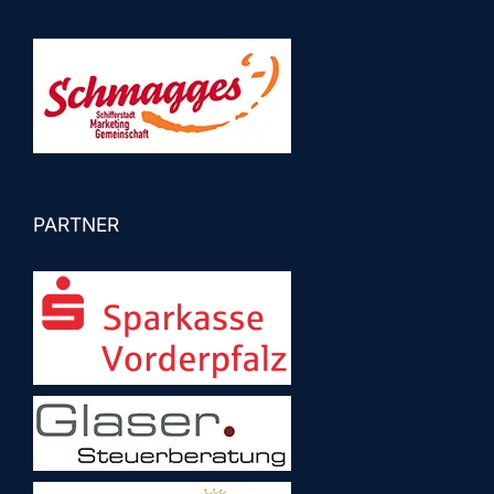
PARTNER