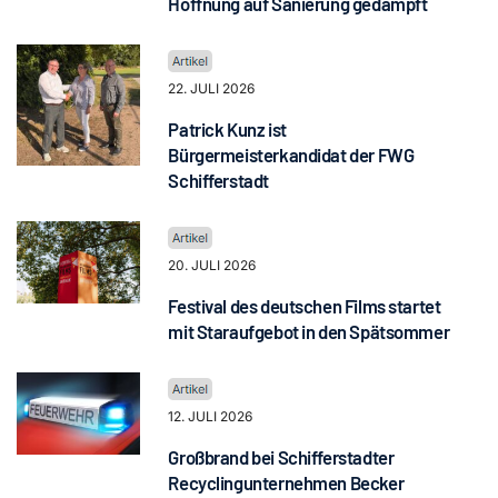
Hoffnung auf Sanierung gedämpft
22. JULI 2026
Patrick Kunz ist
Bürgermeisterkandidat der FWG
Schifferstadt
20. JULI 2026
Festival des deutschen Films startet
mit Staraufgebot in den Spätsommer
12. JULI 2026
Großbrand bei Schifferstadter
Recyclingunternehmen Becker