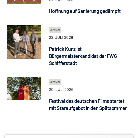
Hoffnung auf Sanierung gedämpft
22. JULI 2026
Patrick Kunz ist
Bürgermeisterkandidat der FWG
Schifferstadt
20. JULI 2026
Festival des deutschen Films startet
mit Staraufgebot in den Spätsommer