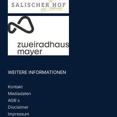
WEITERE INFORMATIONEN
Kontakt
Mediadaten
AGB´s
Disclaimer
Impressum