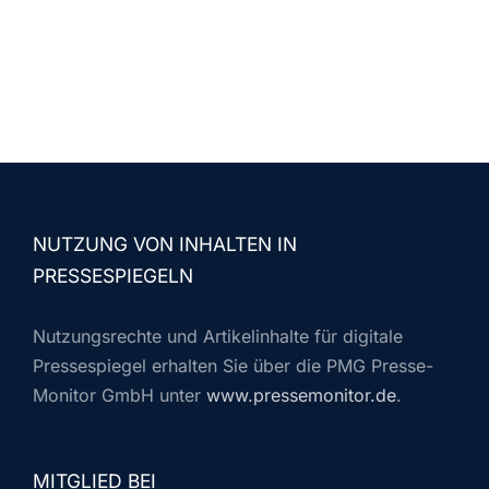
NUTZUNG VON INHALTEN IN
PRESSESPIEGELN
Nutzungsrechte und Artikelinhalte für digitale
Pressespiegel erhalten Sie über die PMG Presse-
Monitor GmbH unter
www.pressemonitor.de
.
MITGLIED BEI