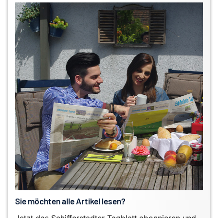
Sie möchten alle Artikel lesen?