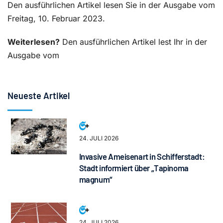
Den ausführlichen Artikel lesen Sie in der Ausgabe vom
Freitag, 10. Februar 2023.
Weiterlesen?
Den ausführlichen Artikel lest Ihr in der
Ausgabe vom
Neueste Artikel
24. JULI 2026
Invasive Ameisenart in Schifferstadt:
Stadt informiert über „Tapinoma
magnum“
24. JULI 2026