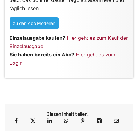
Jetzt das Schifferstadter Tagblatt abonnieren und
täglich lesen
zu den Abo Modellen
Einzelausgabe kaufen?
Hier geht es zum Kauf der
Einzelausgabe
Sie haben bereits ein Abo?
Hier geht es zum
Login
Diesen Inhalt teilen!