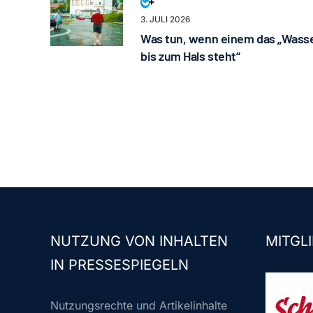
3. JULI 2026
Was tun, wenn einem das „Wass
bis zum Hals steht“
NUTZUNG VON INHALTEN
MITGLI
IN PRESSESPIEGELN
Nutzungsrechte und Artikelinhalte