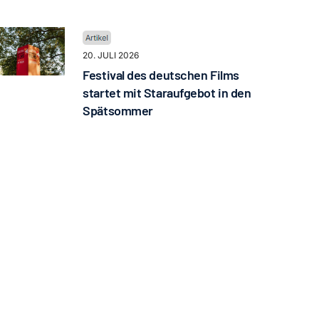
20. JULI 2026
Festival des deutschen Films
startet mit Staraufgebot in den
Spätsommer