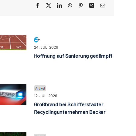
24. JULI 2026
Hoffnung auf Sanierung gedämpft
12. JULI 2026
Großbrand bei Schifferstadter
Recyclingunternehmen Becker