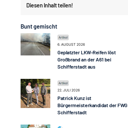
Diesen Inhalt teilen!
Bunt gemischt
6. AUGUST 2026
Geplatzter LKW-Reifen löst
Großbrand an der A61 bei
Schifferstadt aus
22. JULI 2026
Patrick Kunz ist
Bürgermeisterkandidat der FWG
Schifferstadt