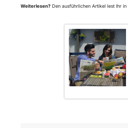
Weiterlesen?
Den ausführlichen Artikel lest Ihr 