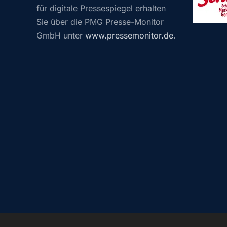
für digitale Pressespiegel erhalten
Sie über die PMG Presse-Monitor
GmbH unter
www.pressemonitor.de
.