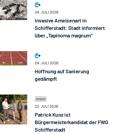
24. JULI 2026
Invasive Ameisenart in
Schifferstadt: Stadt informiert
über „Tapinoma magnum“
24. JULI 2026
Hoffnung auf Sanierung
gedämpft
22. JULI 2026
Patrick Kunz ist
Bürgermeisterkandidat der FWG
Schifferstadt