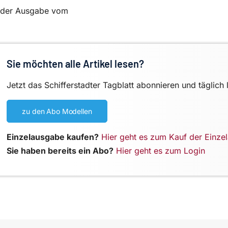
in der Ausgabe vom
Sie möchten alle Artikel lesen?
Jetzt das Schifferstadter Tagblatt abonnieren und täglich 
zu den Abo Modellen
Einzelausgabe kaufen?
Hier geht es zum Kauf der Einze
Sie haben bereits ein Abo?
Hier geht es zum Login