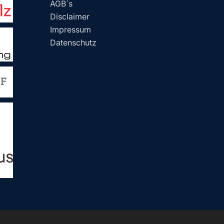
AGB´s
Disclaimer
Impressum
Datenschutz