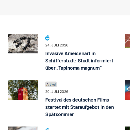
24. JULI 2026
Invasive Ameisenart in
Schifferstadt: Stadt informiert
über „Tapinoma magnum“
20. JULI 2026
Festival des deutschen Films
startet mit Staraufgebot in den
Spätsommer