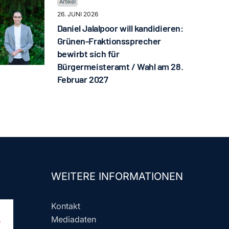
26. JUNI 2026
Daniel Jalalpoor will kandidieren:
Grünen-Fraktionssprecher
bewirbt sich für
Bürgermeisteramt / Wahl am 28.
Februar 2027
WEITERE INFORMATIONEN
Kontakt
Mediadaten