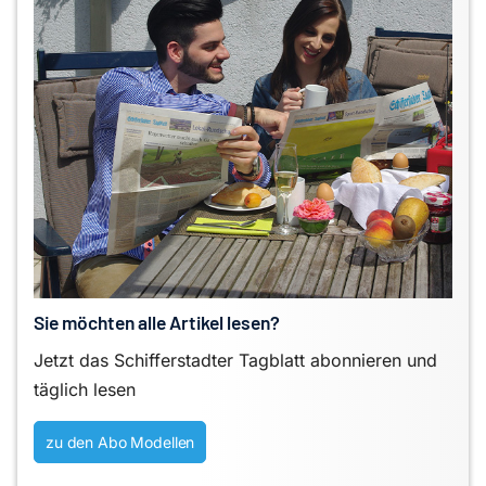
Sie möchten alle Artikel lesen?
Jetzt das Schifferstadter Tagblatt abonnieren und
täglich lesen
zu den Abo Modellen