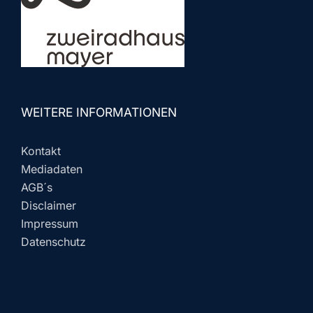
WEITERE INFORMATIONEN
Kontakt
Mediadaten
AGB´s
Disclaimer
Impressum
Datenschutz