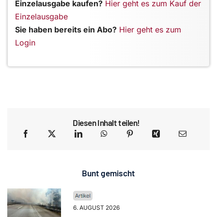
Einzelausgabe kaufen?
Hier geht es zum Kauf der
Einzelausgabe
Sie haben bereits ein Abo?
Hier geht es zum
Login
Diesen Inhalt teilen!
Bunt gemischt
6. AUGUST 2026