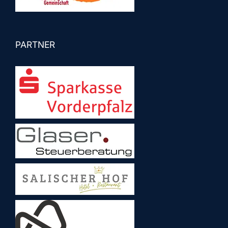
PARTNER