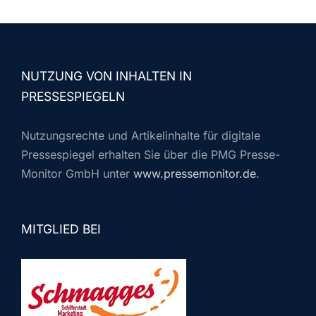
NUTZUNG VON INHALTEN IN
PRESSESPIEGELN
Nutzungsrechte und Artikelinhalte für digitale
Pressespiegel erhalten Sie über die PMG Presse-
Monitor GmbH unter
www.pressemonitor.de
.
MITGLIED BEI