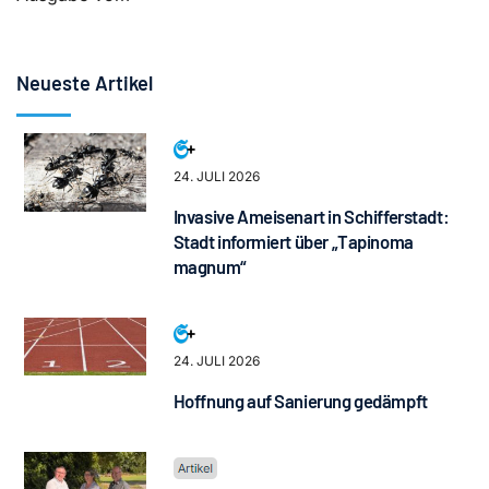
Neueste Artikel
24. JULI 2026
Invasive Ameisenart in Schifferstadt:
Stadt informiert über „Tapinoma
magnum“
24. JULI 2026
Hoffnung auf Sanierung gedämpft