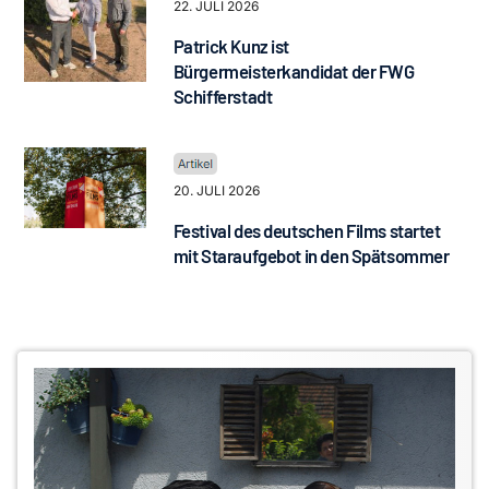
22. JULI 2026
Patrick Kunz ist
Bürgermeisterkandidat der FWG
Schifferstadt
20. JULI 2026
Festival des deutschen Films startet
mit Staraufgebot in den Spätsommer