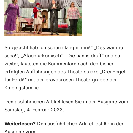
Kontakt
So gelacht hab ich schunn lang nimmi!“ „Des war mol
schä!“, „Äfach urkomisch“, „Die hänns druff“ und so
weiter, lauteten die Kommentare nach den bisher
erfolgten Aufführungen des Theaterstücks „Drei Engel
für Ferdi!“ mit der bravourösen Theatergruppe der
Kolpingsfamilie.
Den ausführlichen Artikel lesen Sie in der Ausgabe vom
Samstag, 4. Februar 2023.
Weiterlesen?
Den ausführlichen Artikel lest Ihr in der
Ausgabe vom