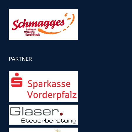
PARTNER