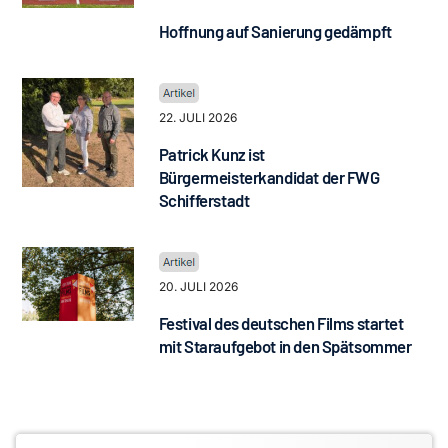
Hoffnung auf Sanierung gedämpft
22. JULI 2026
Patrick Kunz ist
Bürgermeisterkandidat der FWG
Schifferstadt
20. JULI 2026
Festival des deutschen Films startet
mit Staraufgebot in den Spätsommer