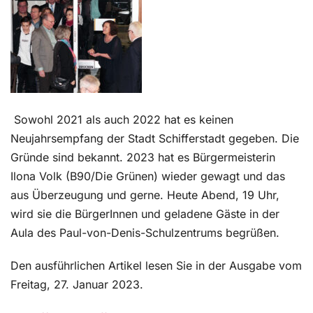
Kontakt
Sowohl 2021 als auch 2022 hat es keinen
Neujahrsempfang der Stadt Schifferstadt gegeben. Die
Gründe sind bekannt. 2023 hat es Bürgermeisterin
Ilona Volk (B90/Die Grünen) wieder gewagt und das
aus Überzeugung und gerne. Heute Abend, 19 Uhr,
wird sie die BürgerInnen und geladene Gäste in der
Aula des Paul-von-Denis-Schulzentrums begrüßen.
Den ausführlichen Artikel lesen Sie in der Ausgabe vom
Freitag, 27. Januar 2023.