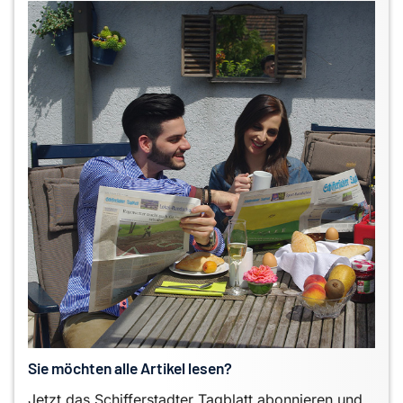
Sie möchten alle Artikel lesen?
Jetzt das Schifferstadter Tagblatt abonnieren und