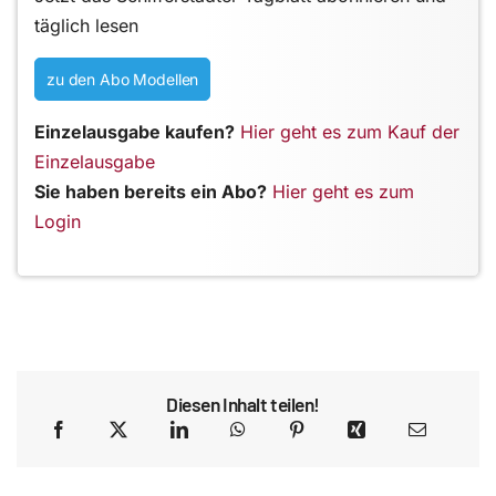
täglich lesen
zu den Abo Modellen
Einzelausgabe kaufen?
Hier geht es zum Kauf der
Einzelausgabe
Sie haben bereits ein Abo?
Hier geht es zum
Login
Diesen Inhalt teilen!