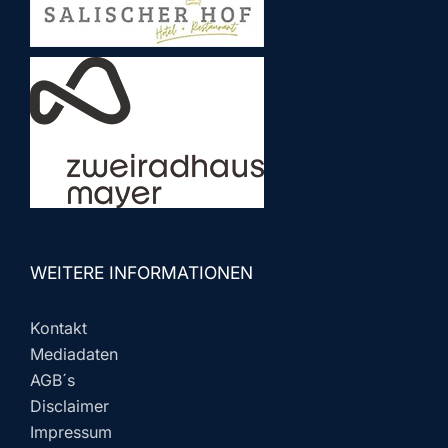
WEITERE INFORMATIONEN
Kontakt
Mediadaten
AGB´s
Disclaimer
Impressum