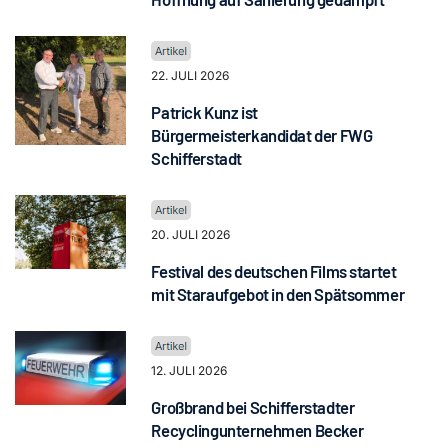
22. JULI 2026
Patrick Kunz ist
Bürgermeisterkandidat der FWG
Schifferstadt
20. JULI 2026
Festival des deutschen Films startet
mit Staraufgebot in den Spätsommer
12. JULI 2026
Großbrand bei Schifferstadter
Recyclingunternehmen Becker