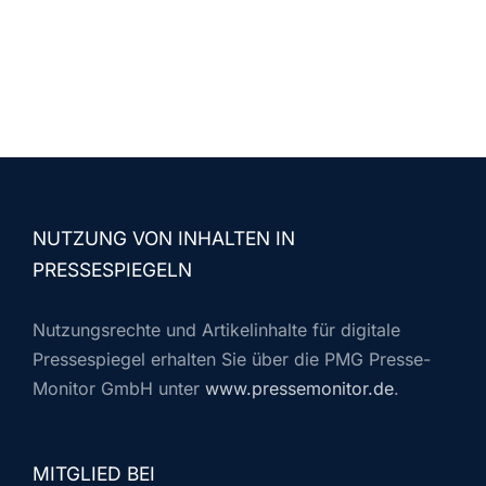
NUTZUNG VON INHALTEN IN
PRESSESPIEGELN
Nutzungsrechte und Artikelinhalte für digitale
Pressespiegel erhalten Sie über die PMG Presse-
Monitor GmbH unter
www.pressemonitor.de
.
MITGLIED BEI