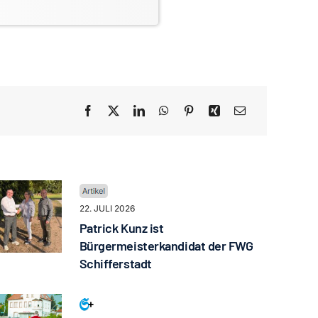
22. JULI 2026
Patrick Kunz ist
Bürgermeisterkandidat der FWG
Schifferstadt