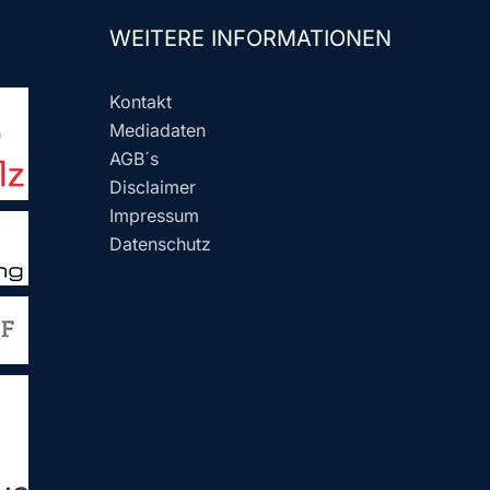
WEITERE INFORMATIONEN
Kontakt
Mediadaten
AGB´s
Disclaimer
Impressum
Datenschutz