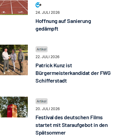
24. JULI 2026
Hoffnung auf Sanierung
gedämpft
22. JULI 2026
Patrick Kunz ist
Bürgermeisterkandidat der FWG
Schifferstadt
20. JULI 2026
Festival des deutschen Films
startet mit Staraufgebot in den
Spätsommer