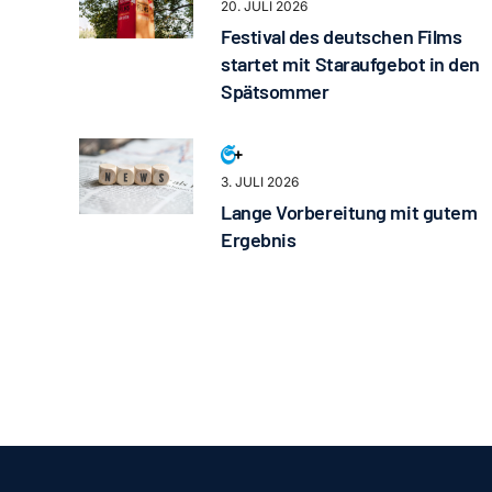
20. JULI 2026
Festival des deutschen Films
startet mit Staraufgebot in den
Spätsommer
3. JULI 2026
Lange Vorbereitung mit gutem
Ergebnis