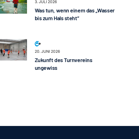
3. JULI 2026
Was tun, wenn einem das „Wasser
bis zum Hals steht“
20. JUNI 2026
Zukunft des Turnvereins
ungewiss