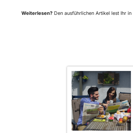
Weiterlesen?
Den ausführlichen Artikel lest Ihr 