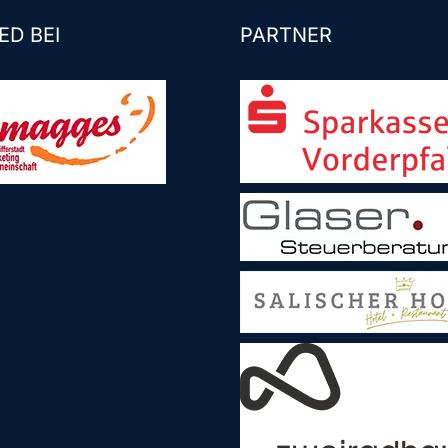
ED BEI
PARTNER