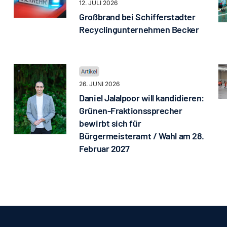
12. JULI 2026
Großbrand bei Schifferstadter
Recyclingunternehmen Becker
26. JUNI 2026
Daniel Jalalpoor will kandidieren:
Grünen-Fraktionssprecher
bewirbt sich für
Bürgermeisteramt / Wahl am 28.
Februar 2027