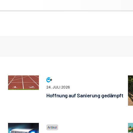
24. JULI 2026
Hoffnung auf Sanierung gedämpft