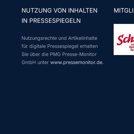
NUTZUNG VON INHALTEN
MITGLI
IN PRESSESPIEGELN
Nutzungsrechte und Artikelinhalte
für digitale Pressespiegel erhalten
Sie über die PMG Presse-Monitor
GmbH unter
www.pressemonitor.de
.