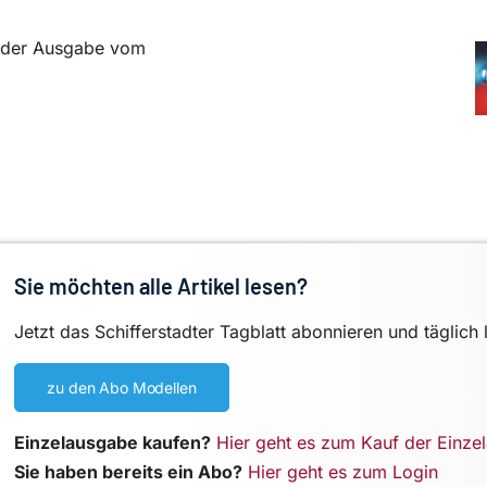
in der Ausgabe vom
Sie möchten alle Artikel lesen?
Jetzt das Schifferstadter Tagblatt abonnieren und täglich 
zu den Abo Modellen
Einzelausgabe kaufen?
Hier geht es zum Kauf der Einze
Sie haben bereits ein Abo?
Hier geht es zum Login