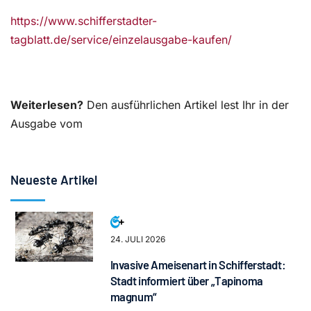
https://www.schifferstadter-
tagblatt.de/service/einzelausgabe-kaufen/
Weiterlesen?
Den ausführlichen Artikel lest Ihr in der
Ausgabe vom
Neueste Artikel
24. JULI 2026
Invasive Ameisenart in Schifferstadt:
Stadt informiert über „Tapinoma
magnum“