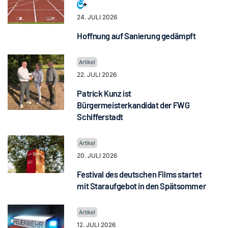
24. JULI 2026
Hoffnung auf Sanierung gedämpft
22. JULI 2026
Patrick Kunz ist
Bürgermeisterkandidat der FWG
Schifferstadt
20. JULI 2026
Festival des deutschen Films startet
mit Staraufgebot in den Spätsommer
12. JULI 2026