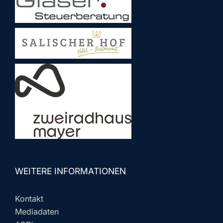
WEITERE INFORMATIONEN
Kontakt
Mediadaten