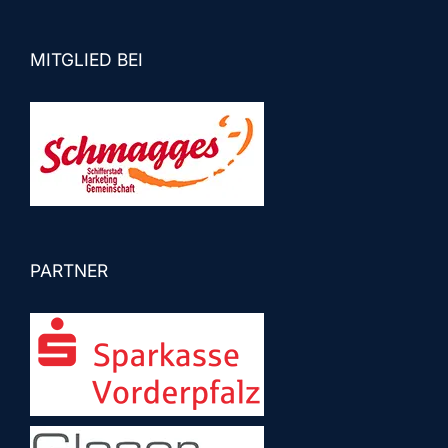
MITGLIED BEI
PARTNER