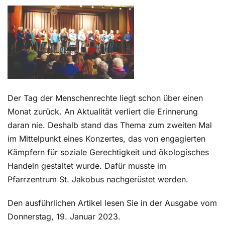
Kontakt
Der Tag der Menschenrechte liegt schon über einen
Monat zurück. An Aktualität verliert die Erinnerung
daran nie. Deshalb stand das Thema zum zweiten Mal
im Mittelpunkt eines Konzertes, das von engagierten
Kämpfern für soziale Gerechtigkeit und ökologisches
Handeln gestaltet wurde. Dafür musste im
Pfarrzentrum St. Jakobus nachgerüstet werden.
Den ausführlichen Artikel lesen Sie in der Ausgabe vom
Donnerstag, 19. Januar 2023.