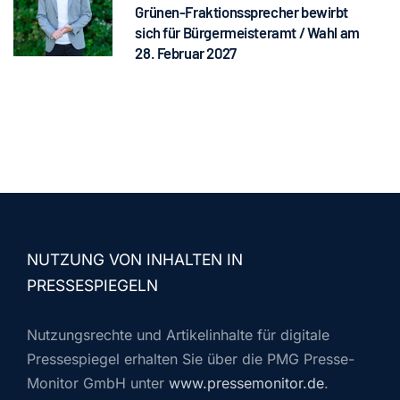
Grünen-Fraktionssprecher bewirbt
sich für Bürgermeisteramt / Wahl am
28. Februar 2027
NUTZUNG VON INHALTEN IN
PRESSESPIEGELN
Nutzungsrechte und Artikelinhalte für digitale
Pressespiegel erhalten Sie über die PMG Presse-
Monitor GmbH unter
www.pressemonitor.de
.