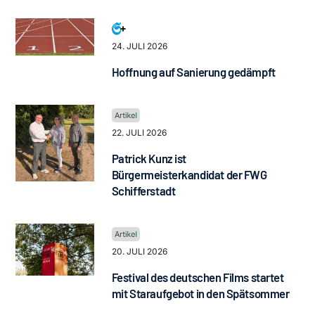
24. JULI 2026
Hoffnung auf Sanierung gedämpft
22. JULI 2026
Patrick Kunz ist
Bürgermeisterkandidat der FWG
Schifferstadt
20. JULI 2026
Festival des deutschen Films startet
mit Staraufgebot in den Spätsommer