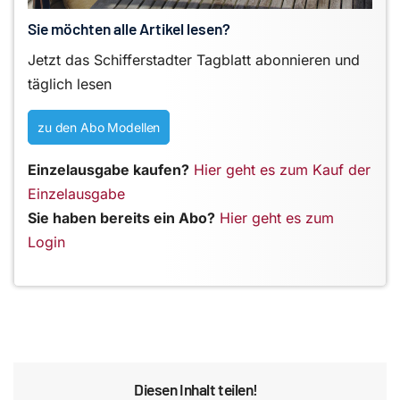
Sie möchten alle Artikel lesen?
Jetzt das Schifferstadter Tagblatt abonnieren und
täglich lesen
zu den Abo Modellen
Einzelausgabe kaufen?
Hier geht es zum Kauf der
Einzelausgabe
Sie haben bereits ein Abo?
Hier geht es zum
Login
Diesen Inhalt teilen!