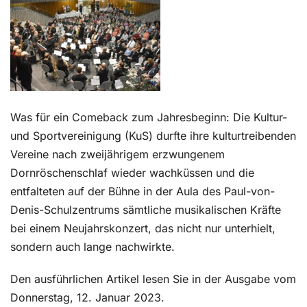
Kontakt
Was für ein Comeback zum Jahresbeginn: Die Kultur-
und Sportvereinigung (KuS) durfte ihre kulturtreibenden
Vereine nach zweijährigem erzwungenem
Dornröschenschlaf wieder wachküssen und die
entfalteten auf der Bühne in der Aula des Paul-von-
Denis-Schulzentrums sämtliche musikalischen Kräfte
bei einem Neujahrskonzert, das nicht nur unterhielt,
sondern auch lange nachwirkte.
Den ausführlichen Artikel lesen Sie in der Ausgabe vom
Donnerstag, 12. Januar 2023.