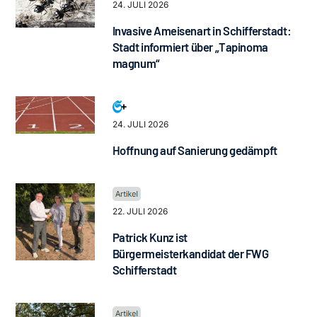
24. JULI 2026
Invasive Ameisenart in Schifferstadt:
Stadt informiert über „Tapinoma
magnum“
24. JULI 2026
Hoffnung auf Sanierung gedämpft
22. JULI 2026
Patrick Kunz ist
Bürgermeisterkandidat der FWG
Schifferstadt