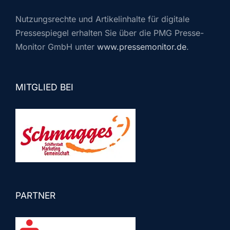
Nutzungsrechte und Artikelinhalte für digitale
Pressespiegel erhalten Sie über die PMG Presse-
Monitor GmbH unter
www.pressemonitor.de
.
MITGLIED BEI
PARTNER