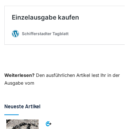
Weiterlesen?
Den ausführlichen Artikel lest Ihr in der
Ausgabe vom
Neueste Artikel