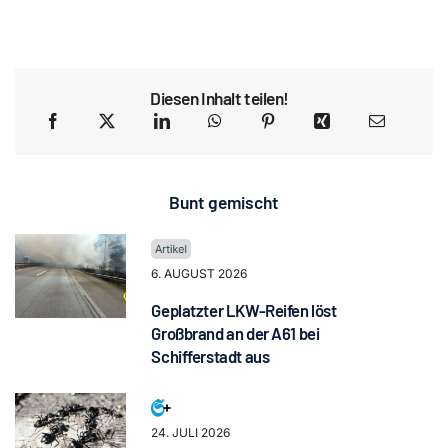
Diesen Inhalt teilen!
Bunt gemischt
6. AUGUST 2026
Geplatzter LKW-Reifen löst
Großbrand an der A61 bei
Schifferstadt aus
24. JULI 2026