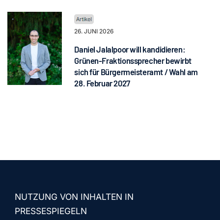
26. JUNI 2026
Daniel Jalalpoor will kandidieren:
Grünen-Fraktionssprecher bewirbt
sich für Bürgermeisteramt / Wahl am
28. Februar 2027
NUTZUNG VON INHALTEN IN
PRESSESPIEGELN