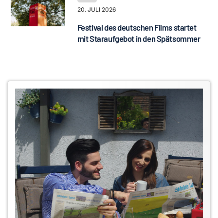
20. JULI 2026
Festival des deutschen Films startet
mit Staraufgebot in den Spätsommer