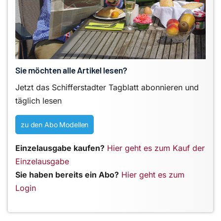
Sie möchten alle Artikel lesen?
Jetzt das Schifferstadter Tagblatt abonnieren und
täglich lesen
zu den Abo Modellen
Einzelausgabe kaufen?
Hier geht es zum Kauf der
Einzelausgabe
Sie haben bereits ein Abo?
Hier geht es zum
Login