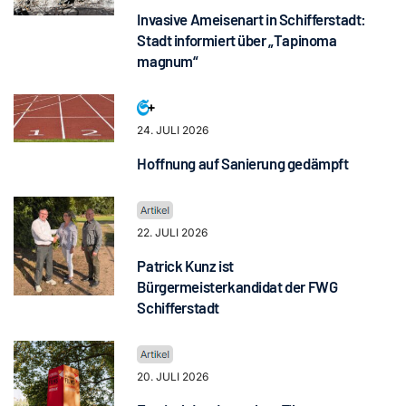
Invasive Ameisenart in Schifferstadt:
Stadt informiert über „Tapinoma
magnum“
24. JULI 2026
Hoffnung auf Sanierung gedämpft
22. JULI 2026
Patrick Kunz ist
Bürgermeisterkandidat der FWG
Schifferstadt
20. JULI 2026