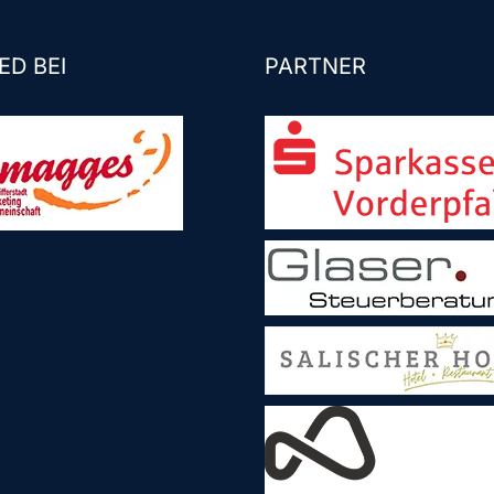
ED BEI
PARTNER