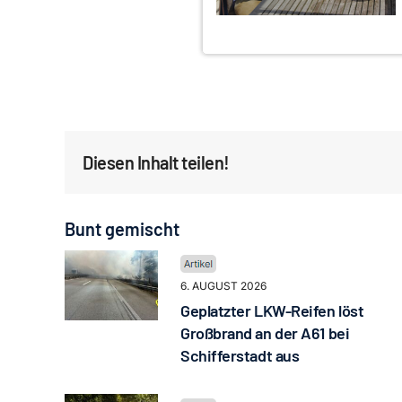
Diesen Inhalt teilen!
Bunt gemischt
6. AUGUST 2026
Geplatzter LKW-Reifen löst
Großbrand an der A61 bei
Schifferstadt aus