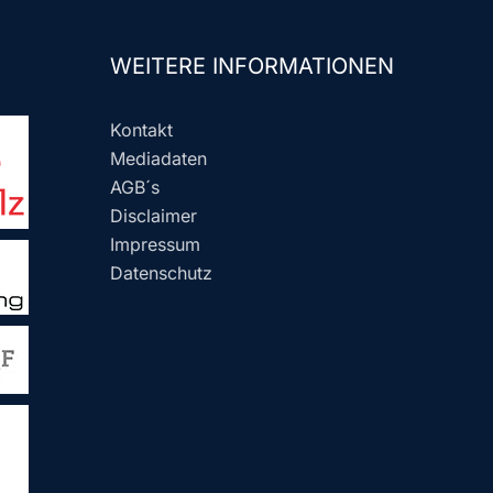
WEITERE INFORMATIONEN
Kontakt
Mediadaten
AGB´s
Disclaimer
Impressum
Datenschutz