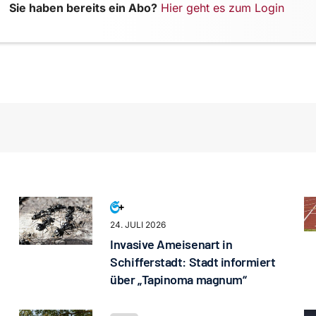
Sie haben bereits ein Abo?
Hier geht es zum Login
24. JULI 2026
Invasive Ameisenart in
Schifferstadt: Stadt informiert
über „Tapinoma magnum“