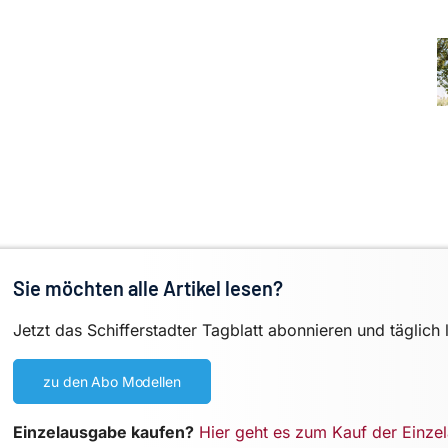
Sie möchten alle Artikel lesen?
Jetzt das Schifferstadter Tagblatt abonnieren und täglich 
zu den Abo Modellen
Einzelausgabe kaufen?
Hier geht es zum Kauf der Einze