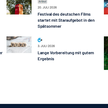
20. JULI 2026
Festival des deutschen Films
startet mit Staraufgebot in den
Spätsommer
3. JULI 2026
er
Lange Vorbereitung mit gutem
Ergebnis