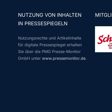
NUTZUNG VON INHALTEN
MITGLI
IN PRESSESPIEGELN
Nutzungsrechte und Artikelinhalte
für digitale Pressespiegel erhalten
Sie über die PMG Presse-Monitor
GmbH unter
www.pressemonitor.de
.