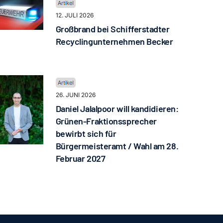
12. JULI 2026
Großbrand bei Schifferstadter
Recyclingunternehmen Becker
26. JUNI 2026
Daniel Jalalpoor will kandidieren:
Grünen-Fraktionssprecher
bewirbt sich für
Bürgermeisteramt / Wahl am 28.
Februar 2027