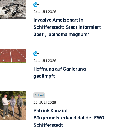
24. JULI 2026
Invasive Ameisenart in
Schifferstadt: Stadt informiert
über „Tapinoma magnum“
24. JULI 2026
Hoffnung auf Sanierung
gedämpft
22. JULI 2026
Patrick Kunz ist
Bürgermeisterkandidat der FWG
Schifferstadt