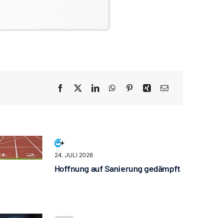
24. JULI 2026
Hoffnung auf Sanierung gedämpft