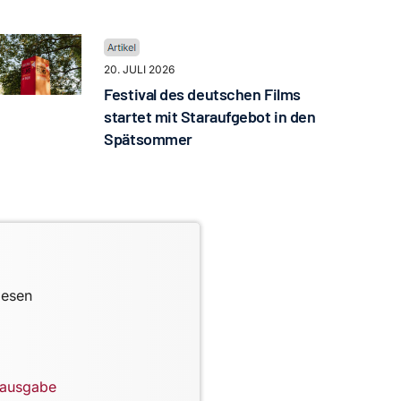
20. JULI 2026
Festival des deutschen Films
startet mit Staraufgebot in den
Spätsommer
lesen
lausgabe