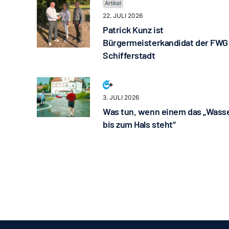
22. JULI 2026
Patrick Kunz ist
Bürgermeisterkandidat der FWG
Schifferstadt
3. JULI 2026
Was tun, wenn einem das „Wass
bis zum Hals steht“