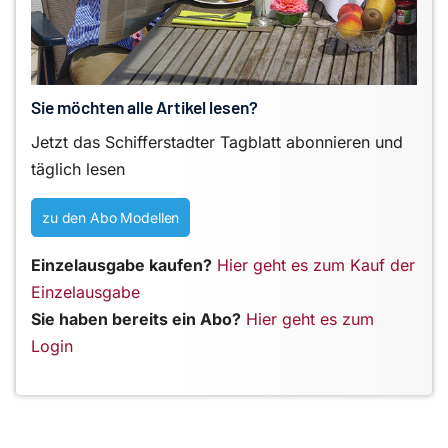
Sie möchten alle Artikel lesen?
Jetzt das Schifferstadter Tagblatt abonnieren und
täglich lesen
zu den Abo Modellen
Einzelausgabe kaufen?
Hier geht es zum Kauf der
Einzelausgabe
Sie haben bereits ein Abo?
Hier geht es zum
Login