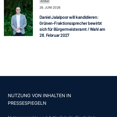
26. JUNI 2026
Daniel Jalalpoor will kandidieren:
Grünen-Fraktionssprecher bewirbt
sich für Bürgermeisteramt / Wahl am
28. Februar 2027
NUTZUNG VON INHALTEN IN
PRESSESPIEGELN