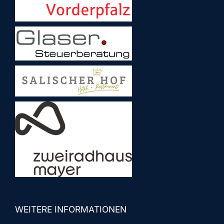
WEITERE INFORMATIONEN