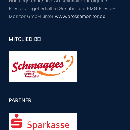
Nutzungsrechte und Artikelinhalte für digitale
Pressespiegel erhalten Sie über die PMG Presse-
Monitor GmbH unter
www.pressemonitor.de
.
MITGLIED BEI
PARTNER