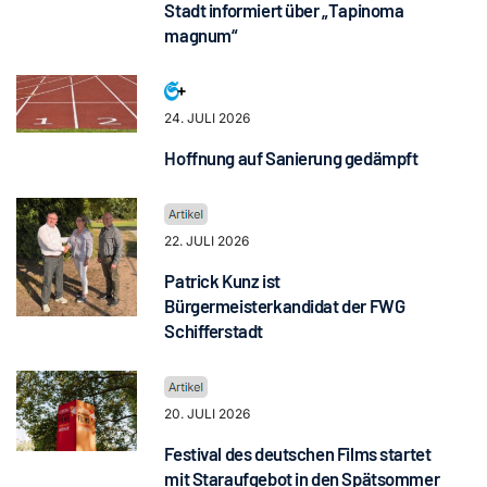
Stadt informiert über „Tapinoma
magnum“
24. JULI 2026
Hoffnung auf Sanierung gedämpft
22. JULI 2026
Patrick Kunz ist
Bürgermeisterkandidat der FWG
Schifferstadt
20. JULI 2026
Festival des deutschen Films startet
mit Staraufgebot in den Spätsommer