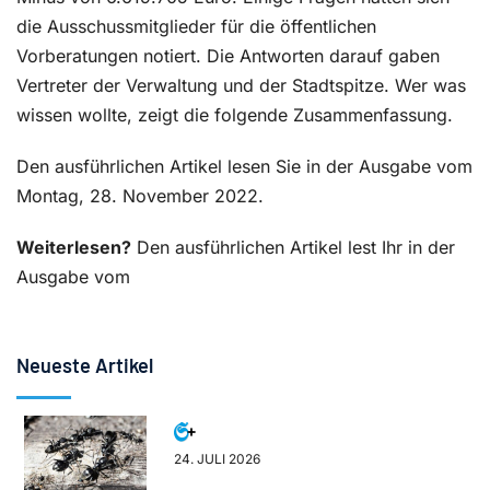
die Ausschussmitglieder für die öffentlichen
Vorberatungen notiert. Die Antworten darauf gaben
Vertreter der Verwaltung und der Stadtspitze. Wer was
wissen wollte, zeigt die folgende Zusammenfassung.
Den ausführlichen Artikel lesen Sie in der Ausgabe vom
Montag, 28. November 2022.
Weiterlesen?
Den ausführlichen Artikel lest Ihr in der
Ausgabe vom
Neueste Artikel
24. JULI 2026