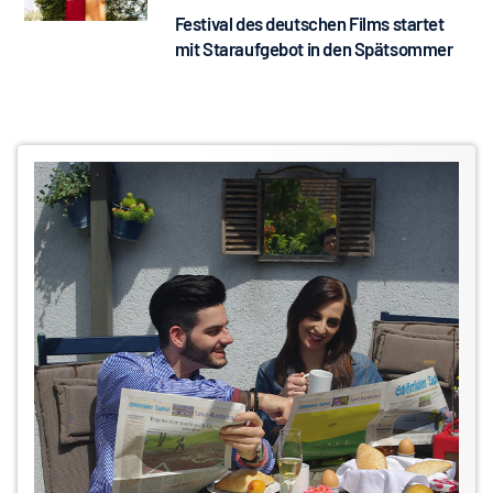
Festival des deutschen Films startet
mit Staraufgebot in den Spätsommer