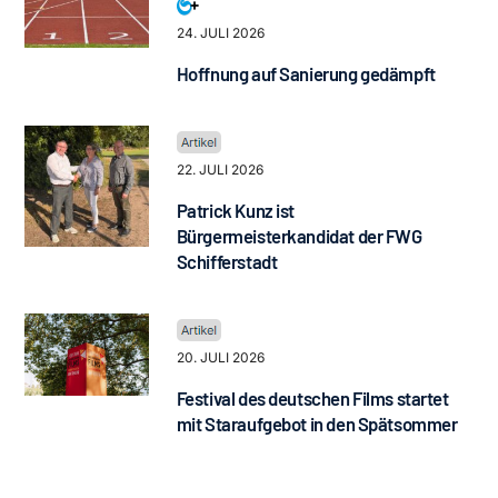
24. JULI 2026
Hoffnung auf Sanierung gedämpft
22. JULI 2026
Patrick Kunz ist
Bürgermeisterkandidat der FWG
Schifferstadt
20. JULI 2026
Festival des deutschen Films startet
mit Staraufgebot in den Spätsommer