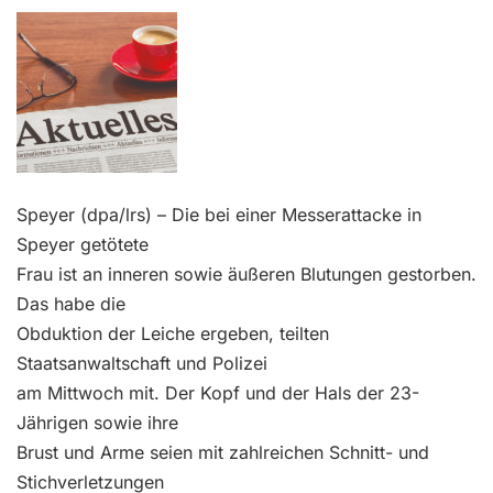
Kontakt
Speyer (dpa/lrs) – Die bei einer Messerattacke in
Speyer getötete
Frau ist an inneren sowie äußeren Blutungen gestorben.
Das habe die
Obduktion der Leiche ergeben, teilten
Staatsanwaltschaft und Polizei
am Mittwoch mit. Der Kopf und der Hals der 23-
Jährigen sowie ihre
Brust und Arme seien mit zahlreichen Schnitt- und
Stichverletzungen