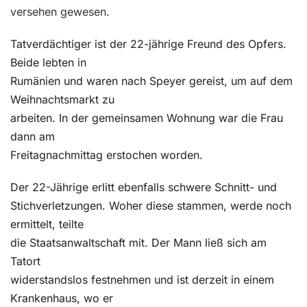
versehen gewesen.
Tatverdächtiger ist der 22-jährige Freund des Opfers.
Beide lebten in
Rumänien und waren nach Speyer gereist, um auf dem
Weihnachtsmarkt zu
arbeiten. In der gemeinsamen Wohnung war die Frau
dann am
Freitagnachmittag erstochen worden.
Der 22-Jährige erlitt ebenfalls schwere Schnitt- und
Stichverletzungen. Woher diese stammen, werde noch
ermittelt, teilte
die Staatsanwaltschaft mit. Der Mann ließ sich am
Tatort
widerstandslos festnehmen und ist derzeit in einem
Krankenhaus, wo er