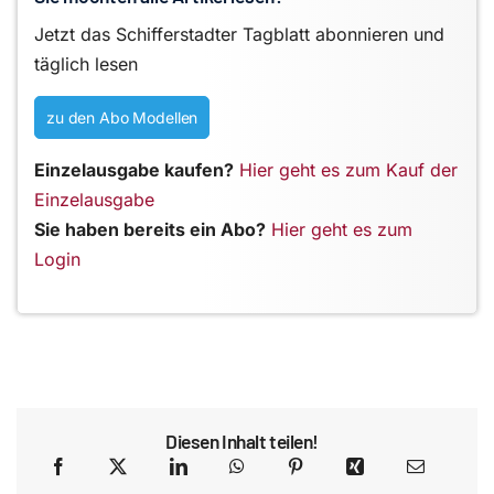
Jetzt das Schifferstadter Tagblatt abonnieren und
täglich lesen
zu den Abo Modellen
Einzelausgabe kaufen?
Hier geht es zum Kauf der
Einzelausgabe
Sie haben bereits ein Abo?
Hier geht es zum
Login
Diesen Inhalt teilen!