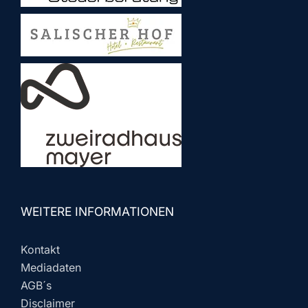
WEITERE INFORMATIONEN
Kontakt
Mediadaten
AGB´s
Disclaimer