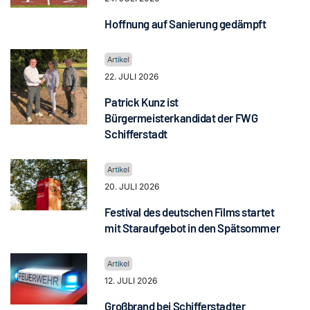
Hoffnung auf Sanierung gedämpft
22. JULI 2026
Patrick Kunz ist
Bürgermeisterkandidat der FWG
Schifferstadt
20. JULI 2026
Festival des deutschen Films startet
mit Staraufgebot in den Spätsommer
12. JULI 2026
Großbrand bei Schifferstadter