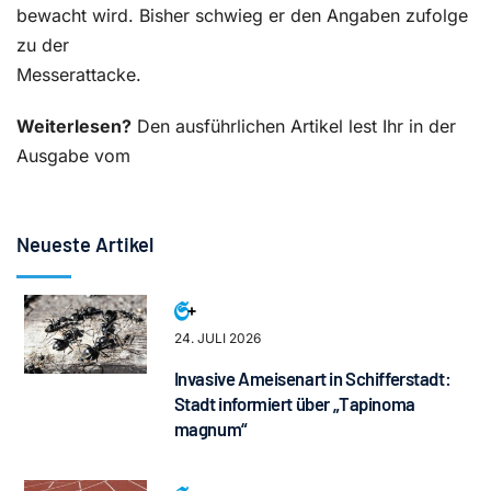
bewacht wird. Bisher schwieg er den Angaben zufolge
zu der
Messerattacke.
Weiterlesen?
Den ausführlichen Artikel lest Ihr in der
Ausgabe vom
Neueste Artikel
24. JULI 2026
Invasive Ameisenart in Schifferstadt:
Stadt informiert über „Tapinoma
magnum“