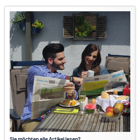
Sie möchten alle Artikel lesen?