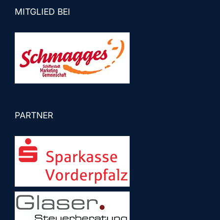
MITGLIED BEI
PARTNER