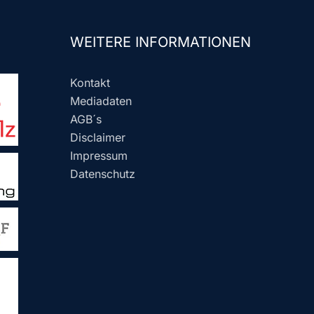
WEITERE INFORMATIONEN
Kontakt
Mediadaten
AGB´s
Disclaimer
Impressum
Datenschutz