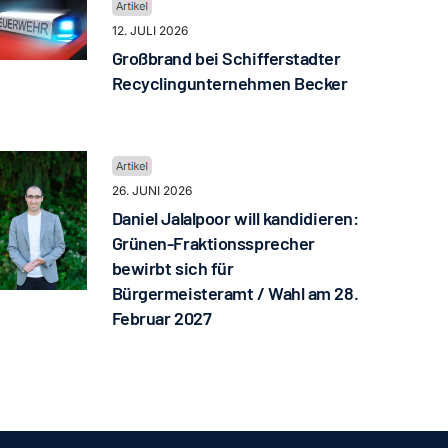
12. JULI 2026
Großbrand bei Schifferstadter
Recyclingunternehmen Becker
26. JUNI 2026
Daniel Jalalpoor will kandidieren:
Grünen-Fraktionssprecher
bewirbt sich für
Bürgermeisteramt / Wahl am 28.
Februar 2027