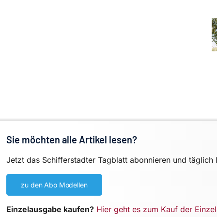
Sie möchten alle Artikel lesen?
Jetzt das Schifferstadter Tagblatt abonnieren und täglich 
zu den Abo Modellen
Einzelausgabe kaufen?
Hier geht es zum Kauf der Einze