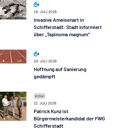
24. JULI 2026
Invasive Ameisenart in
Schifferstadt: Stadt informiert
über „Tapinoma magnum“
24. JULI 2026
Hoffnung auf Sanierung
gedämpft
22. JULI 2026
Patrick Kunz ist
Bürgermeisterkandidat der FWG
Schifferstadt