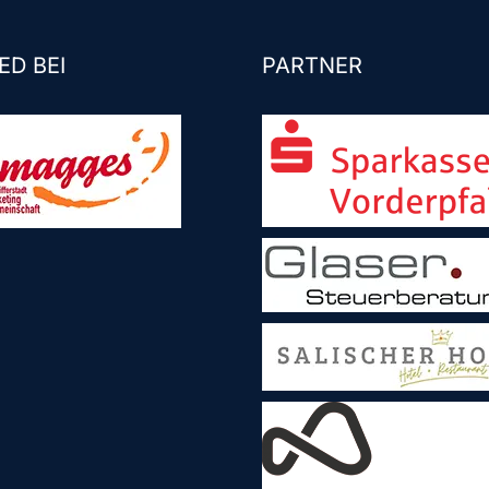
ED BEI
PARTNER