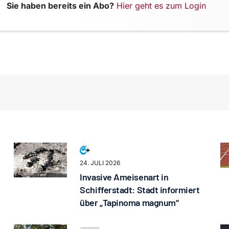
Sie haben bereits ein Abo?
Hier geht es zum Login
24. JULI 2026
Invasive Ameisenart in
Schifferstadt: Stadt informiert
über „Tapinoma magnum“