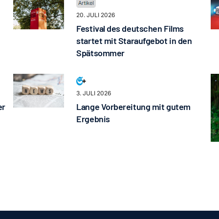
20. JULI 2026
Festival des deutschen Films
startet mit Staraufgebot in den
Spätsommer
3. JULI 2026
er
Lange Vorbereitung mit gutem
Ergebnis