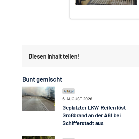
Diesen Inhalt teilen!
Bunt gemischt
6. AUGUST 2026
Geplatzter LKW-Reifen löst
Großbrand an der A61 bei
Schifferstadt aus