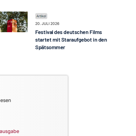
20. JULI 2026
Festival des deutschen Films
startet mit Staraufgebot in den
Spätsommer
lesen
lausgabe