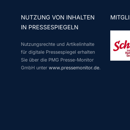
NUTZUNG VON INHALTEN
MITGLI
IN PRESSESPIEGELN
Nutzungsrechte und Artikelinhalte
für digitale Pressespiegel erhalten
Sie über die PMG Presse-Monitor
GmbH unter
www.pressemonitor.de
.