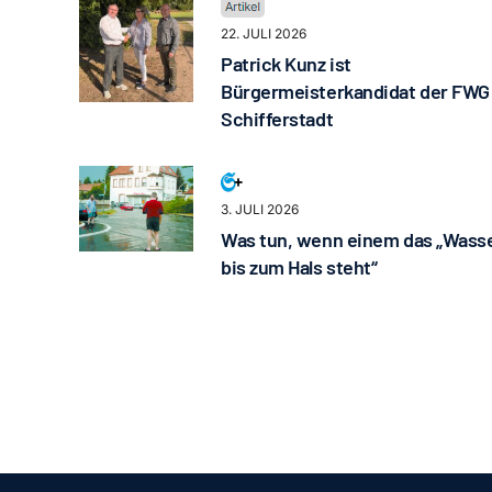
22. JULI 2026
Patrick Kunz ist
Bürgermeisterkandidat der FWG
Schifferstadt
3. JULI 2026
Was tun, wenn einem das „Wass
bis zum Hals steht“