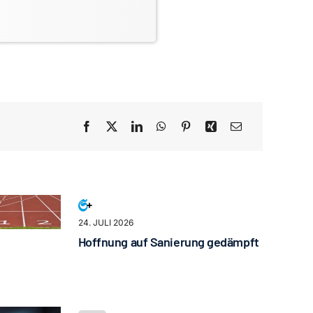
24. JULI 2026
Hoffnung auf Sanierung gedämpft