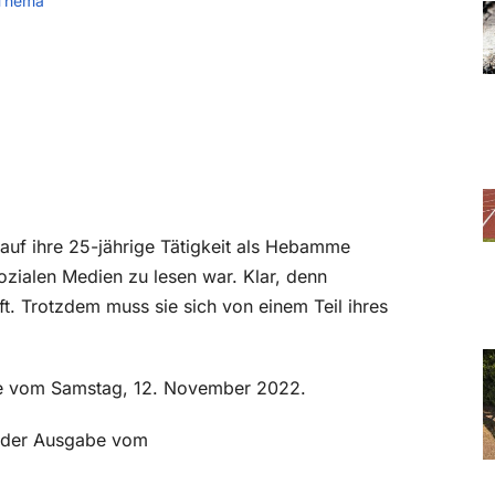
Thema
auf ihre 25-jährige Tätigkeit als Hebamme
sozialen Medien zu lesen war. Klar, denn
. Trotzdem muss sie sich von einem Teil ihres
abe vom Samstag, 12. November 2022.
in der Ausgabe vom