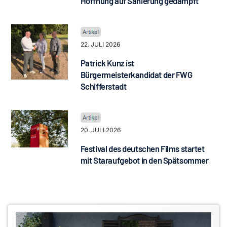
Hoffnung auf Sanierung gedämpft
22. JULI 2026
Patrick Kunz ist
Bürgermeisterkandidat der FWG
Schifferstadt
20. JULI 2026
Festival des deutschen Films startet
mit Staraufgebot in den Spätsommer