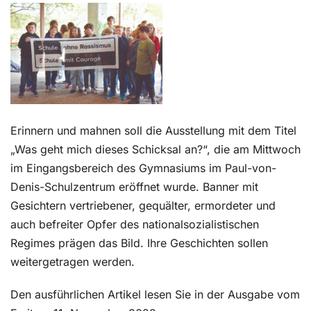
Kontakt
Erinnern und mahnen soll die Ausstellung mit dem Titel
„Was geht mich dieses Schicksal an?“, die am Mittwoch
im Eingangsbereich des Gymnasiums im Paul-von-
Denis-Schulzentrum eröffnet wurde. Banner mit
Gesichtern vertriebener, gequälter, ermordeter und
auch befreiter Opfer des nationalsozialistischen
Regimes prägen das Bild. Ihre Geschichten sollen
weitergetragen werden.
Den ausführlichen Artikel lesen Sie in der Ausgabe vom