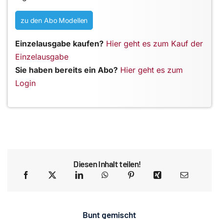
zu den Abo Modellen
Einzelausgabe kaufen?
Hier geht es zum Kauf der
Einzelausgabe
Sie haben bereits ein Abo?
Hier geht es zum
Login
Diesen Inhalt teilen!
Bunt gemischt