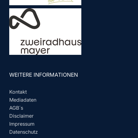
WEITERE INFORMATIONEN
Kontakt
Mediadaten
AGB´s
Disclaimer
Impressum
Datenschutz