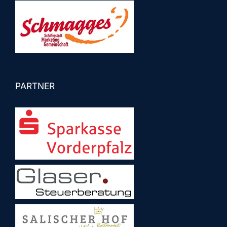
PARTNER