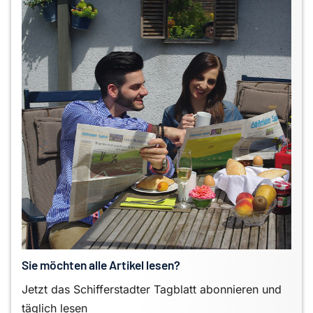
Sie möchten alle Artikel lesen?
Jetzt das Schifferstadter Tagblatt abonnieren und
täglich lesen