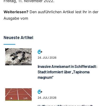
Freitag, 11. November 2022.
Weiterlesen?
Den ausführlichen Artikel lest Ihr in der
Ausgabe vom
Neueste Artikel
24. JULI 2026
Invasive Ameisenart in Schifferstadt:
Stadt informiert über „Tapinoma
magnum“
24. JULI 2026