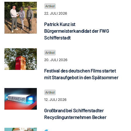
22. JULI 2026
Patrick Kunz ist
Bürgermeisterkandidat der FWG
Schifferstadt
20. JULI 2026
Festival des deutschen Films startet
mit Staraufgebot in den Spätsommer
12. JULI 2026
Großbrand bei Schifferstadter
Recyclingunternehmen Becker