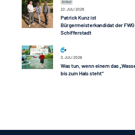
22. JULI 2026
Patrick Kunz ist
Bürgermeisterkandidat der FWG
Schifferstadt
3. JULI 2026
Was tun, wenn einem das „Wass
bis zum Hals steht“