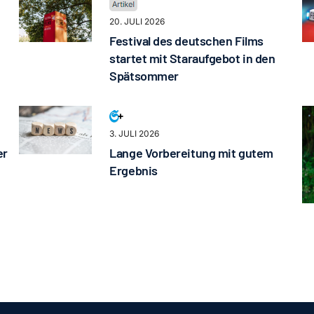
20. JULI 2026
Festival des deutschen Films
startet mit Staraufgebot in den
Spätsommer
3. JULI 2026
er
Lange Vorbereitung mit gutem
Ergebnis