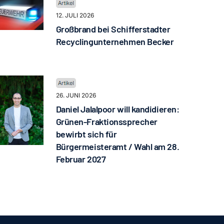
12. JULI 2026
Großbrand bei Schifferstadter
Recyclingunternehmen Becker
26. JUNI 2026
Daniel Jalalpoor will kandidieren:
Grünen-Fraktionssprecher
bewirbt sich für
Bürgermeisteramt / Wahl am 28.
Februar 2027