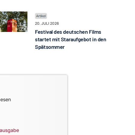
20. JULI 2026
Festival des deutschen Films
startet mit Staraufgebot in den
Spätsommer
lesen
lausgabe