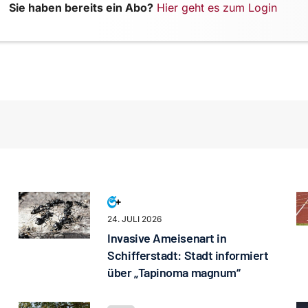
Sie haben bereits ein Abo?
Hier geht es zum Login
24. JULI 2026
Invasive Ameisenart in
Schifferstadt: Stadt informiert
über „Tapinoma magnum“