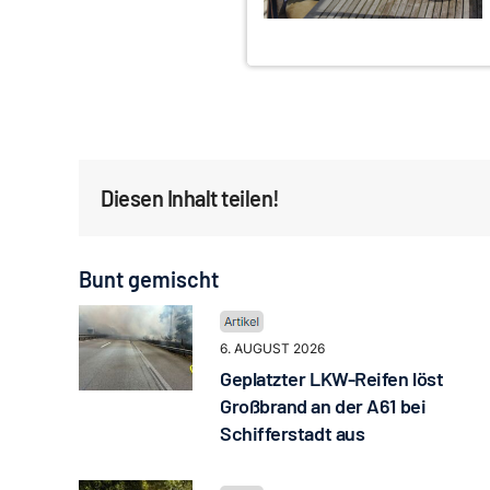
Diesen Inhalt teilen!
Bunt gemischt
6. AUGUST 2026
Geplatzter LKW-Reifen löst
Großbrand an der A61 bei
Schifferstadt aus