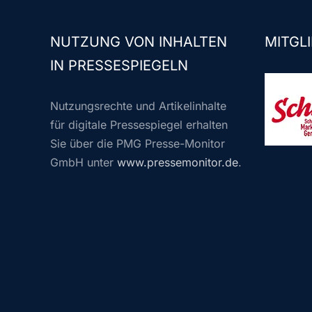
NUTZUNG VON INHALTEN
MITGLI
IN PRESSESPIEGELN
Nutzungsrechte und Artikelinhalte
für digitale Pressespiegel erhalten
Sie über die PMG Presse-Monitor
GmbH unter
www.pressemonitor.de
.