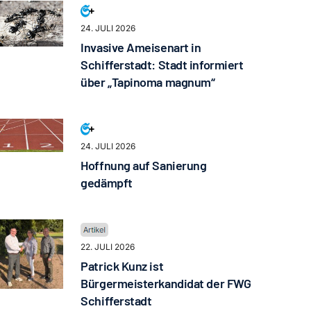
24. JULI 2026
Invasive Ameisenart in
Schifferstadt: Stadt informiert
über „Tapinoma magnum“
24. JULI 2026
Hoffnung auf Sanierung
gedämpft
22. JULI 2026
Patrick Kunz ist
Bürgermeisterkandidat der FWG
Schifferstadt