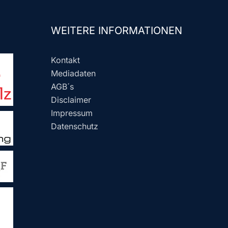
WEITERE INFORMATIONEN
Kontakt
Mediadaten
AGB´s
Disclaimer
Impressum
Datenschutz