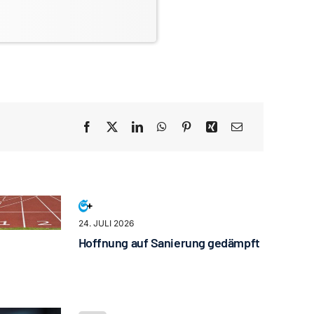
24. JULI 2026
Hoffnung auf Sanierung gedämpft