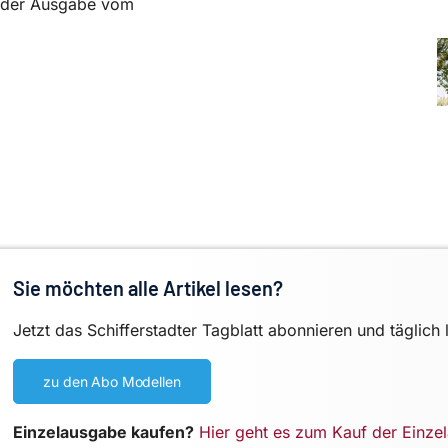
in der Ausgabe vom
Sie möchten alle Artikel lesen?
Jetzt das Schifferstadter Tagblatt abonnieren und täglich 
zu den Abo Modellen
Einzelausgabe kaufen?
Hier geht es zum Kauf der Einze