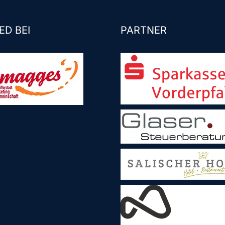
ED BEI
PARTNER