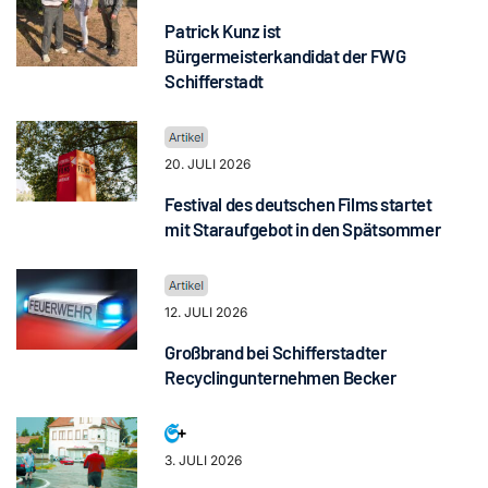
Patrick Kunz ist
Bürgermeisterkandidat der FWG
Schifferstadt
20. JULI 2026
Festival des deutschen Films startet
mit Staraufgebot in den Spätsommer
12. JULI 2026
Großbrand bei Schifferstadter
Recyclingunternehmen Becker
3. JULI 2026