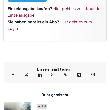
Einzelausgabe kaufen?
Hier geht es zum Kauf der
Einzelausgabe
Sie haben bereits ein Abo?
Hier geht es zum
Login
Diesen Inhalt teilen!
Bunt gemischt