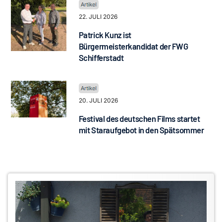
22. JULI 2026
Patrick Kunz ist
Bürgermeisterkandidat der FWG
Schifferstadt
20. JULI 2026
Festival des deutschen Films startet
mit Staraufgebot in den Spätsommer