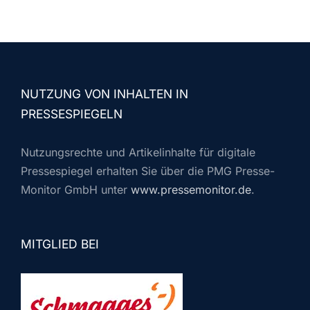
NUTZUNG VON INHALTEN IN
PRESSESPIEGELN
Nutzungsrechte und Artikelinhalte für digitale
Pressespiegel erhalten Sie über die PMG Presse-
Monitor GmbH unter
www.pressemonitor.de
.
MITGLIED BEI