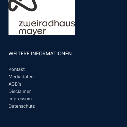
WEITERE INFORMATIONEN
Kontakt
Mediadaten
AGB´s
Disclaimer
Impressum
Datenschutz