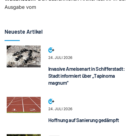
Ausgabe vom
Neueste Artikel
24. JULI 2026
Invasive Ameisenart in Schifferstadt:
Stadt informiert über „Tapinoma
magnum“
24. JULI 2026
Hoffnung auf Sanierung gedämpft