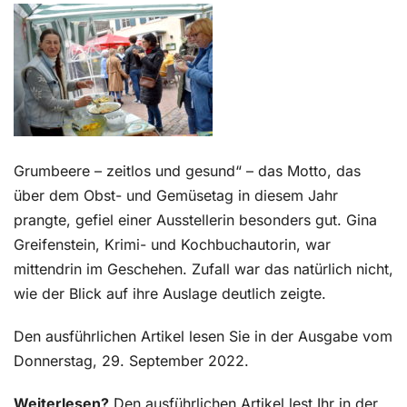
Kontakt
Grumbeere – zeitlos und gesund“ – das Motto, das
über dem Obst- und Gemüsetag in diesem Jahr
prangte, gefiel einer Ausstellerin besonders gut. Gina
Greifenstein, Krimi- und Kochbuchautorin, war
mittendrin im Geschehen. Zufall war das natürlich nicht,
wie der Blick auf ihre Auslage deutlich zeigte.
Den ausführlichen Artikel lesen Sie in der Ausgabe vom
Donnerstag, 29. September 2022.
Weiterlesen?
Den ausführlichen Artikel lest Ihr in der