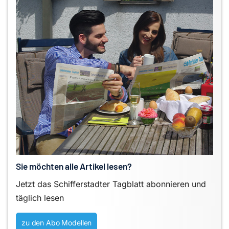
Sie möchten alle Artikel lesen?
Jetzt das Schifferstadter Tagblatt abonnieren und
täglich lesen
zu den Abo Modellen