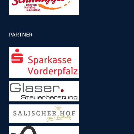
PARTNER