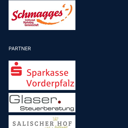
PARTNER