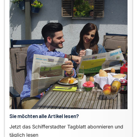
Sie möchten alle Artikel lesen?
Jetzt das Schifferstadter Tagblatt abonnieren und
täglich lesen