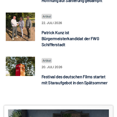
Hoffnung auf Sanierung gedämpft
22. JULI 2026
Patrick Kunz ist
Bürgermeisterkandidat der FWG
Schifferstadt
20. JULI 2026
Festival des deutschen Films startet
mit Staraufgebot in den Spätsommer