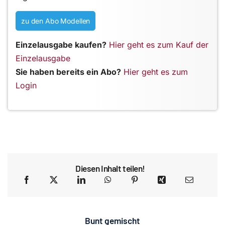
zu den Abo Modellen
Einzelausgabe kaufen?
Hier geht es zum Kauf der
Einzelausgabe
Sie haben bereits ein Abo?
Hier geht es zum
Login
Diesen Inhalt teilen!
Bunt gemischt