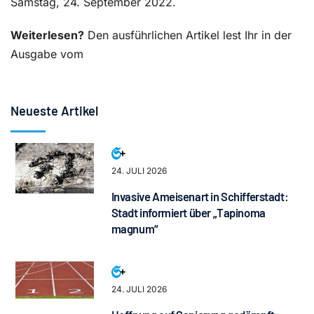
Samstag, 24. September 2022.
Weiterlesen?
Den ausführlichen Artikel lest Ihr in der
Ausgabe vom
Neueste Artikel
24. JULI 2026
Invasive Ameisenart in Schifferstadt:
Stadt informiert über „Tapinoma
magnum“
24. JULI 2026