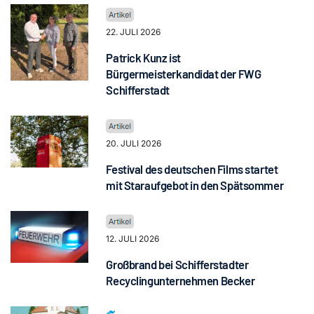
22. JULI 2026
Patrick Kunz ist
Bürgermeisterkandidat der FWG
Schifferstadt
20. JULI 2026
Festival des deutschen Films startet
mit Staraufgebot in den Spätsommer
12. JULI 2026
Großbrand bei Schifferstadter
Recyclingunternehmen Becker