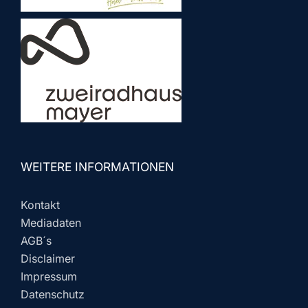
WEITERE INFORMATIONEN
Kontakt
Mediadaten
AGB´s
Disclaimer
Impressum
Datenschutz