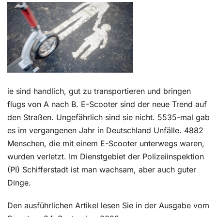
Kontakt
ie sind handlich, gut zu transportieren und bringen
flugs von A nach B. E-Scooter sind der neue Trend auf
den Straßen. Ungefährlich sind sie nicht. 5535-mal gab
es im vergangenen Jahr in Deutschland Unfälle. 4882
Menschen, die mit einem E-Scooter unterwegs waren,
wurden verletzt. Im Dienstgebiet der Polizeiinspektion
(PI) Schifferstadt ist man wachsam, aber auch guter
Dinge.
Den ausführlichen Artikel lesen Sie in der Ausgabe vom