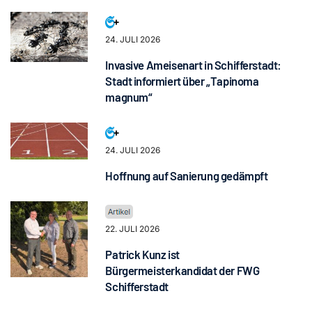
24. JULI 2026
Invasive Ameisenart in Schifferstadt:
Stadt informiert über „Tapinoma
magnum“
24. JULI 2026
Hoffnung auf Sanierung gedämpft
22. JULI 2026
Patrick Kunz ist
Bürgermeisterkandidat der FWG
Schifferstadt