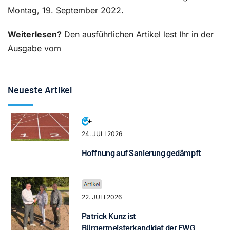
Montag, 19. September 2022.
Weiterlesen?
Den ausführlichen Artikel lest Ihr in der
Ausgabe vom
Neueste Artikel
24. JULI 2026
Hoffnung auf Sanierung gedämpft
22. JULI 2026
Patrick Kunz ist
Bürgermeisterkandidat der FWG