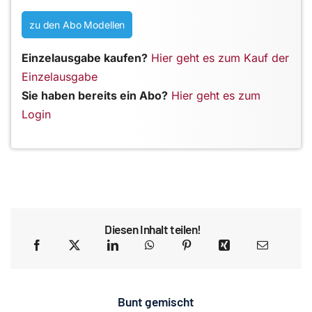
zu den Abo Modellen
Einzelausgabe kaufen?
Hier geht es zum Kauf der
Einzelausgabe
Sie haben bereits ein Abo?
Hier geht es zum
Login
Diesen Inhalt teilen!
Bunt gemischt