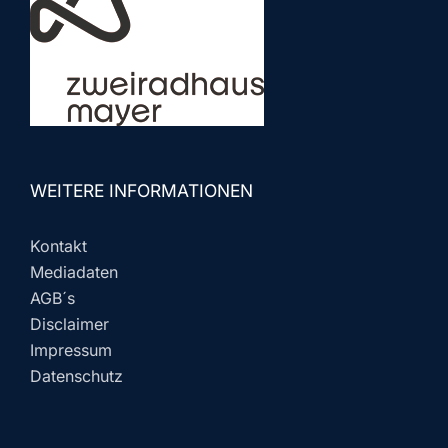
WEITERE INFORMATIONEN
Kontakt
Mediadaten
AGB´s
Disclaimer
Impressum
Datenschutz