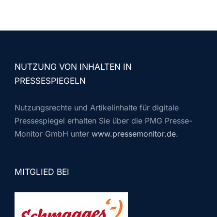
NUTZUNG VON INHALTEN IN
PRESSESPIEGELN
Nutzungsrechte und Artikelinhalte für digitale
Pressespiegel erhalten Sie über die PMG Presse-
Monitor GmbH unter
www.pressemonitor.de
.
MITGLIED BEI