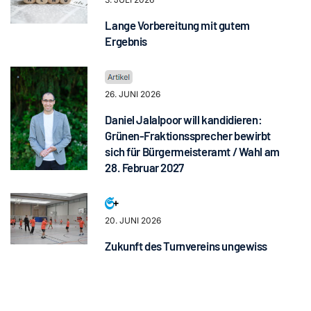
Lange Vorbereitung mit gutem
Ergebnis
26. JUNI 2026
Daniel Jalalpoor will kandidieren:
Grünen-Fraktionssprecher bewirbt
sich für Bürgermeisteramt / Wahl am
28. Februar 2027
20. JUNI 2026
Zukunft des Turnvereins ungewiss