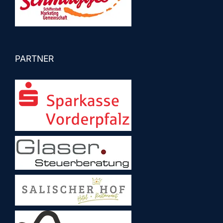
PARTNER