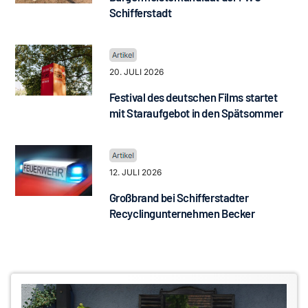
Schifferstadt
20. JULI 2026
Festival des deutschen Films startet
mit Staraufgebot in den Spätsommer
12. JULI 2026
Großbrand bei Schifferstadter
Recyclingunternehmen Becker