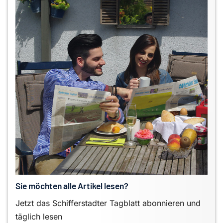
Sie möchten alle Artikel lesen?
Jetzt das Schifferstadter Tagblatt abonnieren und
täglich lesen