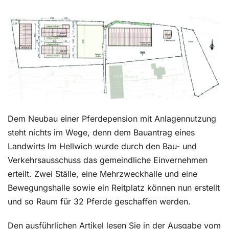
Kontakt
Dem Neubau einer Pferdepension mit Anlagennutzung
steht nichts im Wege, denn dem Bauantrag eines
Landwirts Im Hellwich wurde durch den Bau- und
Verkehrsausschuss das gemeindliche Einvernehmen
erteilt. Zwei Ställe, eine Mehrzweckhalle und eine
Bewegungshalle sowie ein Reitplatz können nun erstellt
und so Raum für 32 Pferde geschaffen werden.
Den ausführlichen Artikel lesen Sie in der Ausgabe vom