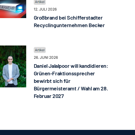
12. JULI 2026
Großbrand bei Schifferstadter
Recyclingunternehmen Becker
26. JUNI 2026
Daniel Jalalpoor will kandidieren:
Grünen-Fraktionssprecher
bewirbt sich für
Bürgermeisteramt / Wahl am 28.
Februar 2027