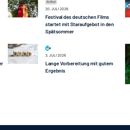
20. JULI 2026
Festival des deutschen Films
startet mit Staraufgebot in den
Spätsommer
3. JULI 2026
er
Lange Vorbereitung mit gutem
Ergebnis