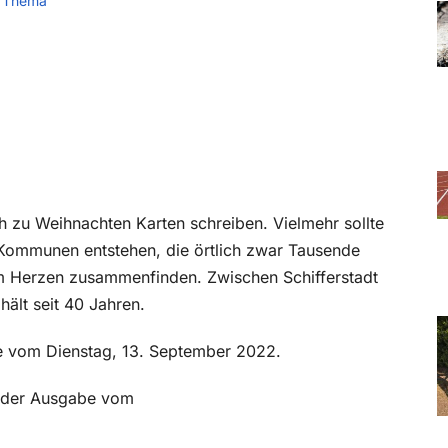
 Thema
ich zu Weihnachten Karten schreiben. Vielmehr sollte
Kommunen entstehen, die örtlich zwar Tausende
 im Herzen zusammenfinden. Zwischen Schifferstadt
hält seit 40 Jahren.
be vom Dienstag, 13. September 2022.
in der Ausgabe vom