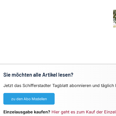
Sie möchten alle Artikel lesen?
Jetzt das Schifferstadter Tagblatt abonnieren und täglich 
zu den Abo Modellen
Einzelausgabe kaufen?
Hier geht es zum Kauf der Einze