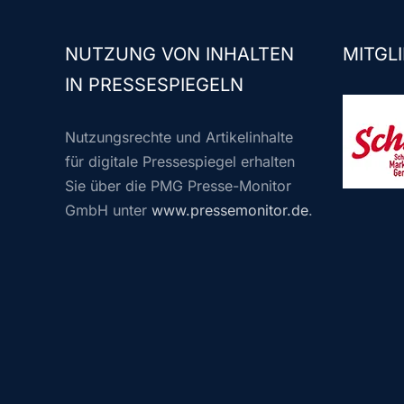
NUTZUNG VON INHALTEN
MITGLI
IN PRESSESPIEGELN
Nutzungsrechte und Artikelinhalte
für digitale Pressespiegel erhalten
Sie über die PMG Presse-Monitor
GmbH unter
www.pressemonitor.de
.