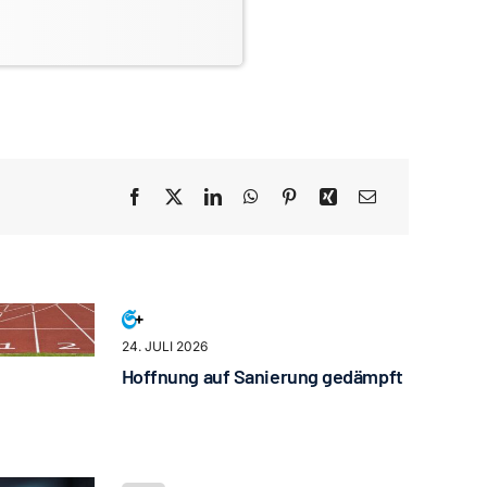
24. JULI 2026
Hoffnung auf Sanierung gedämpft