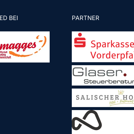
ED BEI
PARTNER