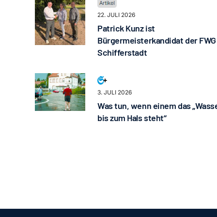
22. JULI 2026
Patrick Kunz ist
Bürgermeisterkandidat der FWG
Schifferstadt
3. JULI 2026
Was tun, wenn einem das „Wass
bis zum Hals steht“