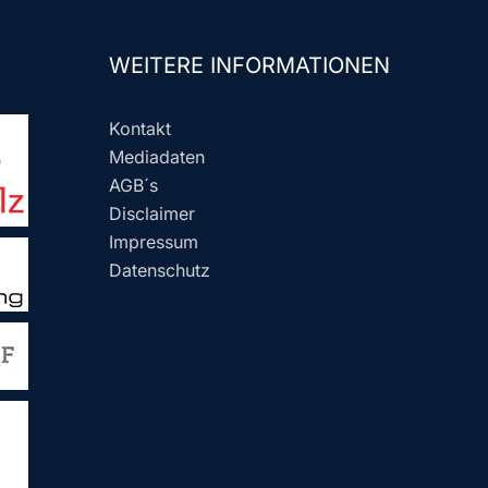
WEITERE INFORMATIONEN
Kontakt
Mediadaten
AGB´s
Disclaimer
Impressum
Datenschutz