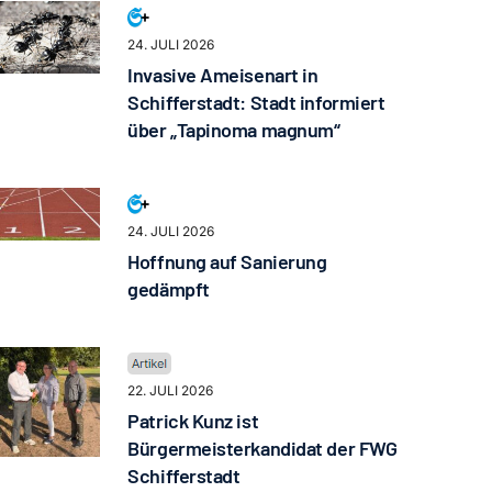
24. JULI 2026
Invasive Ameisenart in
Schifferstadt: Stadt informiert
über „Tapinoma magnum“
24. JULI 2026
Hoffnung auf Sanierung
gedämpft
22. JULI 2026
Patrick Kunz ist
Bürgermeisterkandidat der FWG
Schifferstadt