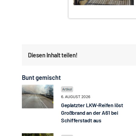
Diesen Inhalt teilen!
Bunt gemischt
6. AUGUST 2026
Geplatzter LKW-Reifen löst
Großbrand an der A61 bei
Schifferstadt aus