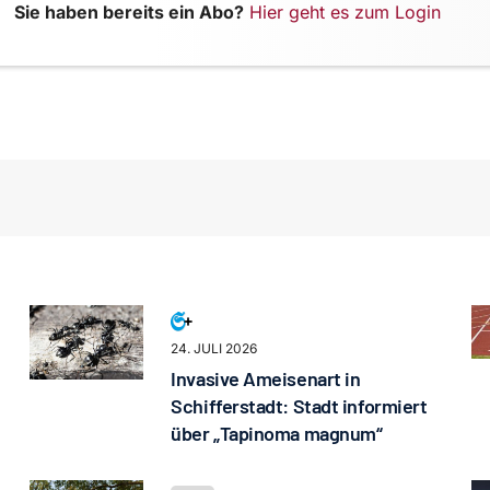
Sie haben bereits ein Abo?
Hier geht es zum Login
24. JULI 2026
Invasive Ameisenart in
Schifferstadt: Stadt informiert
über „Tapinoma magnum“