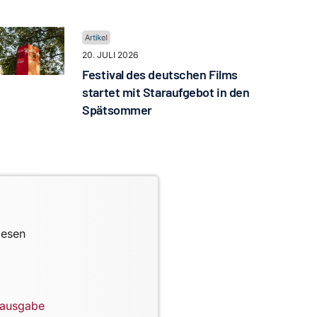
20. JULI 2026
Festival des deutschen Films
startet mit Staraufgebot in den
Spätsommer
lesen
lausgabe