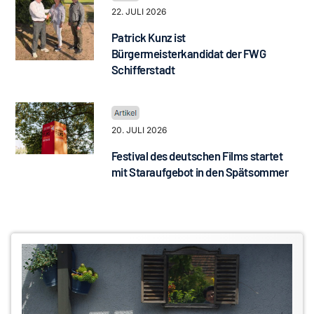
22. JULI 2026
Patrick Kunz ist
Bürgermeisterkandidat der FWG
Schifferstadt
20. JULI 2026
Festival des deutschen Films startet
mit Staraufgebot in den Spätsommer