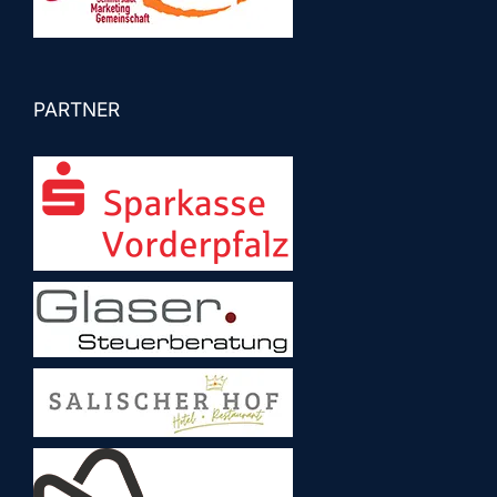
PARTNER