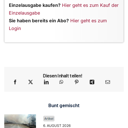
Einzelausgabe kaufen?
Hier geht es zum Kauf der
Einzelausgabe
Sie haben bereits ein Abo?
Hier geht es zum
Login
Diesen Inhalt teilen!
Bunt gemischt
6. AUGUST 2026