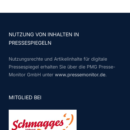
NUTZUNG VON INHALTEN IN
PRESSESPIEGELN
Nutzungsrechte und Artikelinhalte für digitale
Pressespiegel erhalten Sie über die PMG Presse-
Monitor GmbH unter
www.pressemonitor.de
.
MITGLIED BEI