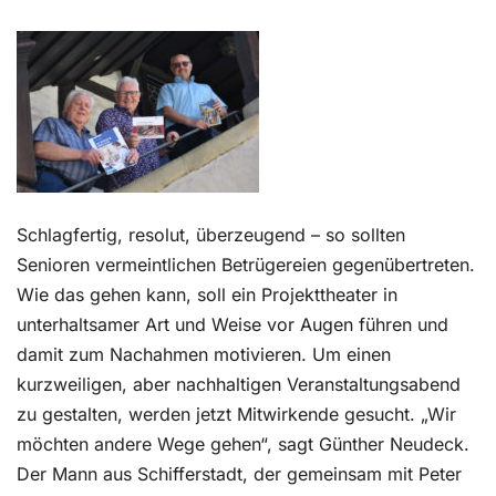
Kontakt
Schlagfertig, resolut, überzeugend – so sollten
Senioren vermeintlichen Betrügereien gegenübertreten.
Wie das gehen kann, soll ein Projekttheater in
unterhaltsamer Art und Weise vor Augen führen und
damit zum Nachahmen motivieren. Um einen
kurzweiligen, aber nachhaltigen Veranstaltungsabend
zu gestalten, werden jetzt Mitwirkende gesucht. „Wir
möchten andere Wege gehen“, sagt Günther Neudeck.
Der Mann aus Schifferstadt, der gemeinsam mit Peter