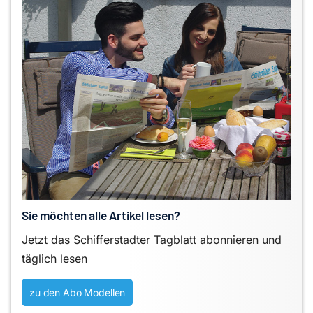
Sie möchten alle Artikel lesen?
Jetzt das Schifferstadter Tagblatt abonnieren und
täglich lesen
zu den Abo Modellen