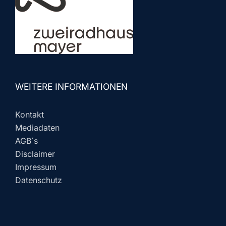
WEITERE INFORMATIONEN
Kontakt
Mediadaten
AGB´s
Disclaimer
Impressum
Datenschutz