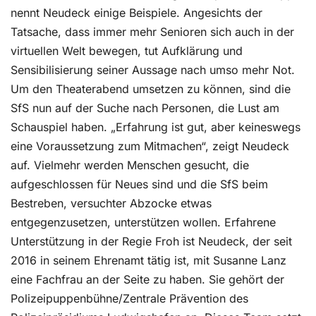
nennt Neudeck einige Beispiele. Angesichts der
Tatsache, dass immer mehr Senioren sich auch in der
virtuellen Welt bewegen, tut Aufklärung und
Sensibilisierung seiner Aussage nach umso mehr Not.
Um den Theaterabend umsetzen zu können, sind die
SfS nun auf der Suche nach Personen, die Lust am
Schauspiel haben. „Erfahrung ist gut, aber keineswegs
eine Voraussetzung zum Mitmachen“, zeigt Neudeck
auf. Vielmehr werden Menschen gesucht, die
aufgeschlossen für Neues sind und die SfS beim
Bestreben, versuchter Abzocke etwas
entgegenzusetzen, unterstützen wollen. Erfahrene
Unterstützung in der Regie Froh ist Neudeck, der seit
2016 in seinem Ehrenamt tätig ist, mit Susanne Lanz
eine Fachfrau an der Seite zu haben. Sie gehört der
Polizeipuppenbühne/Zentrale Prävention des