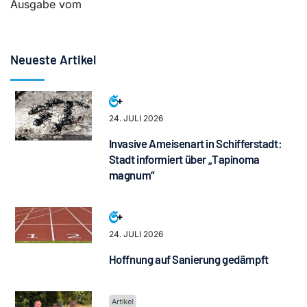
Ausgabe vom
Neueste Artikel
24. JULI 2026
Invasive Ameisenart in Schifferstadt:
Stadt informiert über „Tapinoma
magnum“
24. JULI 2026
Hoffnung auf Sanierung gedämpft