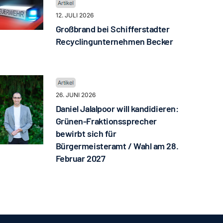
12. JULI 2026
Großbrand bei Schifferstadter
Recyclingunternehmen Becker
26. JUNI 2026
Daniel Jalalpoor will kandidieren:
Grünen-Fraktionssprecher
bewirbt sich für
Bürgermeisteramt / Wahl am 28.
Februar 2027