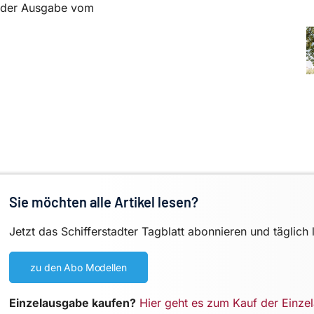
in der Ausgabe vom
Sie möchten alle Artikel lesen?
Jetzt das Schifferstadter Tagblatt abonnieren und täglich 
zu den Abo Modellen
Einzelausgabe kaufen?
Hier geht es zum Kauf der Einze