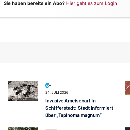
Sie haben bereits ein Abo?
Hier geht es zum Login
24. JULI 2026
Invasive Ameisenart in
Schifferstadt: Stadt informiert
über „Tapinoma magnum“