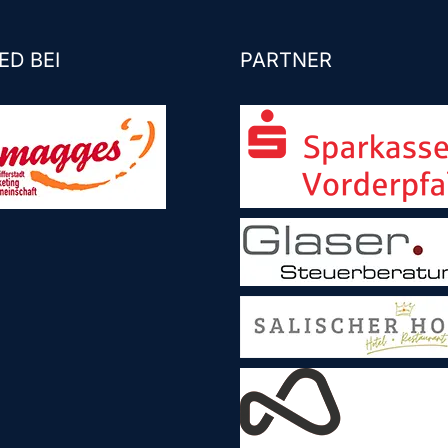
ED BEI
PARTNER