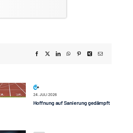
24. JULI 2026
Hoffnung auf Sanierung gedämpft