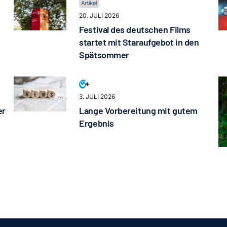
20. JULI 2026
Festival des deutschen Films
startet mit Staraufgebot in den
Spätsommer
3. JULI 2026
er
Lange Vorbereitung mit gutem
Ergebnis