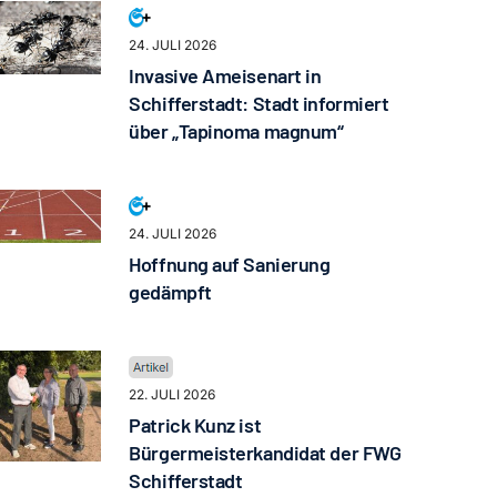
24. JULI 2026
Invasive Ameisenart in
Schifferstadt: Stadt informiert
über „Tapinoma magnum“
24. JULI 2026
Hoffnung auf Sanierung
gedämpft
22. JULI 2026
Patrick Kunz ist
Bürgermeisterkandidat der FWG
Schifferstadt