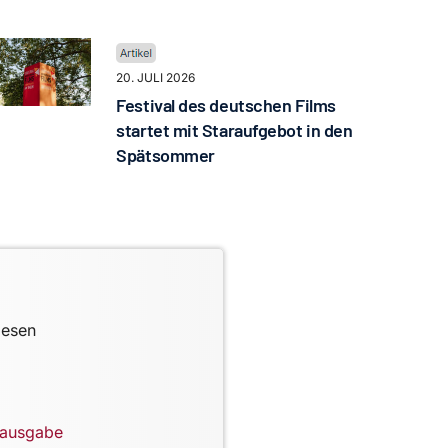
20. JULI 2026
Festival des deutschen Films
startet mit Staraufgebot in den
Spätsommer
lesen
lausgabe