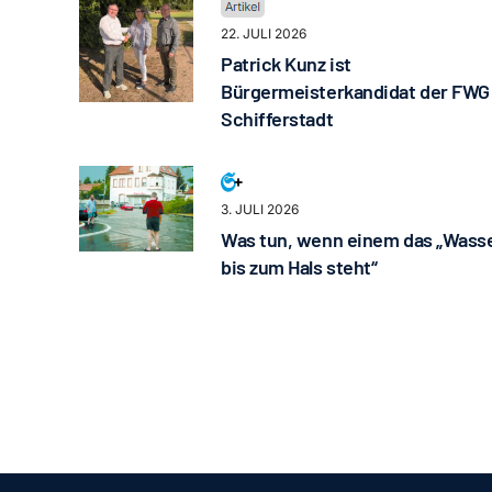
22. JULI 2026
Patrick Kunz ist
Bürgermeisterkandidat der FWG
Schifferstadt
3. JULI 2026
Was tun, wenn einem das „Wass
bis zum Hals steht“