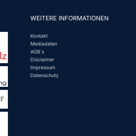
WEITERE INFORMATIONEN
Kontakt
Mediadaten
AGB´s
Disclaimer
Impressum
Datenschutz