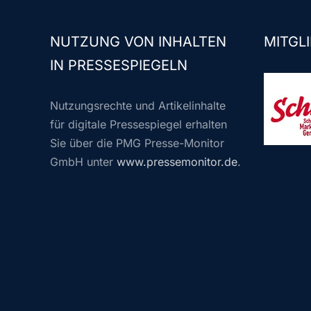
NUTZUNG VON INHALTEN
MITGLI
IN PRESSESPIEGELN
Nutzungsrechte und Artikelinhalte
für digitale Pressespiegel erhalten
Sie über die PMG Presse-Monitor
GmbH unter
www.pressemonitor.de
.