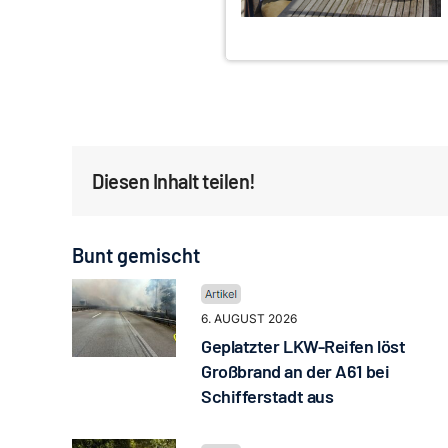
Diesen Inhalt teilen!
Bunt gemischt
6. AUGUST 2026
Geplatzter LKW-Reifen löst
Großbrand an der A61 bei
Schifferstadt aus