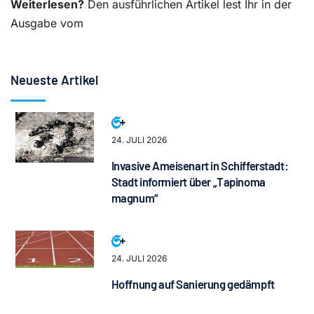
Weiterlesen?
Den ausführlichen Artikel lest Ihr in der
Ausgabe vom
Neueste Artikel
24. JULI 2026
Invasive Ameisenart in Schifferstadt:
Stadt informiert über „Tapinoma
magnum“
24. JULI 2026
Hoffnung auf Sanierung gedämpft