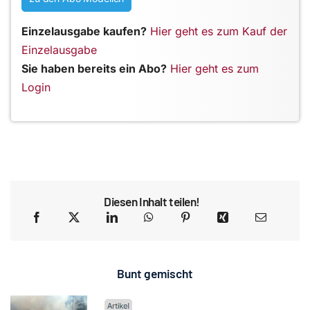
Einzelausgabe kaufen?
Hier geht es zum Kauf der
Einzelausgabe
Sie haben bereits ein Abo?
Hier geht es zum
Login
Diesen Inhalt teilen!
Bunt gemischt