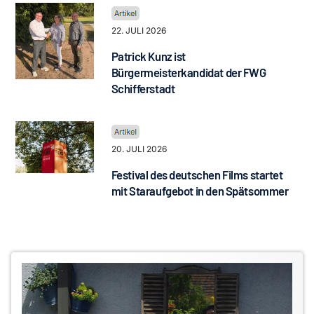
22. JULI 2026
Patrick Kunz ist
Bürgermeisterkandidat der FWG
Schifferstadt
20. JULI 2026
Festival des deutschen Films startet
mit Staraufgebot in den Spätsommer