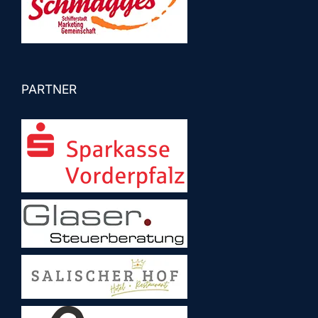
PARTNER