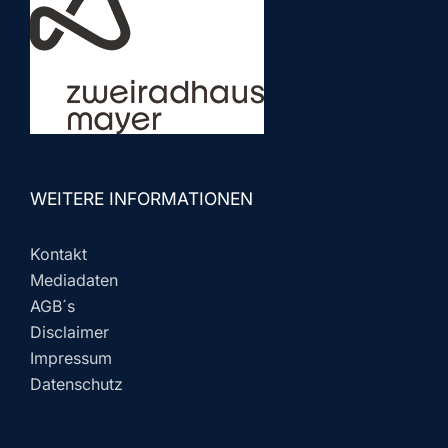
WEITERE INFORMATIONEN
Kontakt
Mediadaten
AGB´s
Disclaimer
Impressum
Datenschutz