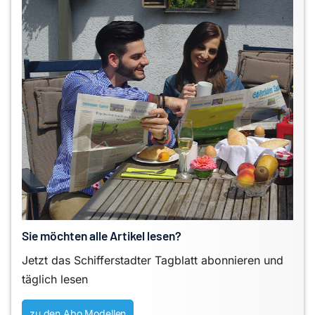
Sie möchten alle Artikel lesen?
Jetzt das Schifferstadter Tagblatt abonnieren und
täglich lesen
zu den Abo Modellen