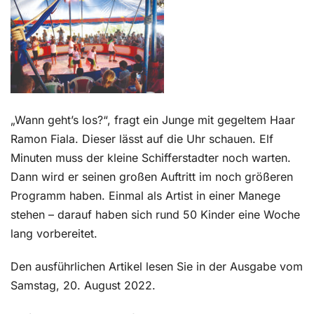
Kontakt
„Wann geht’s los?“, fragt ein Junge mit gegeltem Haar
Ramon Fiala. Dieser lässt auf die Uhr schauen. Elf
Minuten muss der kleine Schifferstadter noch warten.
Dann wird er seinen großen Auftritt im noch größeren
Programm haben. Einmal als Artist in einer Manege
stehen – darauf haben sich rund 50 Kinder eine Woche
lang vorbereitet.
Den ausführlichen Artikel lesen Sie in der Ausgabe vom
Samstag, 20. August 2022.