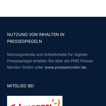
NUTZUNG VON INHALTEN IN
PRESSESPIEGELN
Nutzungsrechte und Artikelinhalte für digitale
Pressespiegel erhalten Sie über die PMG Presse-
Monitor GmbH unter
www.pressemonitor.de
.
MITGLIED BEI