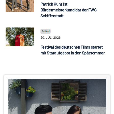
Patrick Kunz ist
Bürgermeisterkandidat der FWG
Schifferstadt
20. JULI 2026
Festival des deutschen Films startet
mit Staraufgebot in den Spätsommer