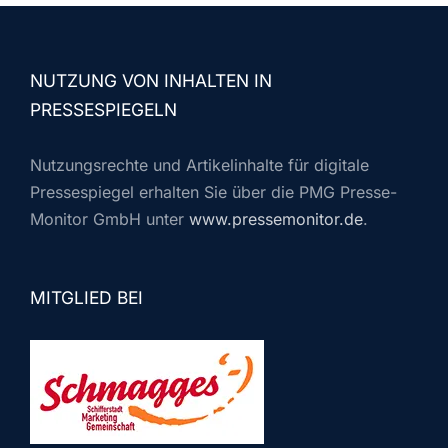
NUTZUNG VON INHALTEN IN
PRESSESPIEGELN
Nutzungsrechte und Artikelinhalte für digitale
Pressespiegel erhalten Sie über die PMG Presse-
Monitor GmbH unter
www.pressemonitor.de
.
MITGLIED BEI