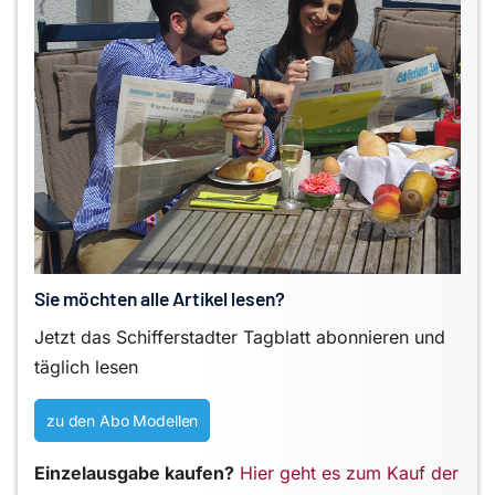
Sie möchten alle Artikel lesen?
Jetzt das Schifferstadter Tagblatt abonnieren und
täglich lesen
zu den Abo Modellen
Einzelausgabe kaufen?
Hier geht es zum Kauf der