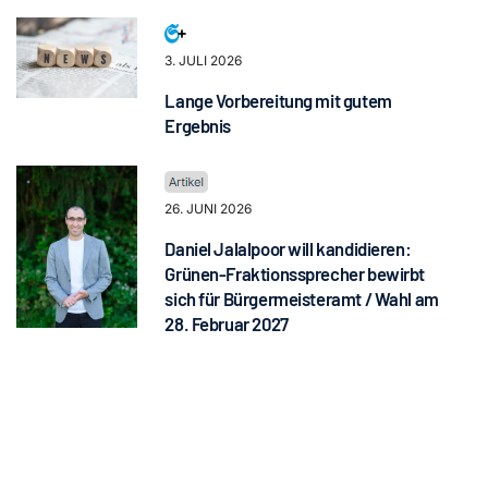
3. JULI 2026
Lange Vorbereitung mit gutem
Ergebnis
26. JUNI 2026
Daniel Jalalpoor will kandidieren:
Grünen-Fraktionssprecher bewirbt
sich für Bürgermeisteramt / Wahl am
28. Februar 2027