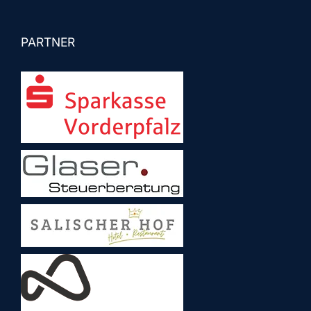
PARTNER