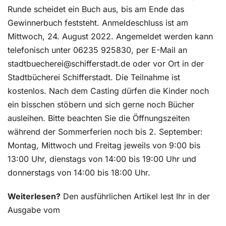
Runde scheidet ein Buch aus, bis am Ende das
Gewinnerbuch feststeht. Anmeldeschluss ist am
Mittwoch, 24. August 2022. Angemeldet werden kann
telefonisch unter 06235 925830, per E-Mail an
stadtbuecherei@schifferstadt.de oder vor Ort in der
Stadtbücherei Schifferstadt. Die Teilnahme ist
kostenlos. Nach dem Casting dürfen die Kinder noch
ein bisschen stöbern und sich gerne noch Bücher
ausleihen. Bitte beachten Sie die Öffnungszeiten
während der Sommerferien noch bis 2. September:
Montag, Mittwoch und Freitag jeweils von 9:00 bis
13:00 Uhr, dienstags von 14:00 bis 19:00 Uhr und
donnerstags von 14:00 bis 18:00 Uhr.
Weiterlesen?
Den ausführlichen Artikel lest Ihr in der
Ausgabe vom