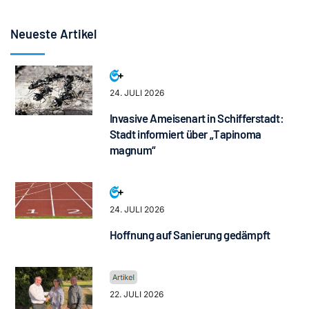
Neueste Artikel
24. JULI 2026
Invasive Ameisenart in Schifferstadt:
Stadt informiert über „Tapinoma
magnum“
24. JULI 2026
Hoffnung auf Sanierung gedämpft
22. JULI 2026