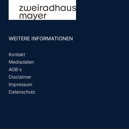
WEITERE INFORMATIONEN
Kontakt
Mediadaten
AGB´s
Disclaimer
Impressum
Datenschutz