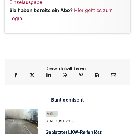
Einzelausgabe
Sie haben bereits ein Abo?
Hier geht es zum
Login
Diesen Inhalt teilen!
Bunt gemischt
6. AUGUST 2026
Geplatzter LKW-Reifen löst