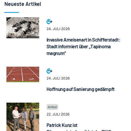
Neueste Artikel
24. JULI 2026
Invasive Ameisenart in Schifferstadt:
Stadt informiert über „Tapinoma
magnum“
24. JULI 2026
Hoffnung auf Sanierung gedämpft
22. JULI 2026
Patrick Kunz ist