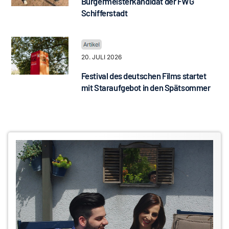
Bürgermeisterkandidat der FWG
Schifferstadt
20. JULI 2026
Festival des deutschen Films startet
mit Staraufgebot in den Spätsommer