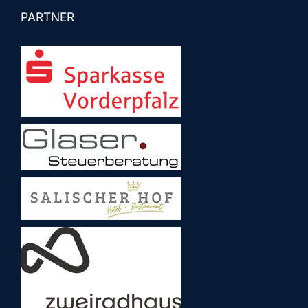
PARTNER