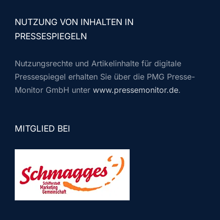
NUTZUNG VON INHALTEN IN
PRESSESPIEGELN
Nutzungsrechte und Artikelinhalte für digitale
Pressespiegel erhalten Sie über die PMG Presse-
Monitor GmbH unter
www.pressemonitor.de
.
MITGLIED BEI