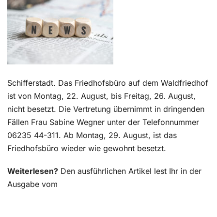
Kontakt
Schifferstadt. Das Friedhofsbüro auf dem Waldfriedhof
ist von Montag, 22. August, bis Freitag, 26. August,
nicht besetzt. Die Vertretung übernimmt in dringenden
Fällen Frau Sabine Wegner unter der Telefonnummer
06235 44-311. Ab Montag, 29. August, ist das
Friedhofsbüro wieder wie gewohnt besetzt.
Weiterlesen?
Den ausführlichen Artikel lest Ihr in der
Ausgabe vom