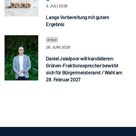
3. JULI 2026
Lange Vorbereitung mit gutem
Ergebnis
26. JUNI 2026
Daniel Jalalpoor will kandidieren:
Grünen-Fraktionssprecher bewirbt
sich für Bürgermeisteramt / Wahl am
28. Februar 2027