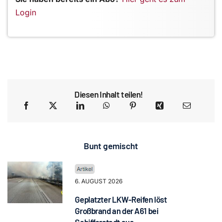
Login
Diesen Inhalt teilen!
Bunt gemischt
6. AUGUST 2026
Geplatzter LKW-Reifen löst
Großbrand an der A61 bei