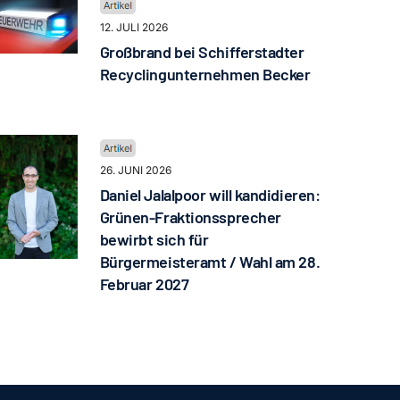
12. JULI 2026
Großbrand bei Schifferstadter
Recyclingunternehmen Becker
26. JUNI 2026
Daniel Jalalpoor will kandidieren:
Grünen-Fraktionssprecher
bewirbt sich für
Bürgermeisteramt / Wahl am 28.
Februar 2027