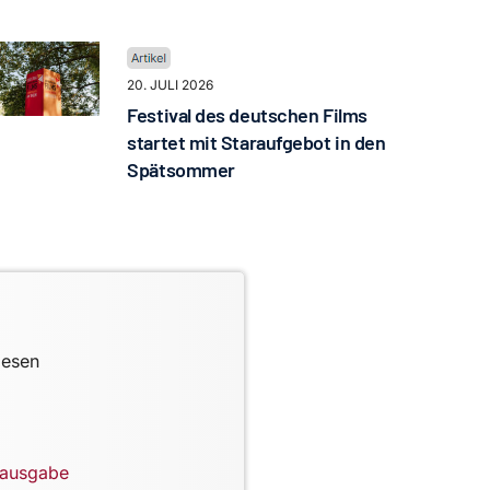
20. JULI 2026
Festival des deutschen Films
startet mit Staraufgebot in den
Spätsommer
lesen
lausgabe