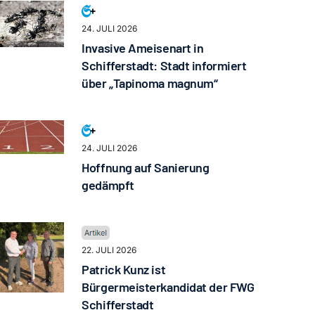
24. JULI 2026
Invasive Ameisenart in
Schifferstadt: Stadt informiert
über „Tapinoma magnum“
24. JULI 2026
Hoffnung auf Sanierung
gedämpft
22. JULI 2026
Patrick Kunz ist
Bürgermeisterkandidat der FWG
Schifferstadt