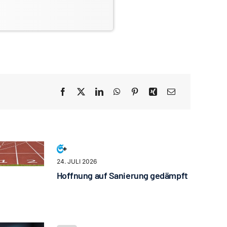
24. JULI 2026
Hoffnung auf Sanierung gedämpft