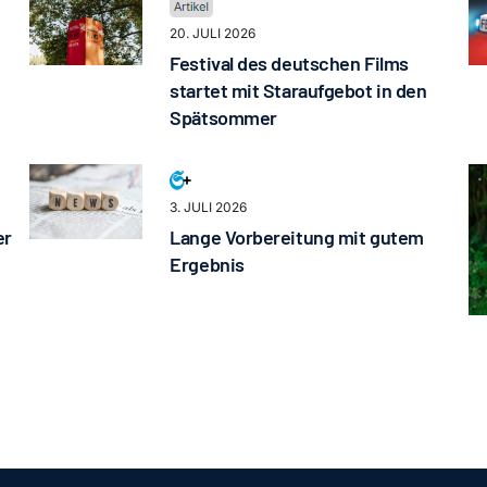
20. JULI 2026
Festival des deutschen Films
startet mit Staraufgebot in den
Spätsommer
3. JULI 2026
er
Lange Vorbereitung mit gutem
Ergebnis