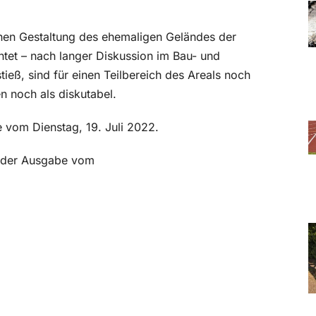
hen Gestaltung des ehemaligen Geländes der
htet – nach langer Diskussion im Bau- und
ieß, sind für einen Teilbereich des Areals noch
n noch als diskutabel.
e vom Dienstag, 19. Juli 2022.
in der Ausgabe vom