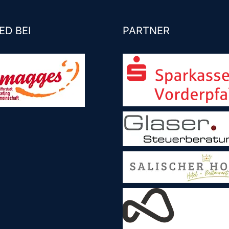
ED BEI
PARTNER