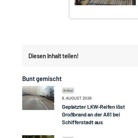
Diesen Inhalt teilen!
Bunt gemischt
6. AUGUST 2026
Geplatzter LKW-Reifen löst
Großbrand an der A61 bei
Schifferstadt aus