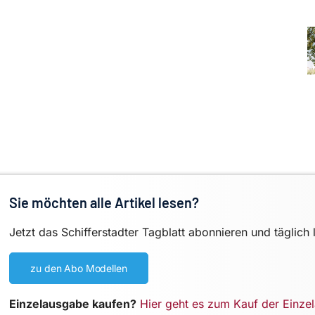
Sie möchten alle Artikel lesen?
Jetzt das Schifferstadter Tagblatt abonnieren und täglich 
zu den Abo Modellen
Einzelausgabe kaufen?
Hier geht es zum Kauf der Einze