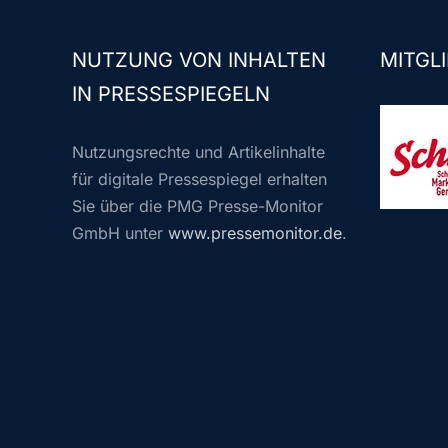
NUTZUNG VON INHALTEN
MITGLI
IN PRESSESPIEGELN
Nutzungsrechte und Artikelinhalte
für digitale Pressespiegel erhalten
Sie über die PMG Presse-Monitor
GmbH unter
www.pressemonitor.de
.