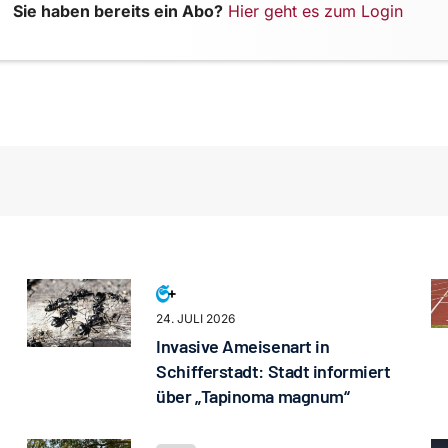
Sie haben bereits ein Abo?
Hier geht es zum Login
24. JULI 2026
Invasive Ameisenart in
Schifferstadt: Stadt informiert
über „Tapinoma magnum“