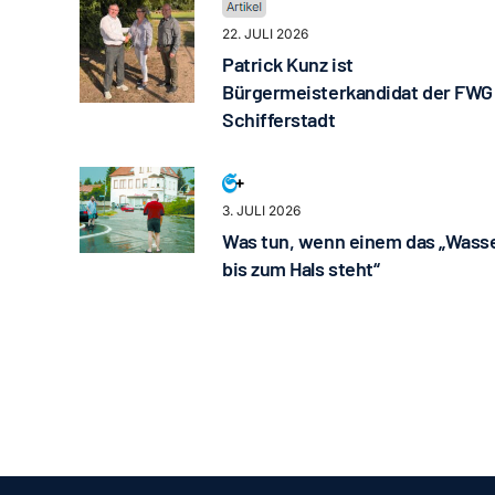
22. JULI 2026
Patrick Kunz ist
Bürgermeisterkandidat der FWG
Schifferstadt
3. JULI 2026
Was tun, wenn einem das „Wass
bis zum Hals steht“