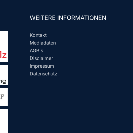
WEITERE INFORMATIONEN
Kontakt
Mediadaten
AGB´s
Disclaimer
Impressum
Datenschutz