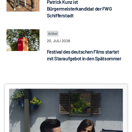
Patrick Kunz ist
Bürgermeisterkandidat der FWG
Schifferstadt
20. JULI 2026
Festival des deutschen Films startet
mit Staraufgebot in den Spätsommer