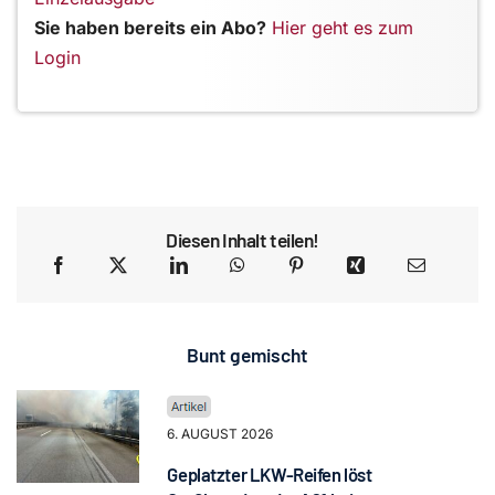
Sie haben bereits ein Abo?
Hier geht es zum
Login
Diesen Inhalt teilen!
Bunt gemischt
6. AUGUST 2026
Geplatzter LKW-Reifen löst