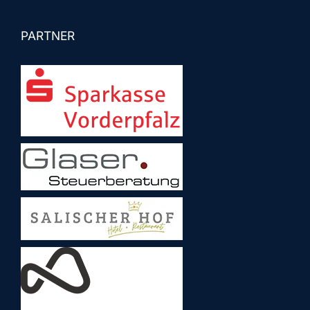
PARTNER