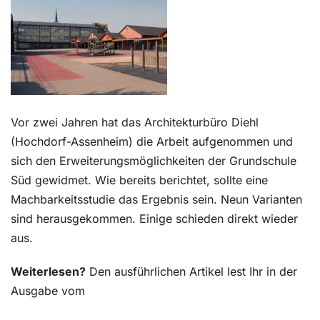
Kontakt
Vor zwei Jahren hat das Architekturbüro Diehl
(Hochdorf-Assenheim) die Arbeit aufgenommen und
sich den Erweiterungsmöglichkeiten der Grundschule
Süd gewidmet. Wie bereits berichtet, sollte eine
Machbarkeitsstudie das Ergebnis sein. Neun Varianten
sind herausgekommen. Einige schieden direkt wieder
aus.
Weiterlesen?
Den ausführlichen Artikel lest Ihr in der
Ausgabe vom