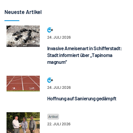
Neueste Artikel
24. JULI 2026
Invasive Ameisenart in Schifferstadt:
Stadt informiert über „Tapinoma
magnum“
24. JULI 2026
Hoffnung auf Sanierung gedämpft
22. JULI 2026