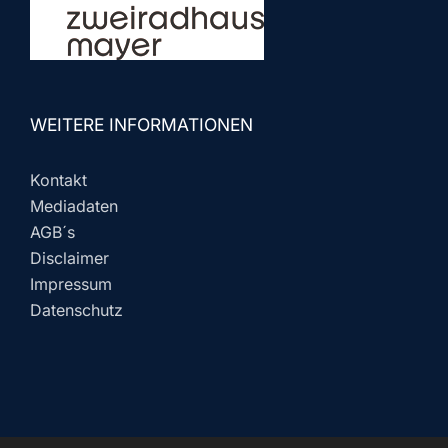
WEITERE INFORMATIONEN
Kontakt
Mediadaten
AGB´s
Disclaimer
Impressum
Datenschutz