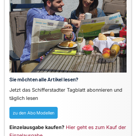
Sie möchten alle Artikel lesen?
Jetzt das Schifferstadter Tagblatt abonnieren und
täglich lesen
zu den Abo Modellen
Einzelausgabe kaufen?
Hier geht es zum Kauf der
Einzelausgabe