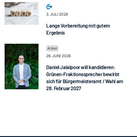
3. JULI 2026
Lange Vorbereitung mit gutem
Ergebnis
26. JUNI 2026
Daniel Jalalpoor will kandidieren:
Grünen-Fraktionssprecher bewirbt
sich für Bürgermeisteramt / Wahl am
28. Februar 2027