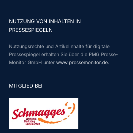
NUTZUNG VON INHALTEN IN
PRESSESPIEGELN
Nutzungsrechte und Artikelinhalte für digitale
Pressespiegel erhalten Sie über die PMG Presse-
Monitor GmbH unter
www.pressemonitor.de
.
MITGLIED BEI