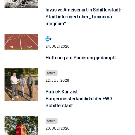
Invasive Ameisenart in Schifferstadt:
Stadt informiert über „Tapinoma
magnum“
24. JULI 2026
Hoffnung auf Sanierung gedämpft
22. JULI 2026
Patrick Kunz ist
Bürgermeisterkandidat der FWG
Schifferstadt
20. JULI 2026