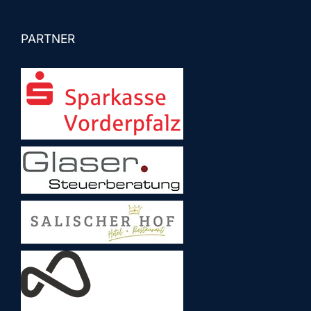
PARTNER