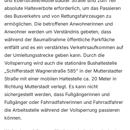
und Ebertstraße/Mutterstadter Straße sind zum Teil
absolute Halteverbote erforderlich, um das Passieren
des Busverkehrs und von Rettungsfahrzeugen zu
ermöglichen. Die betroffenen Anwohnerinnen und
Anwohner werden um Verständnis gebeten, dass
während der Baumaßnahme öffentliche Parkfläche
entfällt und es ein verstärktes Verkehrsaufkommen auf
der Umleitungsstrecke geben kann. Durch die
Vollsperrung wird auch die stationäre Bushaltestelle
„Schifferstadt Wagnerstraße 585“ in der Mutterstadter
Straße mit einer mobilen Haltestelle ca. 20 Meter in
Richtung Mutterstadt verlegt. Es kann nicht
sichergestellt werden, dass Fußgängerinnen und
Fußgänger oder Fahrradfahrerinnen und Fahrradfahrer
die Arbeitsstelle während der Vollsperrung passieren
können.