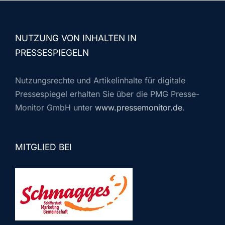
NUTZUNG VON INHALTEN IN
PRESSESPIEGELN
Nutzungsrechte und Artikelinhalte für digitale
Pressespiegel erhalten Sie über die PMG Presse-
Monitor GmbH unter
www.pressemonitor.de
.
MITGLIED BEI