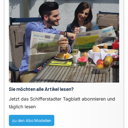
Sie möchten alle Artikel lesen?
Jetzt das Schifferstadter Tagblatt abonnieren und
täglich lesen
zu den Abo Modellen