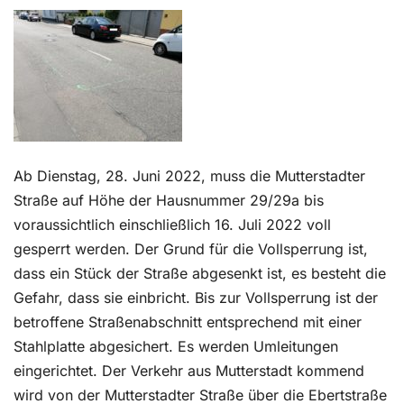
Kontakt
Ab Dienstag, 28. Juni 2022, muss die Mutterstadter
Straße auf Höhe der Hausnummer 29/29a bis
voraussichtlich einschließlich 16. Juli 2022 voll
gesperrt werden. Der Grund für die Vollsperrung ist,
dass ein Stück der Straße abgesenkt ist, es besteht die
Gefahr, dass sie einbricht. Bis zur Vollsperrung ist der
betroffene Straßenabschnitt entsprechend mit einer
Stahlplatte abgesichert. Es werden Umleitungen
eingerichtet. Der Verkehr aus Mutterstadt kommend
wird von der Mutterstadter Straße über die Ebertstraße