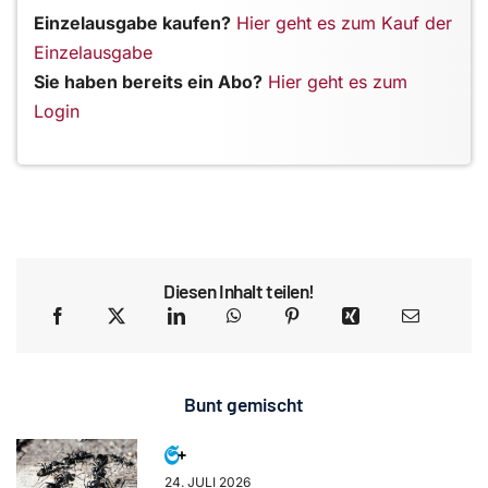
Einzelausgabe kaufen?
Hier geht es zum Kauf der
Einzelausgabe
Sie haben bereits ein Abo?
Hier geht es zum
Login
Diesen Inhalt teilen!
Bunt gemischt
24. JULI 2026