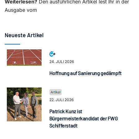
Weiterlesen?
Den ausführlichen Artikel lest Ihr in der
Ausgabe vom
Neueste Artikel
24. JULI 2026
Hoffnung auf Sanierung gedämpft
22. JULI 2026
Patrick Kunz ist
Bürgermeisterkandidat der FWG
Schifferstadt