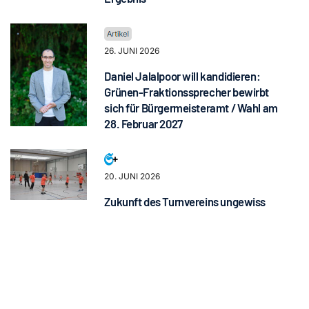
26. JUNI 2026
Daniel Jalalpoor will kandidieren:
Grünen-Fraktionssprecher bewirbt
sich für Bürgermeisteramt / Wahl am
28. Februar 2027
20. JUNI 2026
Zukunft des Turnvereins ungewiss