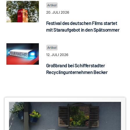
20. JULI 2026
Festival des deutschen Films startet
mit Staraufgebot in den Spätsommer
12. JULI 2026
Großbrand bei Schifferstadter
Recyclingunternehmen Becker