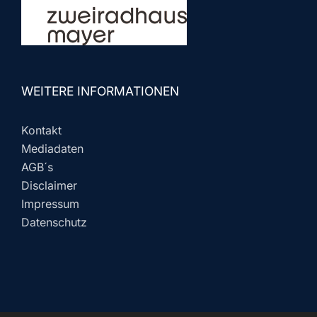
WEITERE INFORMATIONEN
Kontakt
Mediadaten
AGB´s
Disclaimer
Impressum
Datenschutz