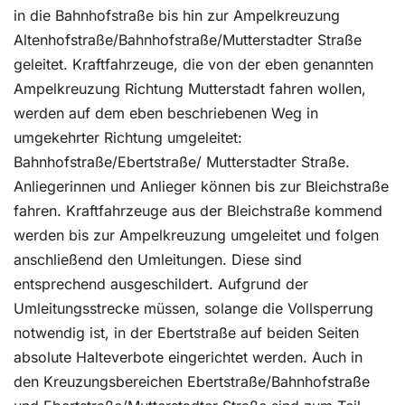
in die Bahnhofstraße bis hin zur Ampelkreuzung
Altenhofstraße/Bahnhofstraße/Mutterstadter Straße
geleitet. Kraftfahrzeuge, die von der eben genannten
Ampelkreuzung Richtung Mutterstadt fahren wollen,
werden auf dem eben beschriebenen Weg in
umgekehrter Richtung umgeleitet:
Bahnhofstraße/Ebertstraße/ Mutterstadter Straße.
Anliegerinnen und Anlieger können bis zur Bleichstraße
fahren. Kraftfahrzeuge aus der Bleichstraße kommend
werden bis zur Ampelkreuzung umgeleitet und folgen
anschließend den Umleitungen. Diese sind
entsprechend ausgeschildert. Aufgrund der
Umleitungsstrecke müssen, solange die Vollsperrung
notwendig ist, in der Ebertstraße auf beiden Seiten
absolute Halteverbote eingerichtet werden. Auch in
den Kreuzungsbereichen Ebertstraße/Bahnhofstraße