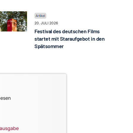
20. JULI 2026
Festival des deutschen Films
startet mit Staraufgebot in den
Spätsommer
lesen
lausgabe