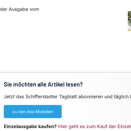
in der Ausgabe vom
Sie möchten alle Artikel lesen?
Jetzt das Schifferstadter Tagblatt abonnieren und täglich 
zu den Abo Modellen
Einzelausgabe kaufen?
Hier geht es zum Kauf der Einze