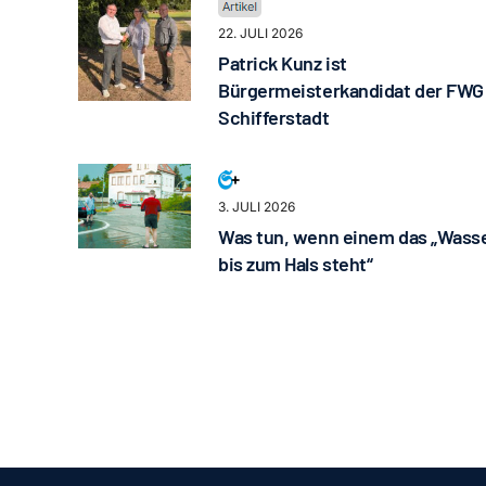
22. JULI 2026
Patrick Kunz ist
Bürgermeisterkandidat der FWG
Schifferstadt
3. JULI 2026
Was tun, wenn einem das „Wass
bis zum Hals steht“