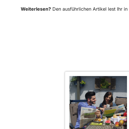
Weiterlesen?
Den ausführlichen Artikel lest Ihr 