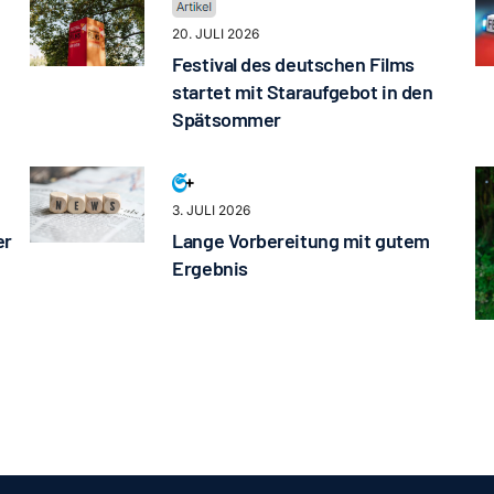
20. JULI 2026
Festival des deutschen Films
startet mit Staraufgebot in den
Spätsommer
3. JULI 2026
er
Lange Vorbereitung mit gutem
Ergebnis