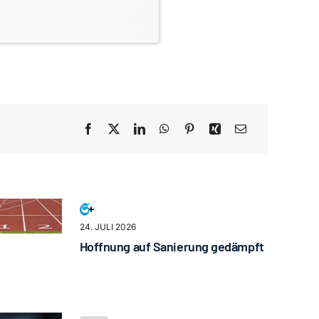
24. JULI 2026
Hoffnung auf Sanierung gedämpft