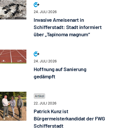
24. JULI 2026
Invasive Ameisenart in
Schifferstadt: Stadt informiert
über „Tapinoma magnum“
24. JULI 2026
Hoffnung auf Sanierung
gedämpft
22. JULI 2026
Patrick Kunz ist
Bürgermeisterkandidat der FWG
Schifferstadt