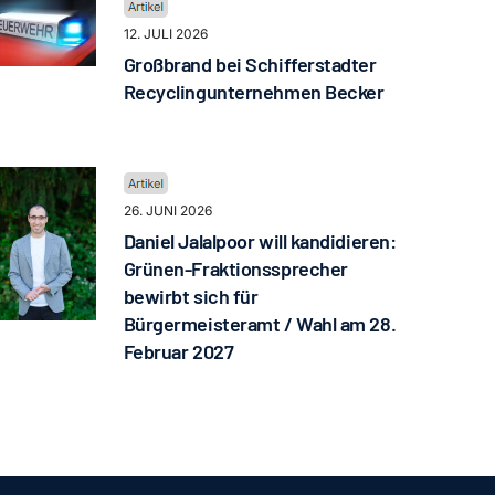
12. JULI 2026
Großbrand bei Schifferstadter
Recyclingunternehmen Becker
26. JUNI 2026
Daniel Jalalpoor will kandidieren:
Grünen-Fraktionssprecher
bewirbt sich für
Bürgermeisteramt / Wahl am 28.
Februar 2027