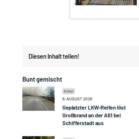
Diesen Inhalt teilen!
Bunt gemischt
6. AUGUST 2026
Geplatzter LKW-Reifen löst
Großbrand an der A61 bei
Schifferstadt aus