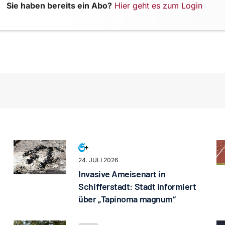
Sie haben bereits ein Abo?
Hier geht es zum Login
24. JULI 2026
Invasive Ameisenart in
Schifferstadt: Stadt informiert
über „Tapinoma magnum“