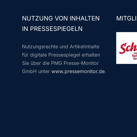
NUTZUNG VON INHALTEN
MITGLI
IN PRESSESPIEGELN
Nutzungsrechte und Artikelinhalte
für digitale Pressespiegel erhalten
Sie über die PMG Presse-Monitor
GmbH unter
www.pressemonitor.de
.