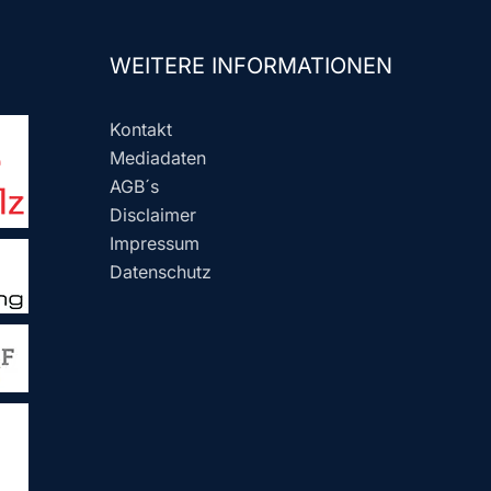
WEITERE INFORMATIONEN
Kontakt
Mediadaten
AGB´s
Disclaimer
Impressum
Datenschutz