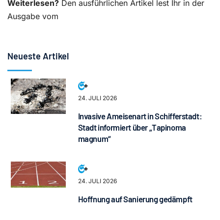
Weiterlesen?
Den ausführlichen Artikel lest Ihr in der
Ausgabe vom
Neueste Artikel
24. JULI 2026
Invasive Ameisenart in Schifferstadt:
Stadt informiert über „Tapinoma
magnum“
24. JULI 2026
Hoffnung auf Sanierung gedämpft