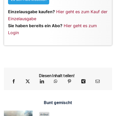
Einzelausgabe kaufen?
Hier geht es zum Kauf der
Einzelausgabe
Sie haben bereits ein Abo?
Hier geht es zum
Login
Diesen Inhalt teilen!
Bunt gemischt