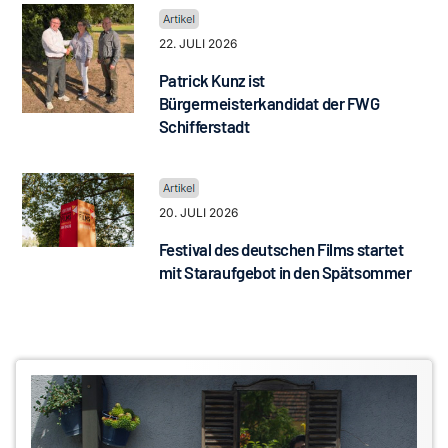
22. JULI 2026
Patrick Kunz ist
Bürgermeisterkandidat der FWG
Schifferstadt
20. JULI 2026
Festival des deutschen Films startet
mit Staraufgebot in den Spätsommer