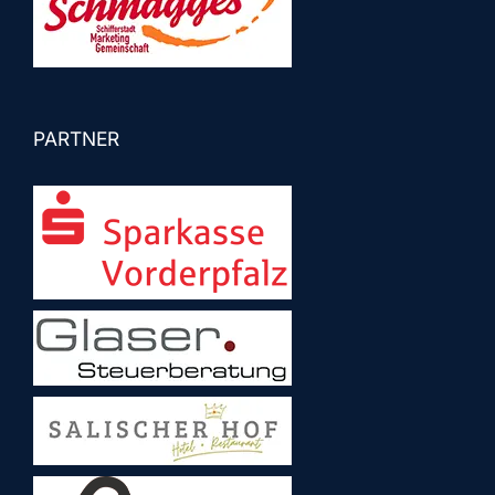
PARTNER