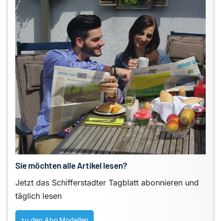
Sie möchten alle Artikel lesen?
Jetzt das Schifferstadter Tagblatt abonnieren und
täglich lesen
zu den Abo Modellen