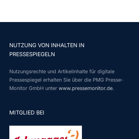
NUTZUNG VON INHALTEN IN
PRESSESPIEGELN
Nutzungsrechte und Artikelinhalte für digitale
Pressespiegel erhalten Sie über die PMG Presse-
Monitor GmbH unter
www.pressemonitor.de
.
MITGLIED BEI