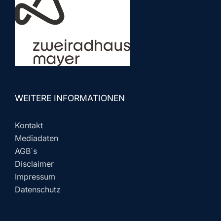
WEITERE INFORMATIONEN
Kontakt
Mediadaten
AGB´s
Disclaimer
Impressum
Datenschutz