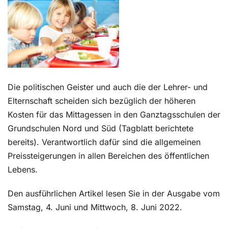
Kontakt
Die politischen Geister und auch die der Lehrer- und
Elternschaft scheiden sich bezüglich der höheren
Kosten für das Mittagessen in den Ganztagsschulen der
Grundschulen Nord und Süd (Tagblatt berichtete
bereits). Verantwortlich dafür sind die allgemeinen
Preissteigerungen in allen Bereichen des öffentlichen
Lebens.
Den ausführlichen Artikel lesen Sie in der Ausgabe vom
Samstag, 4. Juni und Mittwoch, 8. Juni 2022.