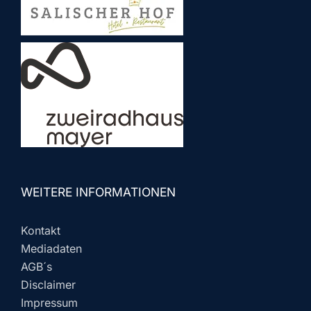
WEITERE INFORMATIONEN
Kontakt
Mediadaten
AGB´s
Disclaimer
Impressum