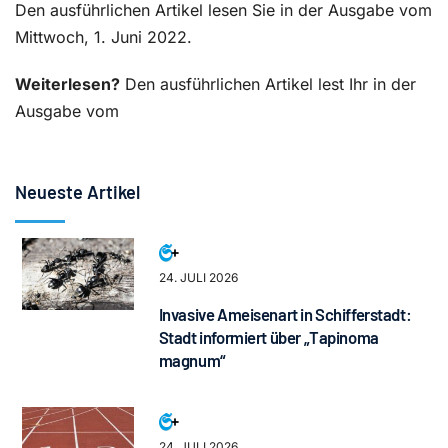
Den ausführlichen Artikel lesen Sie in der Ausgabe vom
Mittwoch, 1. Juni 2022.
Weiterlesen?
Den ausführlichen Artikel lest Ihr in der
Ausgabe vom
Neueste Artikel
24. JULI 2026
Invasive Ameisenart in Schifferstadt:
Stadt informiert über „Tapinoma
magnum“
24. JULI 2026