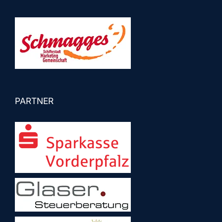
PARTNER