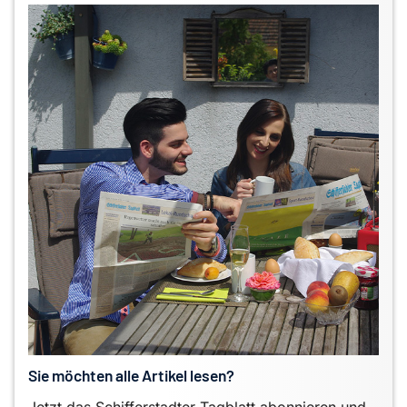
Sie möchten alle Artikel lesen?