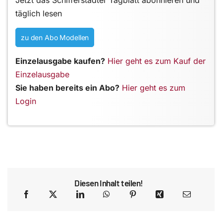
Jetzt das Schifferstadter Tagblatt abonnieren und
täglich lesen
zu den Abo Modellen
Einzelausgabe kaufen?
Hier geht es zum Kauf der
Einzelausgabe
Sie haben bereits ein Abo?
Hier geht es zum
Login
Diesen Inhalt teilen!