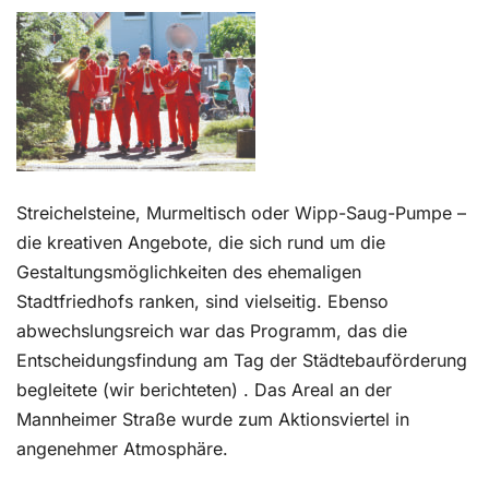
Kontakt
Streichelsteine, Murmeltisch oder Wipp-Saug-Pumpe –
die kreativen Angebote, die sich rund um die
Gestaltungsmöglichkeiten des ehemaligen
Stadtfriedhofs ranken, sind vielseitig. Ebenso
abwechslungsreich war das Programm, das die
Entscheidungsfindung am Tag der Städtebauförderung
begleitete (wir berichteten) . Das Areal an der
Mannheimer Straße wurde zum Aktionsviertel in
angenehmer Atmosphäre.