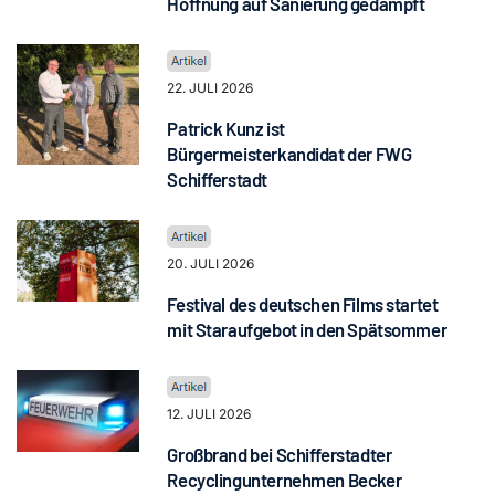
Hoffnung auf Sanierung gedämpft
22. JULI 2026
Patrick Kunz ist
Bürgermeisterkandidat der FWG
Schifferstadt
20. JULI 2026
Festival des deutschen Films startet
mit Staraufgebot in den Spätsommer
12. JULI 2026
Großbrand bei Schifferstadter
Recyclingunternehmen Becker