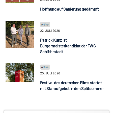
Hoffnung auf Sanierung gedämpft
22. JULI 2026
Patrick Kunz ist
Bürgermeisterkandidat der FWG
Schifferstadt
20. JULI 2026
Festival des deutschen Films startet
mit Staraufgebot in den Spätsommer