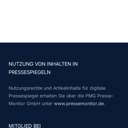
NUTZUNG VON INHALTEN IN
PRESSESPIEGELN
Nutzungsrechte und Artikelinhalte für digitale
Pressespiegel erhalten Sie über die PMG Presse-
Monitor GmbH unter
www.pressemonitor.de
.
MITGLIED BEI