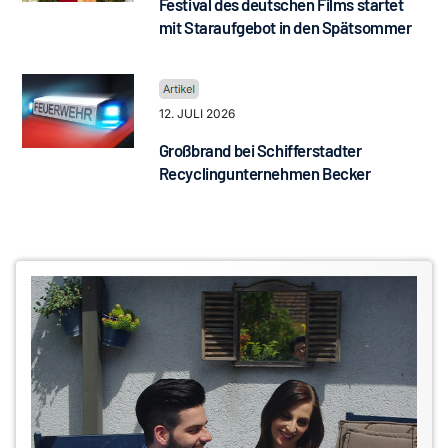
Festival des deutschen Films startet
mit Staraufgebot in den Spätsommer
12. JULI 2026
Großbrand bei Schifferstadter
Recyclingunternehmen Becker