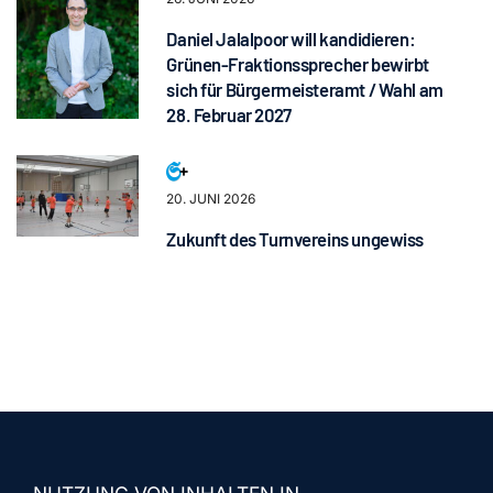
Daniel Jalalpoor will kandidieren:
Grünen-Fraktionssprecher bewirbt
sich für Bürgermeisteramt / Wahl am
28. Februar 2027
20. JUNI 2026
Zukunft des Turnvereins ungewiss