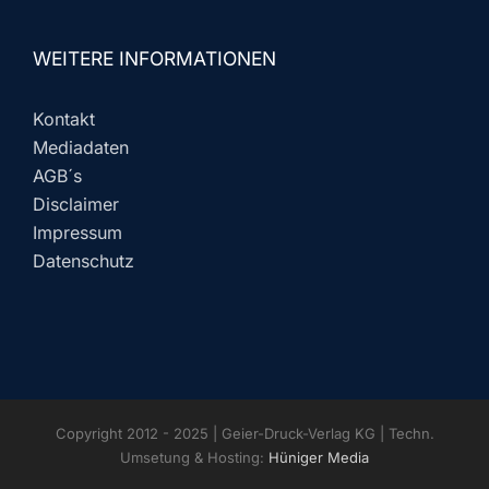
WEITERE INFORMATIONEN
Kontakt
Mediadaten
AGB´s
Disclaimer
Impressum
Datenschutz
Copyright 2012 - 2025 | Geier-Druck-Verlag KG | Techn.
Umsetung & Hosting:
Hüniger Media