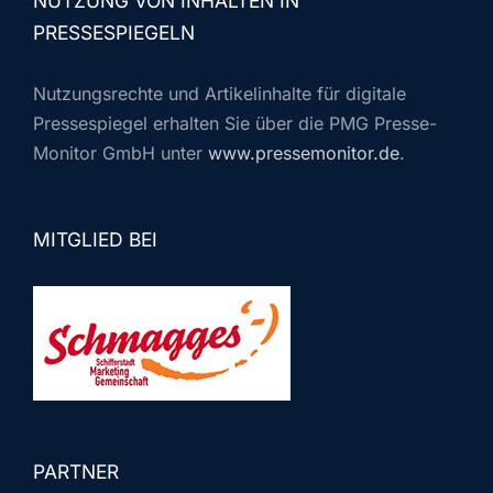
NUTZUNG VON INHALTEN IN
PRESSESPIEGELN
Nutzungsrechte und Artikelinhalte für digitale
Pressespiegel erhalten Sie über die PMG Presse-
Monitor GmbH unter
www.pressemonitor.de
.
MITGLIED BEI
PARTNER