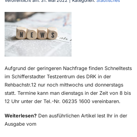
Veröffentlicht am: 31. Mai 2022
|
Kategorien:
Städtisches
Kontakt
Aufgrund der geringeren Nachfrage finden Schnelltests
im Schifferstadter Testzentrum des DRK in der
Rehbachstr.12 nur noch mittwochs und donnerstags
statt. Termine kann man dienstags in der Zeit von 8 bis
12 Uhr unter der Tel.-Nr. 06235 1600 vereinbaren.
Weiterlesen?
Den ausführlichen Artikel lest Ihr in der
Ausgabe vom