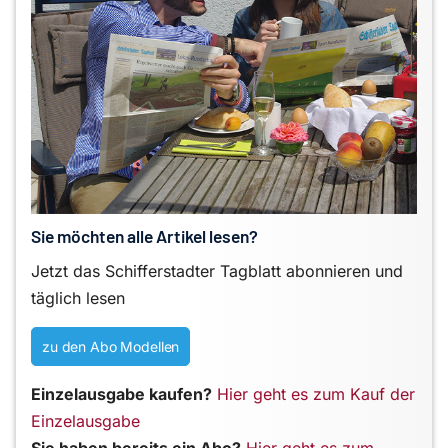
Sie möchten alle Artikel lesen?
Jetzt das Schifferstadter Tagblatt abonnieren und
täglich lesen
zu den Abo Modellen
Einzelausgabe kaufen?
Hier geht es zum Kauf der
Einzelausgabe