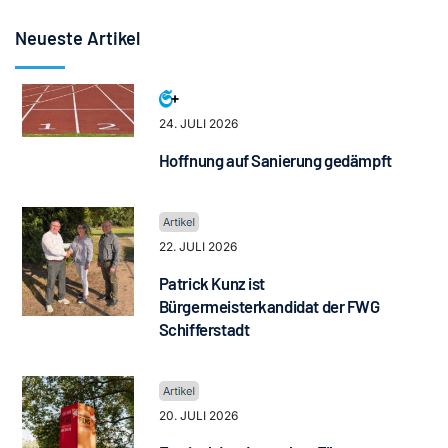
Neueste Artikel
24. JULI 2026
Hoffnung auf Sanierung gedämpft
22. JULI 2026
Patrick Kunz ist
Bürgermeisterkandidat der FWG
Schifferstadt
20. JULI 2026