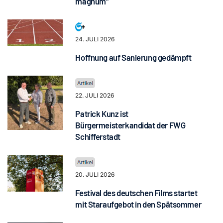
magnum“
24. JULI 2026
Hoffnung auf Sanierung gedämpft
22. JULI 2026
Patrick Kunz ist
Bürgermeisterkandidat der FWG
Schifferstadt
20. JULI 2026
Festival des deutschen Films startet
mit Staraufgebot in den Spätsommer