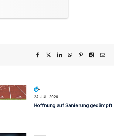
24. JULI 2026
Hoffnung auf Sanierung gedämpft