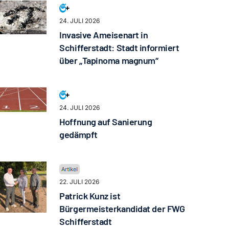
24. JULI 2026
Invasive Ameisenart in
Schifferstadt: Stadt informiert
über „Tapinoma magnum“
24. JULI 2026
Hoffnung auf Sanierung
gedämpft
22. JULI 2026
Patrick Kunz ist
Bürgermeisterkandidat der FWG
Schifferstadt