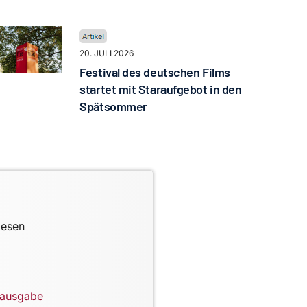
20. JULI 2026
Festival des deutschen Films
startet mit Staraufgebot in den
Spätsommer
lesen
lausgabe