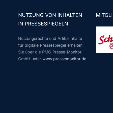
NUTZUNG VON INHALTEN
MITGLI
IN PRESSESPIEGELN
Nutzungsrechte und Artikelinhalte
für digitale Pressespiegel erhalten
Sie über die PMG Presse-Monitor
GmbH unter
www.pressemonitor.de
.