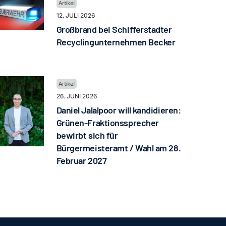
12. JULI 2026
Großbrand bei Schifferstadter
Recyclingunternehmen Becker
26. JUNI 2026
Daniel Jalalpoor will kandidieren:
Grünen-Fraktionssprecher
bewirbt sich für
Bürgermeisteramt / Wahl am 28.
Februar 2027