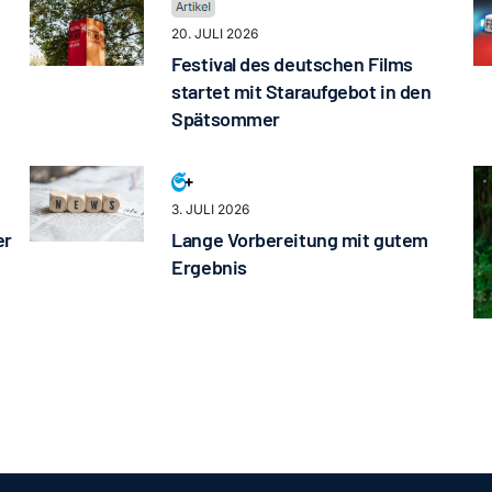
20. JULI 2026
Festival des deutschen Films
startet mit Staraufgebot in den
Spätsommer
3. JULI 2026
er
Lange Vorbereitung mit gutem
Ergebnis