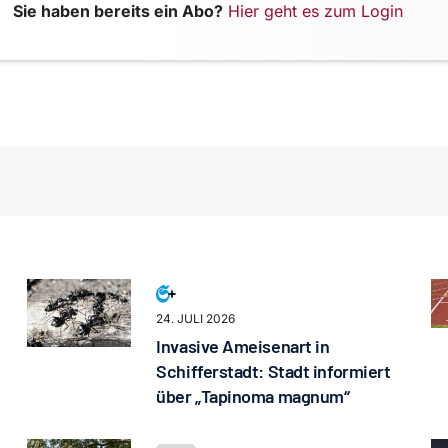
Sie haben bereits ein Abo?
Hier geht es zum Login
24. JULI 2026
Invasive Ameisenart in
Schifferstadt: Stadt informiert
über „Tapinoma magnum“