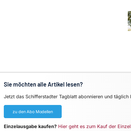
Sie möchten alle Artikel lesen?
Jetzt das Schifferstadter Tagblatt abonnieren und täglich 
zu den Abo Modellen
Einzelausgabe kaufen?
Hier geht es zum Kauf der Einze