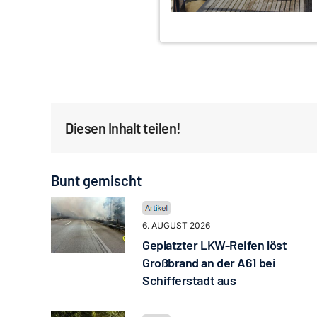
Diesen Inhalt teilen!
Bunt gemischt
6. AUGUST 2026
Geplatzter LKW-Reifen löst
Großbrand an der A61 bei
Schifferstadt aus