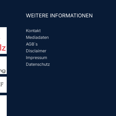
WEITERE INFORMATIONEN
Kontakt
Mediadaten
AGB´s
Disclaimer
Impressum
Datenschutz