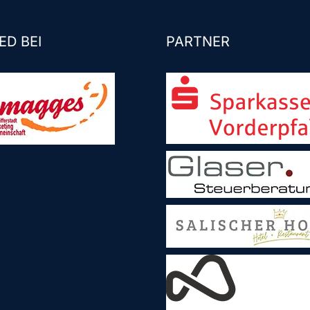
ED BEI
PARTNER