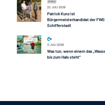
22. JULI 2026
Patrick Kunz ist
Bürgermeisterkandidat der FWG
Schifferstadt
3. JULI 2026
Was tun, wenn einem das „Wass
bis zum Hals steht“