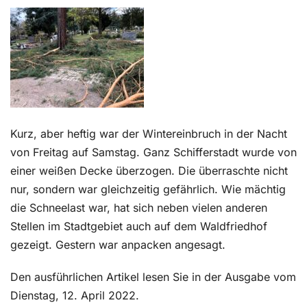
Kontakt
Kurz, aber heftig war der Wintereinbruch in der Nacht
von Freitag auf Samstag. Ganz Schifferstadt wurde von
einer weißen Decke überzogen. Die überraschte nicht
nur, sondern war gleichzeitig gefährlich. Wie mächtig
die Schneelast war, hat sich neben vielen anderen
Stellen im Stadtgebiet auch auf dem Waldfriedhof
gezeigt. Gestern war anpacken angesagt.
Den ausführlichen Artikel lesen Sie in der Ausgabe vom
Dienstag, 12. April 2022.