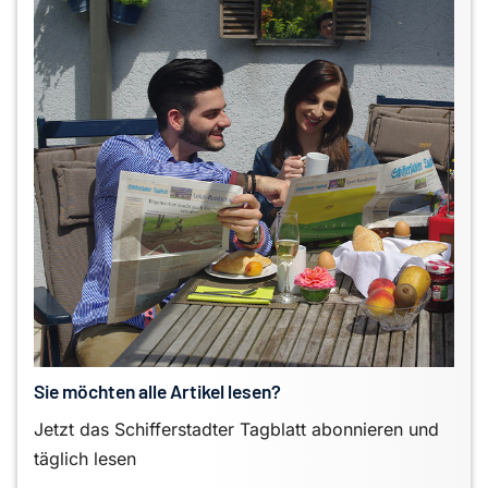
Sie möchten alle Artikel lesen?
Jetzt das Schifferstadter Tagblatt abonnieren und
täglich lesen