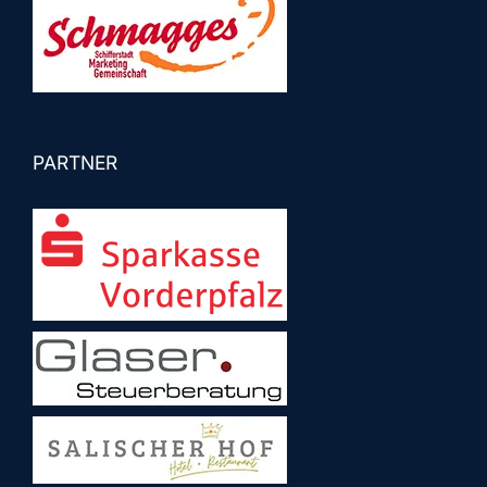
PARTNER