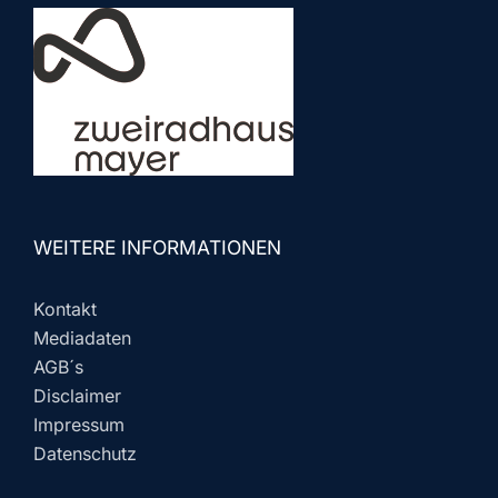
WEITERE INFORMATIONEN
Kontakt
Mediadaten
AGB´s
Disclaimer
Impressum
Datenschutz