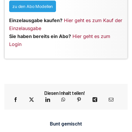
zu den Abo Modellen
Einzelausgabe kaufen?
Hier geht es zum Kauf der
Einzelausgabe
Sie haben bereits ein Abo?
Hier geht es zum
Login
Diesen Inhalt teilen!
Bunt gemischt