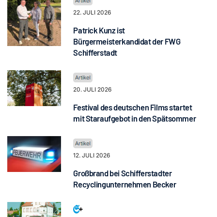
22. JULI 2026
Patrick Kunz ist
Bürgermeisterkandidat der FWG
Schifferstadt
20. JULI 2026
Festival des deutschen Films startet
mit Staraufgebot in den Spätsommer
12. JULI 2026
Großbrand bei Schifferstadter
Recyclingunternehmen Becker