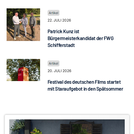
22. JULI 2026
Patrick Kunz ist
Bürgermeisterkandidat der FWG
Schifferstadt
20. JULI 2026
Festival des deutschen Films startet
mit Staraufgebot in den Spätsommer