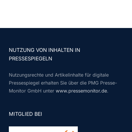
NUTZUNG VON INHALTEN IN
PRESSESPIEGELN
Nutzungsrechte und Artikelinhalte für digitale
Pressespiegel erhalten Sie über die PMG Presse-
Monitor GmbH unter
www.pressemonitor.de
.
MITGLIED BEI