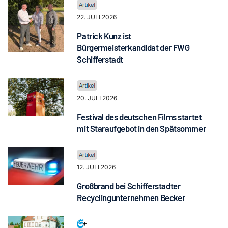
22. JULI 2026
Patrick Kunz ist
Bürgermeisterkandidat der FWG
Schifferstadt
20. JULI 2026
Festival des deutschen Films startet
mit Staraufgebot in den Spätsommer
12. JULI 2026
Großbrand bei Schifferstadter
Recyclingunternehmen Becker