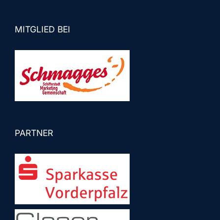
MITGLIED BEI
PARTNER