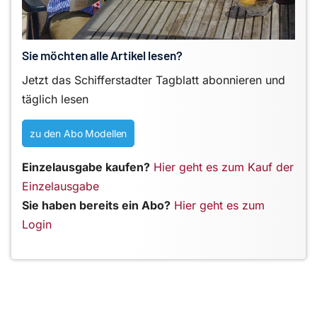
Sie möchten alle Artikel lesen?
Jetzt das Schifferstadter Tagblatt abonnieren und
täglich lesen
zu den Abo Modellen
Einzelausgabe kaufen?
Hier geht es zum Kauf der
Einzelausgabe
Sie haben bereits ein Abo?
Hier geht es zum
Login