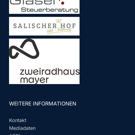
WEITERE INFORMATIONEN
Kontakt
Mediadaten