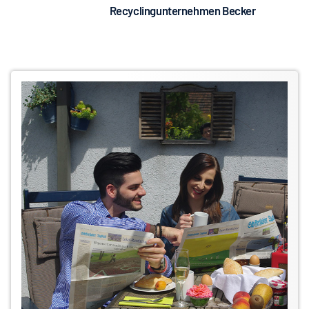
Recyclingunternehmen Becker