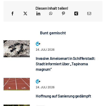
Diesen Inhalt teilen!
Bunt gemischt
24. JULI 2026
Invasive Ameisenart in Schifferstadt:
Stadt informiert über „Tapinoma
magnum“
24. JULI 2026
Hoffnung auf Sanierung gedämpft