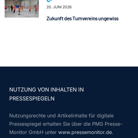
20. JUNI 2026
Zukunft des Turnvereins ungewiss
NUTZUNG VON INHALTEN IN
PRESSESPIEGELN
Nutzungsrechte und Artikelinhalte für digitale
Pressespiegel erhalten Sie über die PMG Presse-
Monitor GmbH unter
www.pressemonitor.de
.