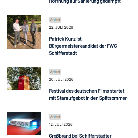
Hoffnung auf Sanierung gedämpft
22. JULI 2026
Patrick Kunz ist
Bürgermeisterkandidat der FWG
Schifferstadt
20. JULI 2026
Festival des deutschen Films startet
mit Staraufgebot in den Spätsommer
12. JULI 2026
Großbrand bei Schifferstadter