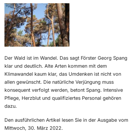
Kontakt
Der Wald ist im Wandel. Das sagt Förster Georg Spang
klar und deutlich. Alte Arten kommen mit dem
Klimawandel kaum klar, das Umdenken ist nicht von
allen gewünscht. Die natürliche Verjüngung muss
konsequent verfolgt werden, betont Spang. Intensive
Pflege, Herzblut und qualifiziertes Personal gehören
dazu.
Den ausführlichen Artikel lesen Sie in der Ausgabe vom
Mittwoch, 30. März 2022.