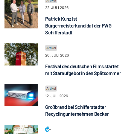
22. JULI 2026
Patrick Kunz ist
Bürgermeisterkandidat der FWG
Schifferstadt
20. JULI 2026
Festival des deutschen Films startet
mit Staraufgebot in den Spätsommer
12. JULI 2026
Großbrand bei Schifferstadter
Recyclingunternehmen Becker