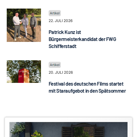
22. JULI 2026
Patrick Kunz ist
Bürgermeisterkandidat der FWG
Schifferstadt
20. JULI 2026
Festival des deutschen Films startet
mit Staraufgebot in den Spätsommer