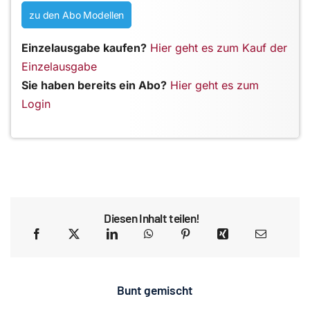
zu den Abo Modellen
Einzelausgabe kaufen?
Hier geht es zum Kauf der
Einzelausgabe
Sie haben bereits ein Abo?
Hier geht es zum
Login
Diesen Inhalt teilen!
Bunt gemischt