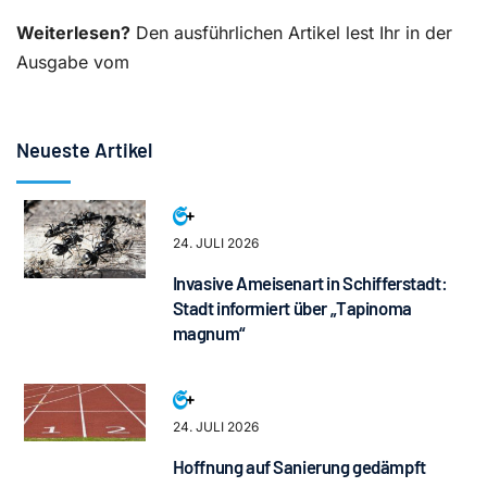
Weiterlesen?
Den ausführlichen Artikel lest Ihr in der
Ausgabe vom
Neueste Artikel
24. JULI 2026
Invasive Ameisenart in Schifferstadt:
Stadt informiert über „Tapinoma
magnum“
24. JULI 2026
Hoffnung auf Sanierung gedämpft