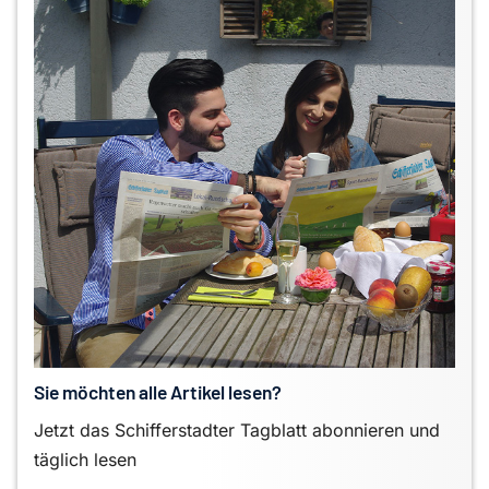
Sie möchten alle Artikel lesen?
Jetzt das Schifferstadter Tagblatt abonnieren und
täglich lesen