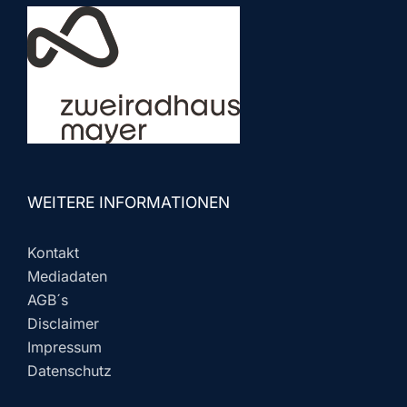
WEITERE INFORMATIONEN
Kontakt
Mediadaten
AGB´s
Disclaimer
Impressum
Datenschutz