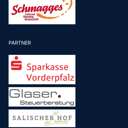
PARTNER