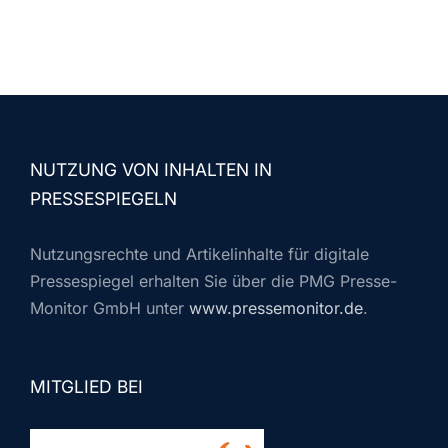
NUTZUNG VON INHALTEN IN
PRESSESPIEGELN
Nutzungsrechte und Artikelinhalte für digitale
Pressespiegel erhalten Sie über die PMG Presse-
Monitor GmbH unter
www.pressemonitor.de
.
MITGLIED BEI