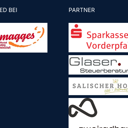
ED BEI
PARTNER