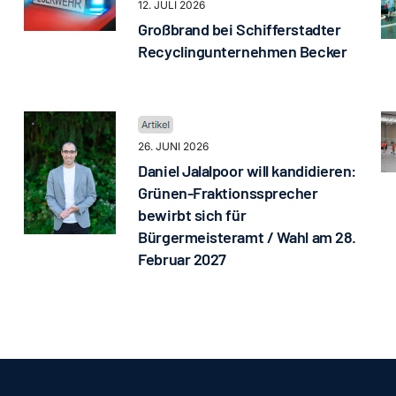
12. JULI 2026
Großbrand bei Schifferstadter
Recyclingunternehmen Becker
26. JUNI 2026
Daniel Jalalpoor will kandidieren:
Grünen-Fraktionssprecher
bewirbt sich für
Bürgermeisteramt / Wahl am 28.
Februar 2027