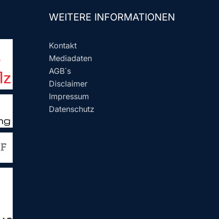
WEITERE INFORMATIONEN
Kontakt
Mediadaten
AGB´s
Disclaimer
Impressum
Datenschutz