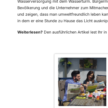
Wasserversorgung mit dem Wasserturm. Bürgermeis
Bevölkerung und die Unternehmer zum Mitmachen
und zeigen, dass man umweltfreundlich leben kann
in dem er eine Stunde zu Hause das Licht ausknip
Weiterlesen?
Den ausführlichen Artikel lest Ihr 