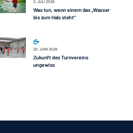
3. JULI 2026
Was tun, wenn einem das „Wasser
bis zum Hals steht“
20. JUNI 2026
Zukunft des Turnvereins
ungewiss