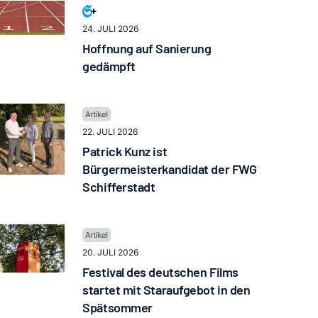
24. JULI 2026
Hoffnung auf Sanierung
gedämpft
22. JULI 2026
Patrick Kunz ist
Bürgermeisterkandidat der FWG
Schifferstadt
20. JULI 2026
Festival des deutschen Films
startet mit Staraufgebot in den
Spätsommer