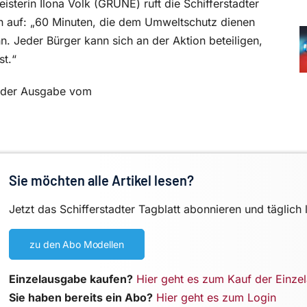
terin Ilona Volk (GRÜNE) ruft die Schifferstadter
 auf: „60 Minuten, die dem Umweltschutz dienen
. Jeder Bürger kann sich an der Aktion beteiligen,
st.“
in der Ausgabe vom
Sie möchten alle Artikel lesen?
Jetzt das Schifferstadter Tagblatt abonnieren und täglich 
zu den Abo Modellen
Einzelausgabe kaufen?
Hier geht es zum Kauf der Einze
Sie haben bereits ein Abo?
Hier geht es zum Login