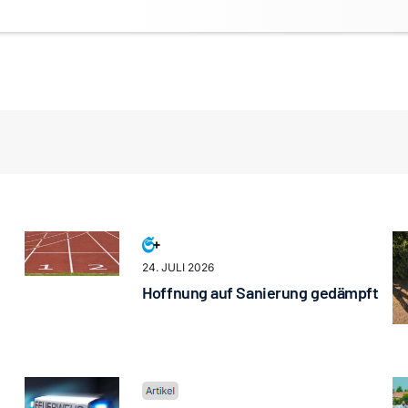
24. JULI 2026
Hoffnung auf Sanierung gedämpft