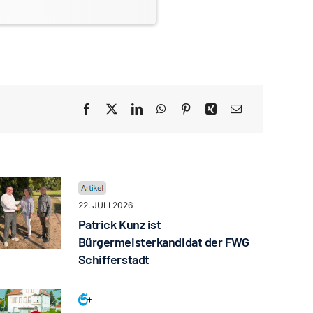
22. JULI 2026
Patrick Kunz ist
Bürgermeisterkandidat der FWG
Schifferstadt