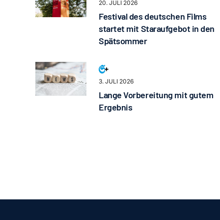
20. JULI 2026
Festival des deutschen Films
startet mit Staraufgebot in den
Spätsommer
3. JULI 2026
Lange Vorbereitung mit gutem
Ergebnis